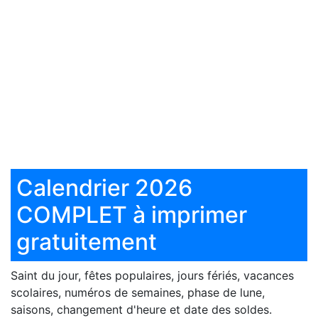
Calendrier 2026
COMPLET à imprimer
gratuitement
Saint du jour, fêtes populaires, jours fériés, vacances
scolaires, numéros de semaines, phase de lune,
saisons, changement d'heure et date des soldes.