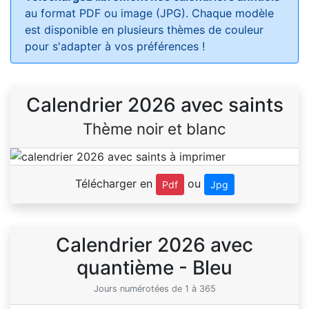
au format PDF ou image (JPG). Chaque modèle
est disponible en plusieurs thèmes de couleur
pour s'adapter à vos préférences !
Calendrier 2026 avec saints
Thème noir et blanc
Télécharger en
ou
Pdf
Jpg
Calendrier 2026 avec
quantième - Bleu
Jours numérotées de 1 à 365