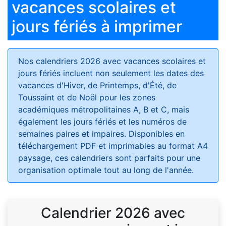
vacances scolaires et
jours fériés à imprimer
Nos calendriers 2026 avec vacances scolaires et
jours fériés
incluent non seulement les dates des
vacances d'Hiver, de Printemps, d'Été, de
Toussaint et de Noël pour les zones
académiques métropolitaines A, B et C, mais
également les jours fériés et les numéros de
semaines paires et impaires. Disponibles en
téléchargement PDF et imprimables au format A4
paysage, ces calendriers sont parfaits pour une
organisation optimale tout au long de l'année.
Calendrier 2026 avec