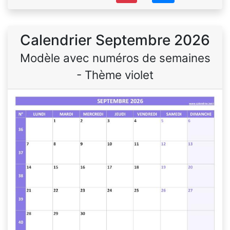
Calendrier Septembre 2026
Modèle avec numéros de semaines
- Thème violet