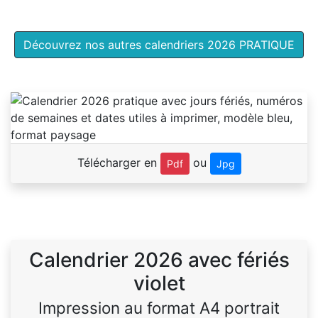
Découvrez nos autres calendriers 2026 PRATIQUE
Télécharger en
ou
Pdf
Jpg
Calendrier 2026 avec fériés
violet
Impression au format A4 portrait