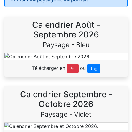
Calendrier Août -
Septembre 2026
Paysage - Bleu
Télécharger en
ou
Pdf
Jpg
Calendrier Septembre -
Octobre 2026
Paysage - Violet