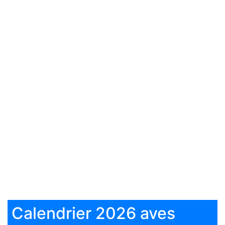
Calendrier 2026 aves