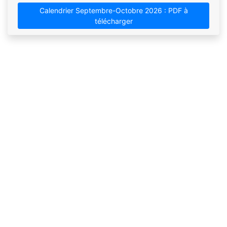
Calendrier Septembre-Octobre 2026 : PDF à
télécharger