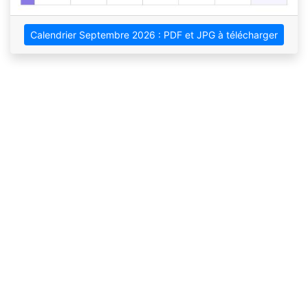
Calendrier Septembre 2026 : PDF et JPG à télécharger