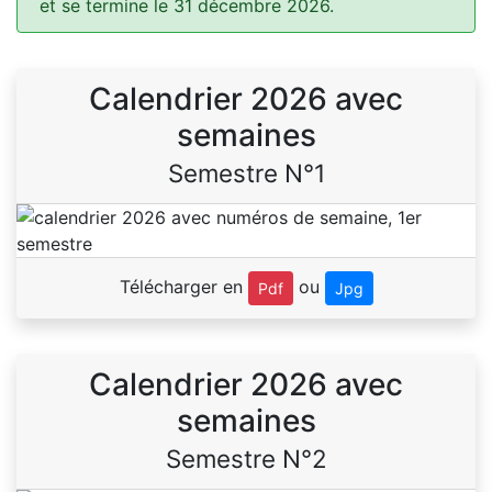
et se termine le 31 décembre 2026.
Calendrier 2026 avec
semaines
Semestre N°1
Télécharger en
ou
Pdf
Jpg
Calendrier 2026 avec
semaines
Semestre N°2