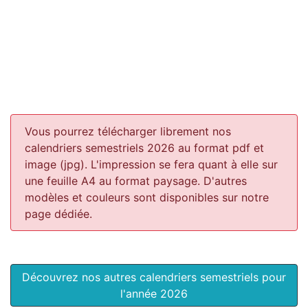
Vous pourrez télécharger librement nos
calendriers semestriels 2026 au format pdf et
image (jpg). L'impression se fera quant à elle sur
une feuille A4 au format paysage.
D'autres
modèles et couleurs sont disponibles sur notre
page dédiée.
Découvrez nos autres calendriers semestriels pour
l'année 2026