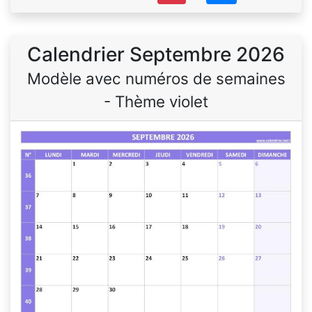
Calendrier Septembre 2026
Modèle avec numéros de semaines
- Thème violet