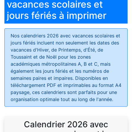
vacances scolaires et
jours fériés à imprimer
Nos calendriers 2026 avec vacances scolaires et
jours fériés
incluent non seulement les dates des
vacances d'Hiver, de Printemps, d'Été, de
Toussaint et de Noël pour les zones
académiques métropolitaines A, B et C, mais
également les jours fériés et les numéros de
semaines paires et impaires. Disponibles en
téléchargement PDF et imprimables au format A4
paysage, ces calendriers sont parfaits pour une
organisation optimale tout au long de l'année.
Calendrier 2026 avec