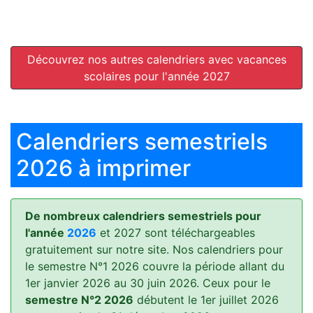
Découvrez nos autres calendriers avec vacances
scolaires pour l'année 2027
Calendriers semestriels
2026 à imprimer
De nombreux calendriers semestriels pour
l'année
2026
et 2027 sont téléchargeables
gratuitement sur notre site. Nos calendriers pour
le semestre N°1 2026 couvre la période allant du
1er janvier 2026 au 30 juin 2026. Ceux pour le
semestre N°2 2026
débutent le 1er juillet 2026