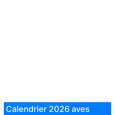
Calendrier 2026 aves