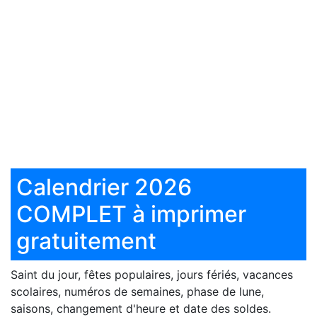
Calendrier 2026
COMPLET à imprimer
gratuitement
Saint du jour, fêtes populaires, jours fériés, vacances
scolaires, numéros de semaines, phase de lune,
saisons, changement d'heure et date des soldes.