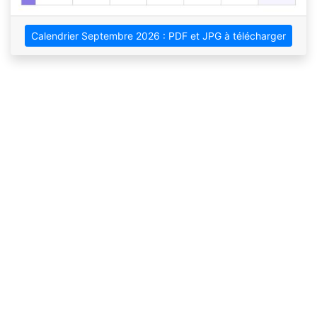
Calendrier Septembre 2026 : PDF et JPG à télécharger