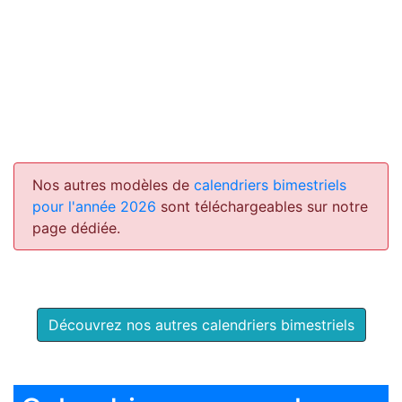
Nos autres modèles de
calendriers bimestriels
pour l'année 2026
sont téléchargeables sur notre
page dédiée.
Découvrez nos autres calendriers bimestriels