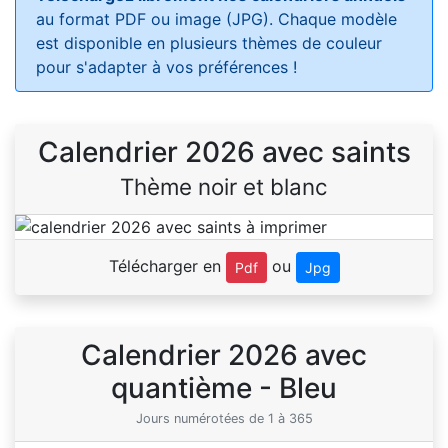
au format PDF ou image (JPG). Chaque modèle
est disponible en plusieurs thèmes de couleur
pour s'adapter à vos préférences !
Calendrier 2026 avec saints
Thème noir et blanc
Télécharger en
ou
Pdf
Jpg
Calendrier 2026 avec
quantième - Bleu
Jours numérotées de 1 à 365