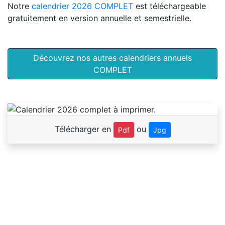
Notre
calendrier 2026 COMPLET
est téléchargeable
gratuitement en version annuelle et semestrielle.
Découvrez nos autres calendriers annuels
COMPLET
Télécharger en
ou
Pdf
Jpg