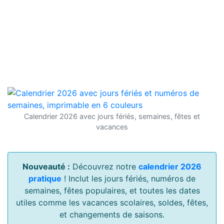
Calendrier 2026 avec jours fériés, semaines, fêtes et
vacances
Nouveauté :
Découvrez notre
calendrier 2026
pratique
! Inclut les jours fériés, numéros de
semaines, fêtes populaires, et toutes les dates
utiles comme les vacances scolaires, soldes, fêtes,
et changements de saisons.