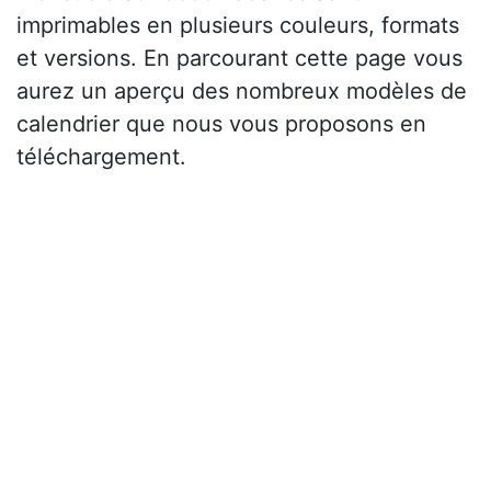
imprimables en plusieurs couleurs, formats
et versions. En parcourant cette page vous
aurez un aperçu des nombreux modèles de
calendrier que nous vous proposons en
téléchargement.