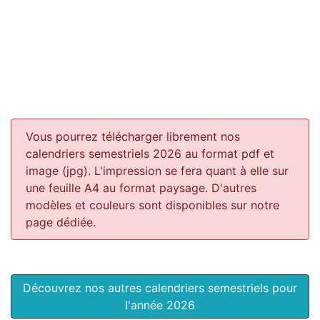
Vous pourrez télécharger librement nos
calendriers semestriels 2026 au format pdf et
image (jpg). L'impression se fera quant à elle sur
une feuille A4 au format paysage.
D'autres
modèles et couleurs sont disponibles sur notre
page dédiée.
Découvrez nos autres calendriers semestriels pour
l'année 2026