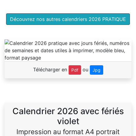
Découvrez nos autres calendriers 2026 PRATIQUE
Télécharger en
ou
Pdf
Jpg
Calendrier 2026 avec fériés
violet
Impression au format A4 portrait