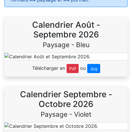
Calendrier Août -
Septembre 2026
Paysage - Bleu
Télécharger en
ou
Pdf
Jpg
Calendrier Septembre -
Octobre 2026
Paysage - Violet