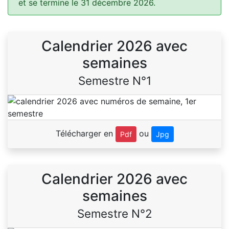
et se termine le 31 décembre 2026.
Calendrier 2026 avec
semaines
Semestre N°1
Télécharger en
ou
Pdf
Jpg
Calendrier 2026 avec
semaines
Semestre N°2