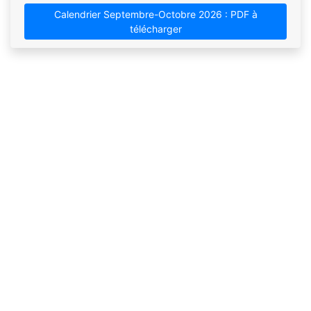
Calendrier Septembre-Octobre 2026 : PDF à
télécharger