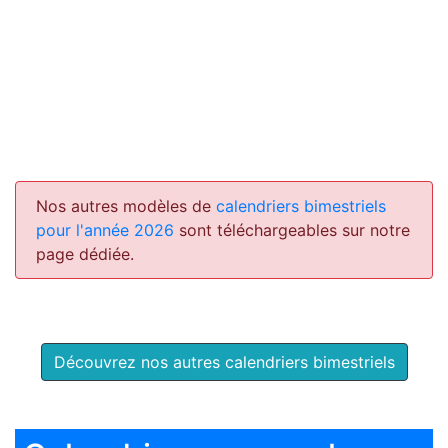
Nos autres modèles de
calendriers bimestriels
pour l'année 2026
sont téléchargeables sur notre
page dédiée.
Découvrez nos autres calendriers bimestriels