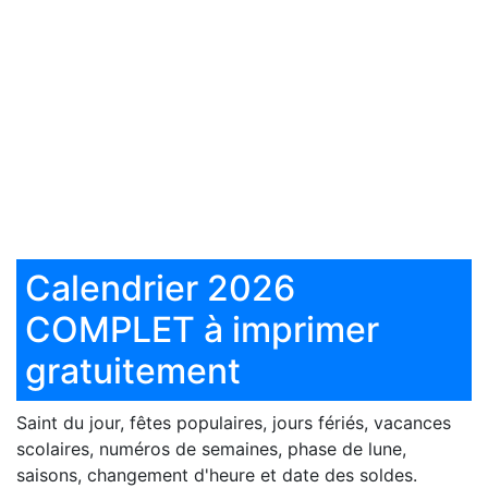
Calendrier 2026
COMPLET à imprimer
gratuitement
Saint du jour, fêtes populaires, jours fériés, vacances
scolaires, numéros de semaines, phase de lune,
saisons, changement d'heure et date des soldes.