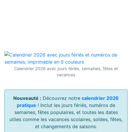
Calendrier 2026 avec jours fériés, semaines, fêtes et
vacances
Nouveauté :
Découvrez notre
calendrier 2026
pratique
! Inclut les jours fériés, numéros de
semaines, fêtes populaires, et toutes les dates
utiles comme les vacances scolaires, soldes, fêtes,
et changements de saisons.