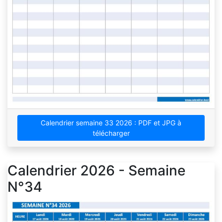
Calendrier semaine 33 2026 : PDF et JPG à
télécharger
Calendrier 2026 - Semaine
N°34