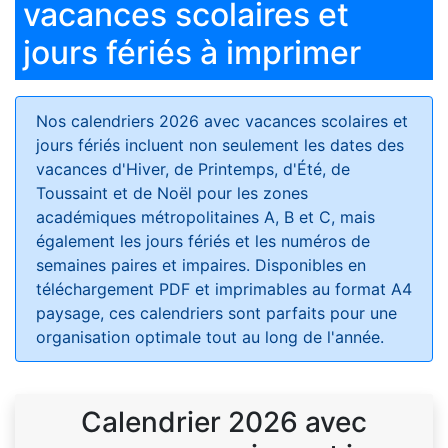
vacances scolaires et
jours fériés à imprimer
Nos calendriers 2026 avec vacances scolaires et
jours fériés
incluent non seulement les dates des
vacances d'Hiver, de Printemps, d'Été, de
Toussaint et de Noël pour les zones
académiques métropolitaines A, B et C, mais
également les jours fériés et les numéros de
semaines paires et impaires. Disponibles en
téléchargement PDF et imprimables au format A4
paysage, ces calendriers sont parfaits pour une
organisation optimale tout au long de l'année.
Calendrier 2026 avec