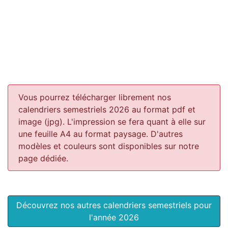
Vous pourrez télécharger librement nos
calendriers semestriels 2026 au format pdf et
image (jpg). L'impression se fera quant à elle sur
une feuille A4 au format paysage.
D'autres
modèles et couleurs sont disponibles sur notre
page dédiée.
Découvrez nos autres calendriers semestriels pour
l'année 2026