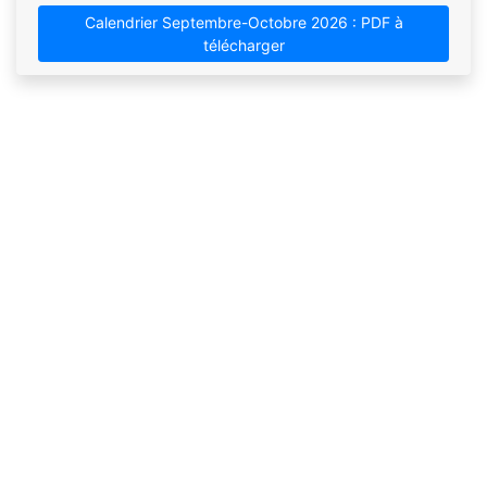
Calendrier Septembre-Octobre 2026 : PDF à
télécharger