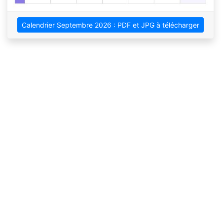
Calendrier Septembre 2026 : PDF et JPG à télécharger