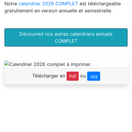
Notre
calendrier 2026 COMPLET
est téléchargeable
gratuitement en version annuelle et semestrielle.
Découvrez nos autres calendriers annuels
COMPLET
Télécharger en
ou
Pdf
Jpg