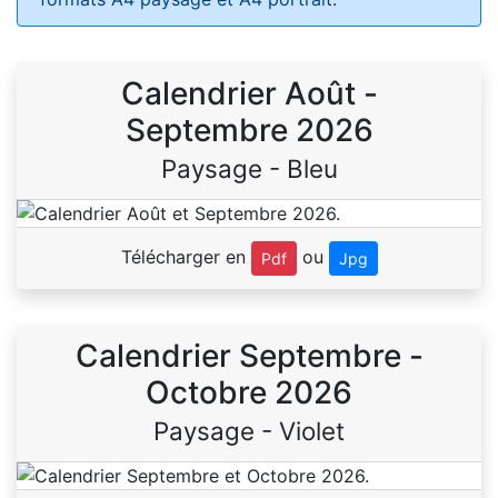
Calendrier Août -
Septembre 2026
Paysage - Bleu
Télécharger en
ou
Pdf
Jpg
Calendrier Septembre -
Octobre 2026
Paysage - Violet