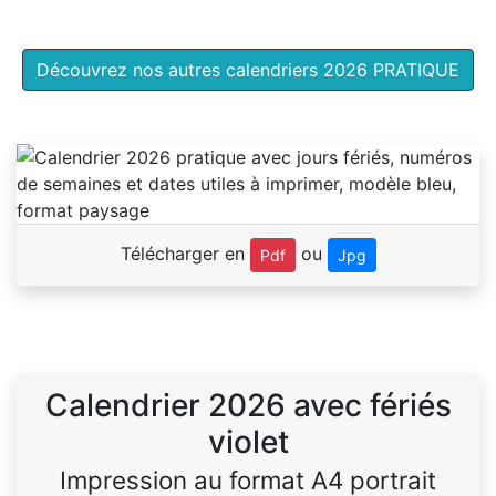
Découvrez nos autres calendriers 2026 PRATIQUE
Télécharger en
ou
Pdf
Jpg
Calendrier 2026 avec fériés
violet
Impression au format A4 portrait