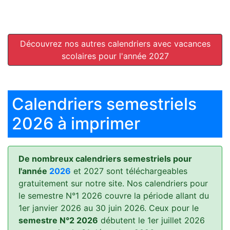
Découvrez nos autres calendriers avec vacances
scolaires pour l'année 2027
Calendriers semestriels
2026 à imprimer
De nombreux calendriers semestriels pour
l'année
2026
et 2027 sont téléchargeables
gratuitement sur notre site. Nos calendriers pour
le semestre N°1 2026 couvre la période allant du
1er janvier 2026 au 30 juin 2026. Ceux pour le
semestre N°2 2026
débutent le 1er juillet 2026