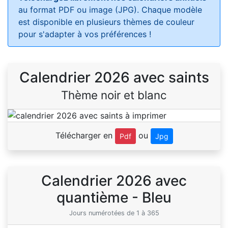
au format PDF ou image (JPG). Chaque modèle
est disponible en plusieurs thèmes de couleur
pour s'adapter à vos préférences !
Calendrier 2026 avec saints
Thème noir et blanc
Télécharger en
ou
Pdf
Jpg
Calendrier 2026 avec
quantième - Bleu
Jours numérotées de 1 à 365