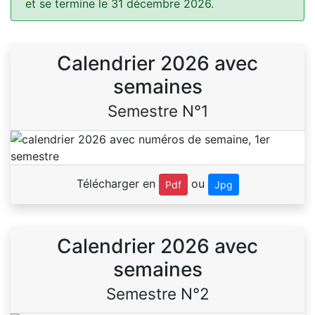
et se termine le 31 décembre 2026.
Calendrier 2026 avec
semaines
Semestre N°1
Télécharger en
ou
Pdf
Jpg
Calendrier 2026 avec
semaines
Semestre N°2