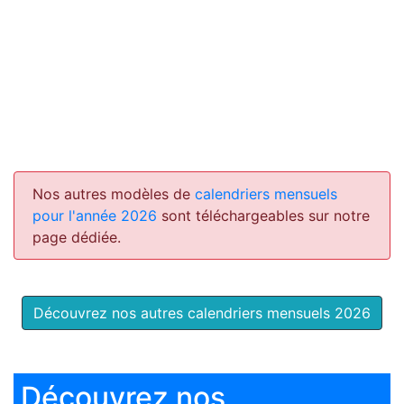
Nos autres modèles de
calendriers mensuels
pour l'année 2026
sont téléchargeables sur notre
page dédiée.
Découvrez nos autres calendriers mensuels 2026
Découvrez nos