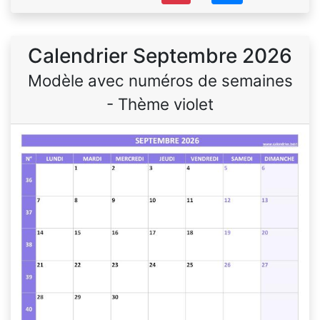
Calendrier Septembre 2026
Modèle avec numéros de semaines
- Thème violet