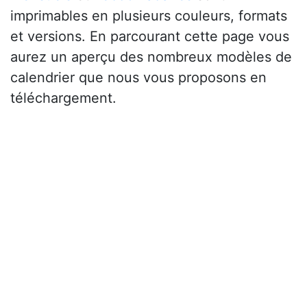
imprimables en plusieurs couleurs, formats
et versions. En parcourant cette page vous
aurez un aperçu des nombreux modèles de
calendrier que nous vous proposons en
téléchargement.