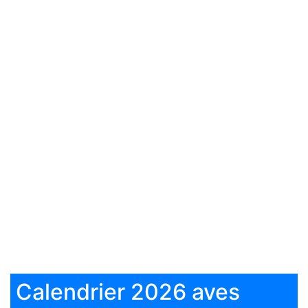
Calendrier 2026 aves