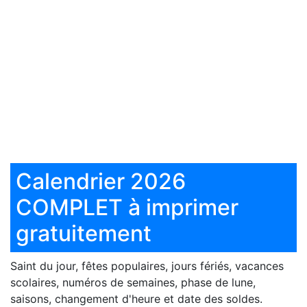
Calendrier 2026
COMPLET à imprimer
gratuitement
Saint du jour, fêtes populaires, jours fériés, vacances
scolaires, numéros de semaines, phase de lune,
saisons, changement d'heure et date des soldes.