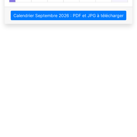
Calendrier Septembre 2026 : PDF et JPG à télécharger