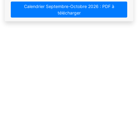
Calendrier Septembre-Octobre 2026 : PDF à
télécharger