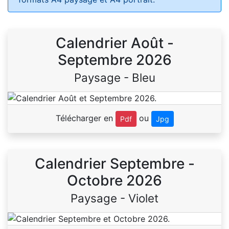
Calendrier Août -
Septembre 2026
Paysage - Bleu
Télécharger en
ou
Pdf
Jpg
Calendrier Septembre -
Octobre 2026
Paysage - Violet