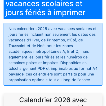
vacances scolaires et
jours fériés à imprimer
Nos calendriers 2026 avec vacances scolaires et
jours fériés
incluent non seulement les dates des
vacances d'Hiver, de Printemps, d'Été, de
Toussaint et de Noël pour les zones
académiques métropolitaines A, B et C, mais
également les jours fériés et les numéros de
semaines paires et impaires. Disponibles en
téléchargement PDF et imprimables au format A4
paysage, ces calendriers sont parfaits pour une
organisation optimale tout au long de l'année.
Calendrier 2026 avec