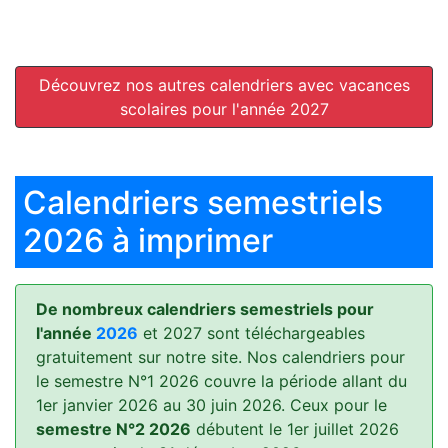
Découvrez nos autres calendriers avec vacances
scolaires pour l'année 2027
Calendriers semestriels
2026 à imprimer
De nombreux calendriers semestriels pour
l'année
2026
et 2027 sont téléchargeables
gratuitement sur notre site. Nos calendriers pour
le semestre N°1 2026 couvre la période allant du
1er janvier 2026 au 30 juin 2026. Ceux pour le
semestre N°2 2026
débutent le 1er juillet 2026