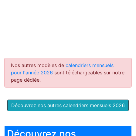
Nos autres modèles de
calendriers mensuels
pour l'année 2026
sont téléchargeables sur notre
page dédiée.
Découvrez nos autres calendriers mensuels 2026
Découvrez nos