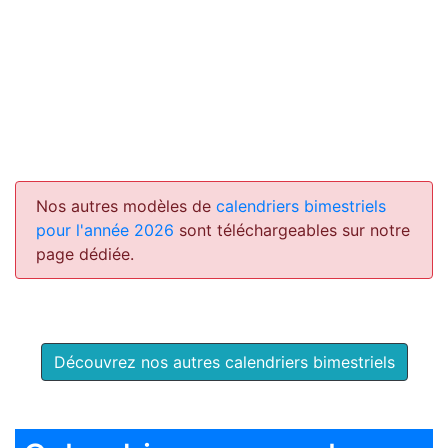
Nos autres modèles de
calendriers bimestriels
pour l'année 2026
sont téléchargeables sur notre
page dédiée.
Découvrez nos autres calendriers bimestriels