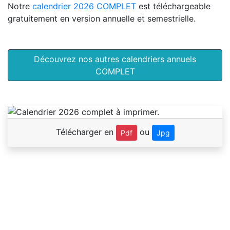
Notre
calendrier 2026 COMPLET
est téléchargeable
gratuitement en version annuelle et semestrielle.
Découvrez nos autres calendriers annuels
COMPLET
Télécharger en
ou
Pdf
Jpg