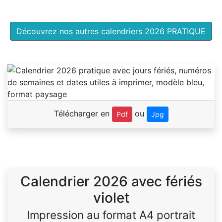
Découvrez nos autres calendriers 2026 PRATIQUE
Télécharger en
ou
Pdf
Jpg
Calendrier 2026 avec fériés
violet
Impression au format A4 portrait