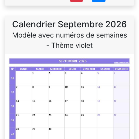
Calendrier Septembre 2026
Modèle avec numéros de semaines
- Thème violet