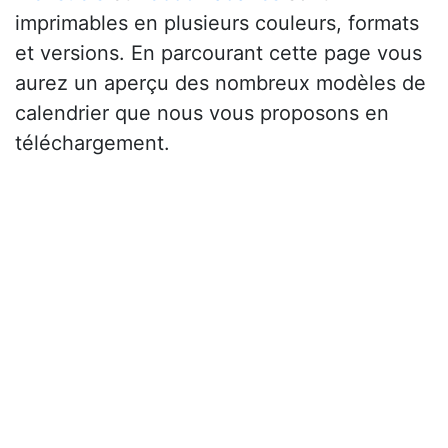
imprimables en plusieurs couleurs, formats
et versions. En parcourant cette page vous
aurez un aperçu des nombreux modèles de
calendrier que nous vous proposons en
téléchargement.