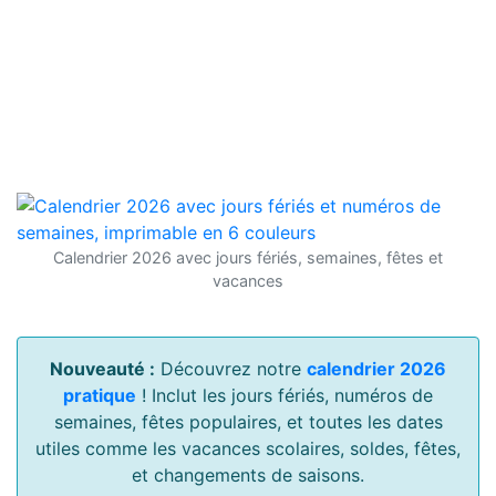
Calendrier 2026 avec jours fériés, semaines, fêtes et
vacances
Nouveauté :
Découvrez notre
calendrier 2026
pratique
! Inclut les jours fériés, numéros de
semaines, fêtes populaires, et toutes les dates
utiles comme les vacances scolaires, soldes, fêtes,
et changements de saisons.