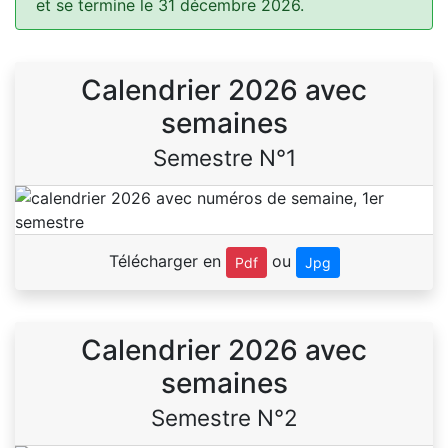
et se termine le 31 décembre 2026.
Calendrier 2026 avec
semaines
Semestre N°1
Télécharger en
ou
Pdf
Jpg
Calendrier 2026 avec
semaines
Semestre N°2