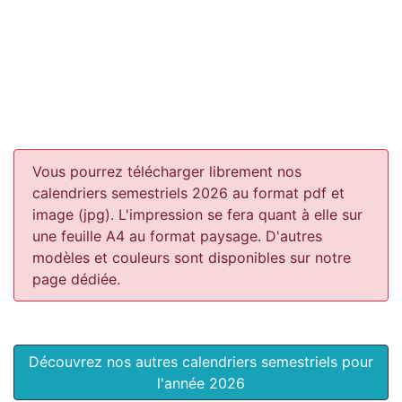
Vous pourrez télécharger librement nos
calendriers semestriels 2026 au format pdf et
image (jpg). L'impression se fera quant à elle sur
une feuille A4 au format paysage.
D'autres
modèles et couleurs sont disponibles sur notre
page dédiée.
Découvrez nos autres calendriers semestriels pour
l'année 2026