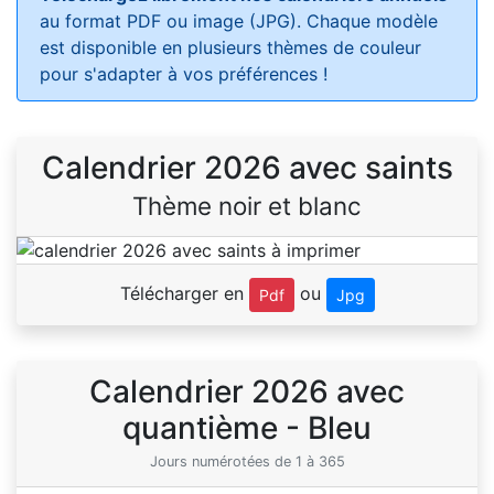
au format PDF ou image (JPG). Chaque modèle
est disponible en plusieurs thèmes de couleur
pour s'adapter à vos préférences !
Calendrier 2026 avec saints
Thème noir et blanc
Télécharger en
ou
Pdf
Jpg
Calendrier 2026 avec
quantième - Bleu
Jours numérotées de 1 à 365