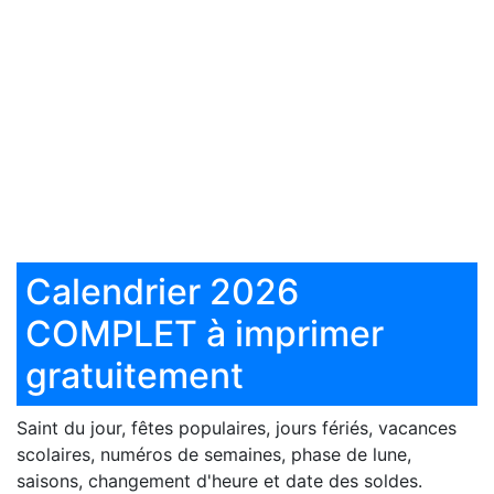
Calendrier 2026
COMPLET à imprimer
gratuitement
Saint du jour, fêtes populaires, jours fériés, vacances
scolaires, numéros de semaines, phase de lune,
saisons, changement d'heure et date des soldes.