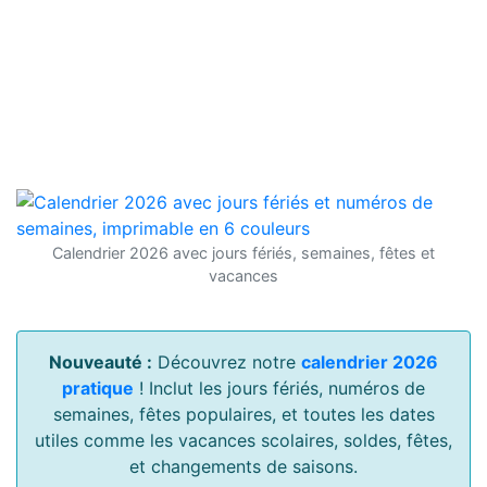
Calendrier 2026 avec jours fériés, semaines, fêtes et
vacances
Nouveauté :
Découvrez notre
calendrier 2026
pratique
! Inclut les jours fériés, numéros de
semaines, fêtes populaires, et toutes les dates
utiles comme les vacances scolaires, soldes, fêtes,
et changements de saisons.