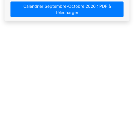
Calendrier Septembre-Octobre 2026 : PDF à
télécharger