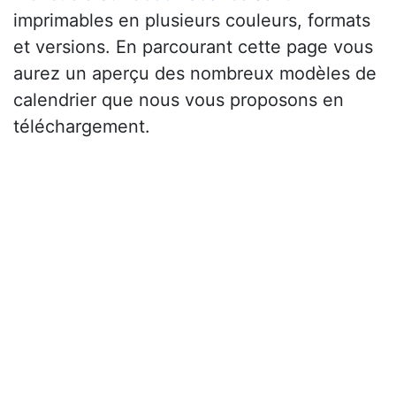
imprimables en plusieurs couleurs, formats
et versions. En parcourant cette page vous
aurez un aperçu des nombreux modèles de
calendrier que nous vous proposons en
téléchargement.