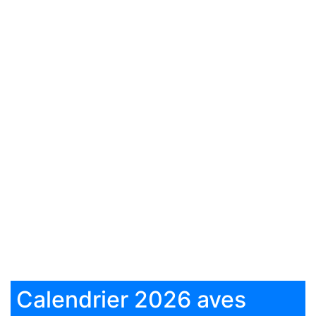
Calendrier 2026 aves