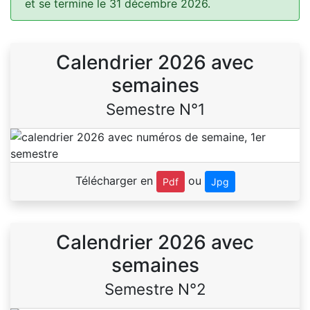
et se termine le 31 décembre 2026.
Calendrier 2026 avec
semaines
Semestre N°1
Télécharger en
ou
Pdf
Jpg
Calendrier 2026 avec
semaines
Semestre N°2