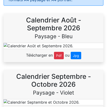
Calendrier Août -
Septembre 2026
Paysage - Bleu
Télécharger en
ou
Pdf
Jpg
Calendrier Septembre -
Octobre 2026
Paysage - Violet