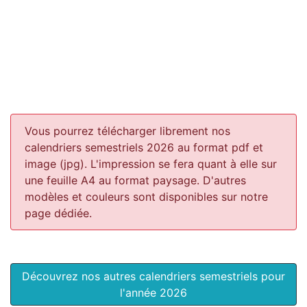
Vous pourrez télécharger librement nos
calendriers semestriels 2026 au format pdf et
image (jpg). L'impression se fera quant à elle sur
une feuille A4 au format paysage.
D'autres
modèles et couleurs sont disponibles sur notre
page dédiée.
Découvrez nos autres calendriers semestriels pour
l'année 2026