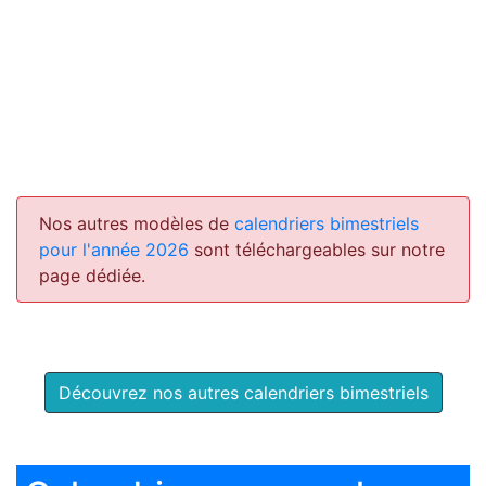
Nos autres modèles de
calendriers bimestriels
pour l'année 2026
sont téléchargeables sur notre
page dédiée.
Découvrez nos autres calendriers bimestriels