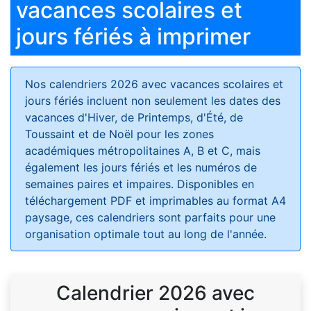
vacances scolaires et
jours fériés à imprimer
Nos calendriers 2026 avec vacances scolaires et
jours fériés
incluent non seulement les dates des
vacances d'Hiver, de Printemps, d'Été, de
Toussaint et de Noël pour les zones
académiques métropolitaines A, B et C, mais
également les jours fériés et les numéros de
semaines paires et impaires. Disponibles en
téléchargement PDF et imprimables au format A4
paysage, ces calendriers sont parfaits pour une
organisation optimale tout au long de l'année.
Calendrier 2026 avec