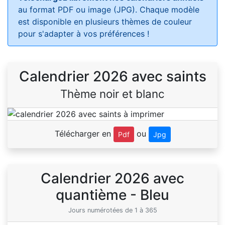
au format PDF ou image (JPG). Chaque modèle
est disponible en plusieurs thèmes de couleur
pour s'adapter à vos préférences !
Calendrier 2026 avec saints
Thème noir et blanc
Télécharger en
ou
Pdf
Jpg
Calendrier 2026 avec
quantième - Bleu
Jours numérotées de 1 à 365