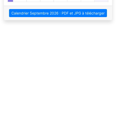
Calendrier Septembre 2026 : PDF et JPG à télécharger