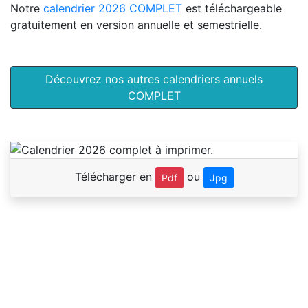
Notre
calendrier 2026 COMPLET
est téléchargeable
gratuitement en version annuelle et semestrielle.
Découvrez nos autres calendriers annuels
COMPLET
Télécharger en
ou
Pdf
Jpg