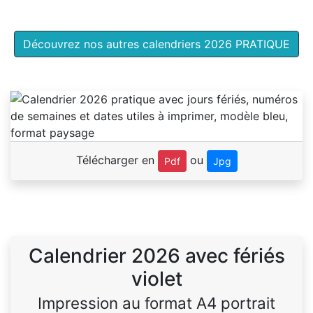
Découvrez nos autres calendriers 2026 PRATIQUE
Télécharger en
ou
Pdf
Jpg
Calendrier 2026 avec fériés
violet
Impression au format A4 portrait