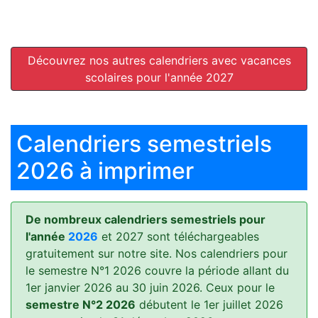
Découvrez nos autres calendriers avec vacances
scolaires pour l'année 2027
Calendriers semestriels
2026 à imprimer
De nombreux calendriers semestriels pour
l'année
2026
et 2027 sont téléchargeables
gratuitement sur notre site. Nos calendriers pour
le semestre N°1 2026 couvre la période allant du
1er janvier 2026 au 30 juin 2026. Ceux pour le
semestre N°2 2026
débutent le 1er juillet 2026