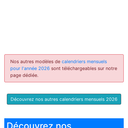
Nos autres modèles de
calendriers mensuels
pour l'année 2026
sont téléchargeables sur notre
page dédiée.
Découvrez nos autres calendriers mensuels 2026
Découvrez nos