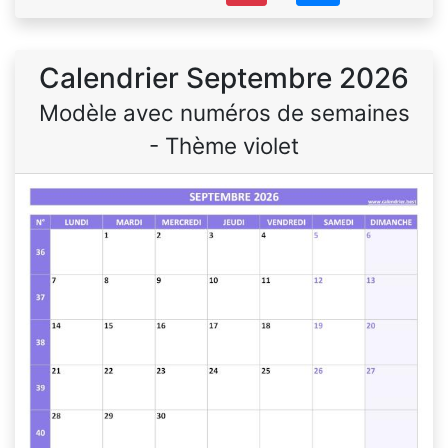
Calendrier Septembre 2026
Modèle avec numéros de semaines
- Thème violet