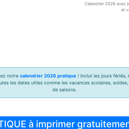
Calendrier 2026 avec j
et 
ez notre
calendrier 2026 pratique
! Inclut les jours férié
outes les dates utiles comme les vacances scolaires, soldes
de saisons.
TIQUE à imprimer gratuiteme