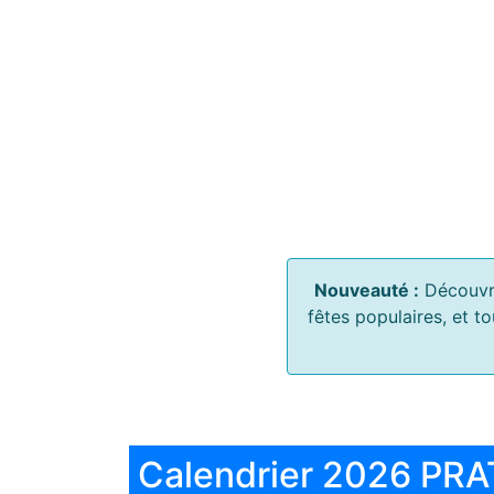
Nouveauté :
Découvr
fêtes populaires, et t
Calendrier 2026 PRA