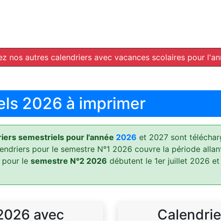
z nos autres calendriers avec vacances scolaires pour l'a
els 2026 à imprimer
ers semestriels pour l'année
2026
et 2027 sont téléchar
lendriers pour le semestre N°1 2026 couvre la période allan
 pour le
semestre N°2 2026
débutent le 1er juillet 2026 et
 2026 avec
Calendrie