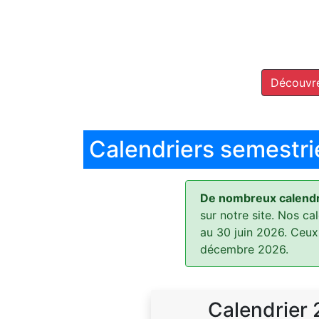
Découvre
Calendriers semestri
De nombreux calendri
sur notre site. Nos ca
au 30 juin 2026. Ceux
décembre 2026.
Calendrier