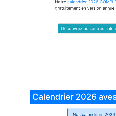
Notre
calendrier 2026 COMPL
gratuitement en version annuell
Découvrez nos autres cale
Calendrier 2026 aves 
Nos calendriers 2026 