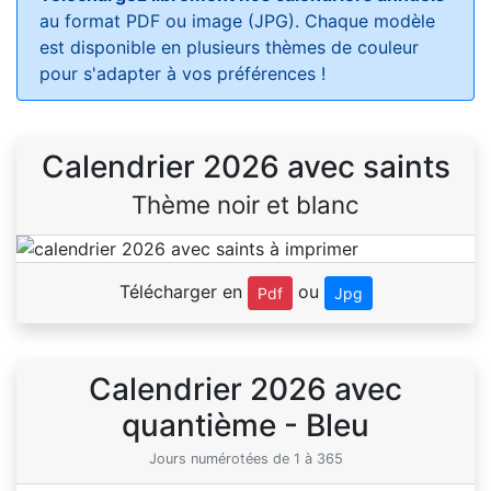
au format PDF ou image (JPG). Chaque modèle
est disponible en plusieurs thèmes de couleur
pour s'adapter à vos préférences !
Calendrier 2026 avec saints
Thème noir et blanc
Télécharger en
ou
Pdf
Jpg
Calendrier 2026 avec
quantième - Bleu
Jours numérotées de 1 à 365