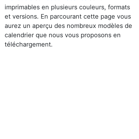
imprimables en plusieurs couleurs, formats
et versions. En parcourant cette page vous
aurez un aperçu des nombreux modèles de
calendrier que nous vous proposons en
téléchargement.