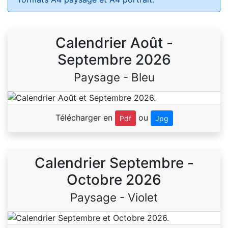
Calendrier Août -
Septembre 2026
Paysage - Bleu
Télécharger en
ou
Pdf
Jpg
Calendrier Septembre -
Octobre 2026
Paysage - Violet