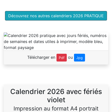
Découvrez nos autres calendriers 2026 PRATIQUE
Télécharger en
ou
Pdf
Jpg
Calendrier 2026 avec fériés
violet
Impression au format A4 portrait