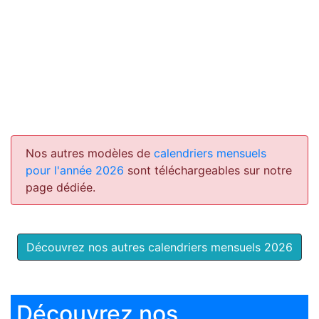
Nos autres modèles de
calendriers mensuels
pour l'année 2026
sont téléchargeables sur notre
page dédiée.
Découvrez nos autres calendriers mensuels 2026
Découvrez nos