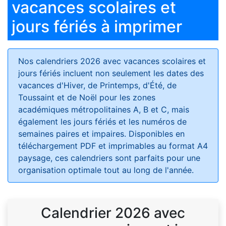
vacances scolaires et
jours fériés à imprimer
Nos calendriers 2026 avec vacances scolaires et
jours fériés
incluent non seulement les dates des
vacances d'Hiver, de Printemps, d'Été, de
Toussaint et de Noël pour les zones
académiques métropolitaines A, B et C, mais
également les jours fériés et les numéros de
semaines paires et impaires. Disponibles en
téléchargement PDF et imprimables au format A4
paysage, ces calendriers sont parfaits pour une
organisation optimale tout au long de l'année.
Calendrier 2026 avec