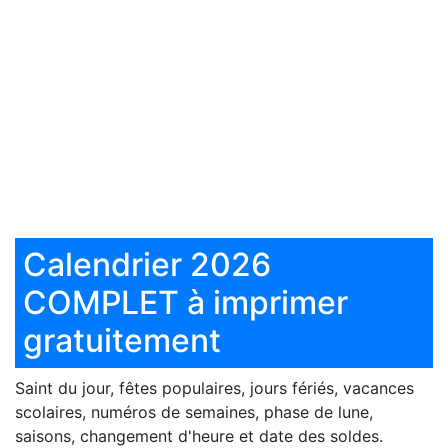
Calendrier 2026
COMPLET à imprimer
gratuitement
Saint du jour, fêtes populaires, jours fériés, vacances
scolaires, numéros de semaines, phase de lune,
saisons, changement d'heure et date des soldes.