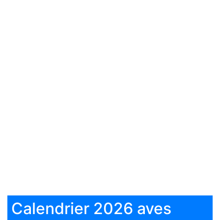
Calendrier 2026 aves