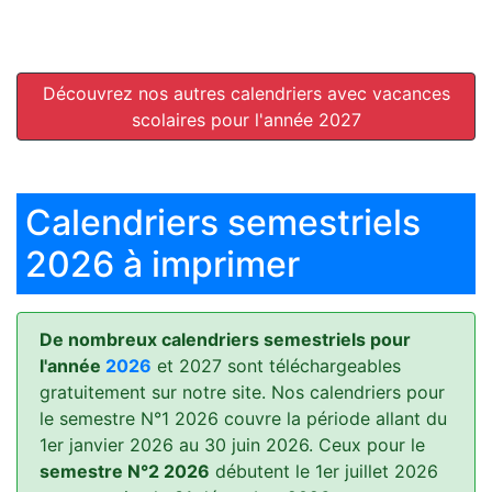
Découvrez nos autres calendriers avec vacances
scolaires pour l'année 2027
Calendriers semestriels
2026 à imprimer
De nombreux calendriers semestriels pour
l'année
2026
et 2027 sont téléchargeables
gratuitement sur notre site. Nos calendriers pour
le semestre N°1 2026 couvre la période allant du
1er janvier 2026 au 30 juin 2026. Ceux pour le
semestre N°2 2026
débutent le 1er juillet 2026