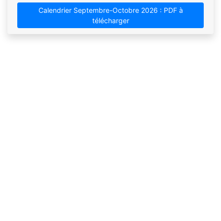
Calendrier Septembre-Octobre 2026 : PDF à
télécharger