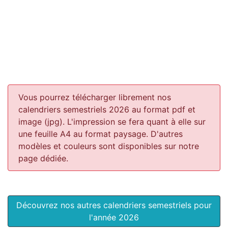
Vous pourrez télécharger librement nos
calendriers semestriels 2026 au format pdf et
image (jpg). L'impression se fera quant à elle sur
une feuille A4 au format paysage.
D'autres
modèles et couleurs sont disponibles sur notre
page dédiée.
Découvrez nos autres calendriers semestriels pour
l'année 2026