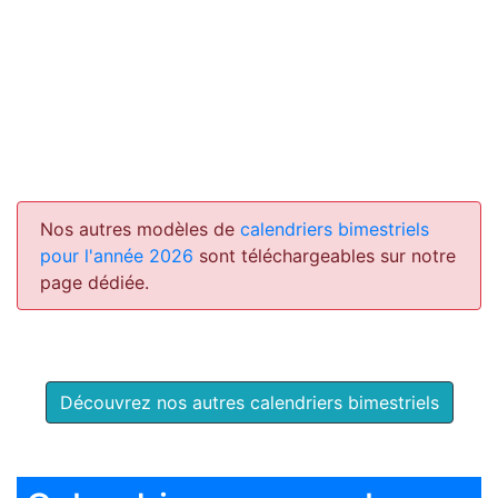
Nos autres modèles de
calendriers bimestriels
pour l'année 2026
sont téléchargeables sur notre
page dédiée.
Découvrez nos autres calendriers bimestriels