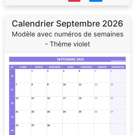
Calendrier Septembre 2026
Modèle avec numéros de semaines
- Thème violet