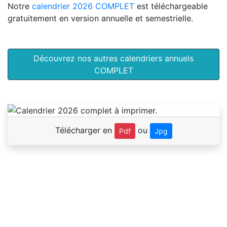
Notre
calendrier 2026 COMPLET
est téléchargeable
gratuitement en version annuelle et semestrielle.
Découvrez nos autres calendriers annuels
COMPLET
Télécharger en
ou
Pdf
Jpg