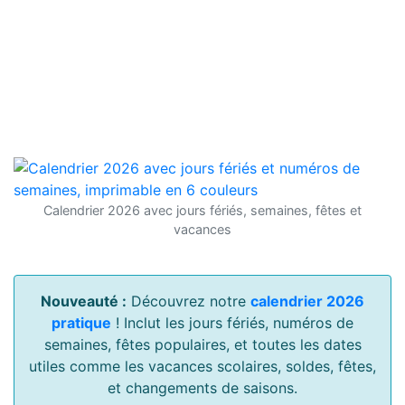
Calendrier 2026 avec jours fériés, semaines, fêtes et
vacances
Nouveauté :
Découvrez notre
calendrier 2026
pratique
! Inclut les jours fériés, numéros de
semaines, fêtes populaires, et toutes les dates
utiles comme les vacances scolaires, soldes, fêtes,
et changements de saisons.