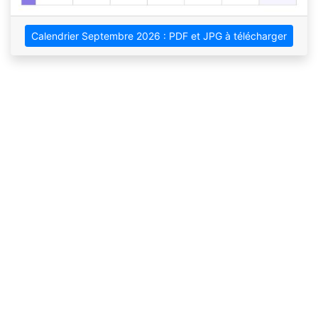
Calendrier Septembre 2026 : PDF et JPG à télécharger