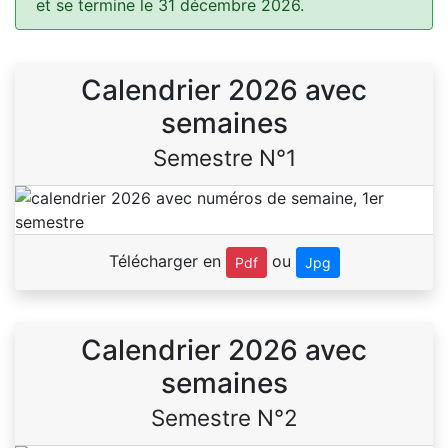
et se termine le 31 décembre 2026.
Calendrier 2026 avec
semaines
Semestre N°1
Télécharger en
ou
Pdf
Jpg
Calendrier 2026 avec
semaines
Semestre N°2