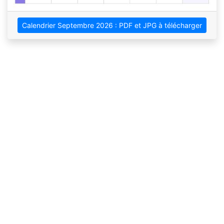
Calendrier Septembre 2026 : PDF et JPG à télécharger