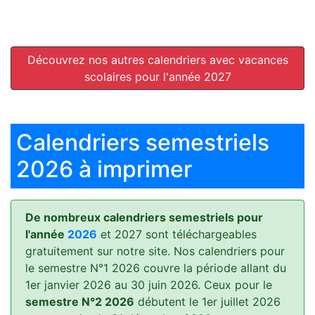
Découvrez nos autres calendriers avec vacances
scolaires pour l'année 2027
Calendriers semestriels
2026 à imprimer
De nombreux calendriers semestriels pour
l'année
2026
et 2027 sont téléchargeables
gratuitement sur notre site. Nos calendriers pour
le semestre N°1 2026 couvre la période allant du
1er janvier 2026 au 30 juin 2026. Ceux pour le
semestre N°2 2026
débutent le 1er juillet 2026