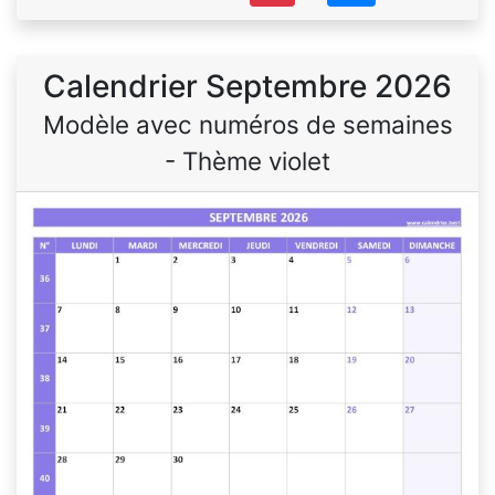
Calendrier Septembre 2026
Modèle avec numéros de semaines
- Thème violet