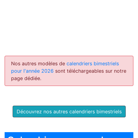
Nos autres modèles de
calendriers bimestriels
pour l'année 2026
sont téléchargeables sur notre
page dédiée.
Découvrez nos autres calendriers bimestriels