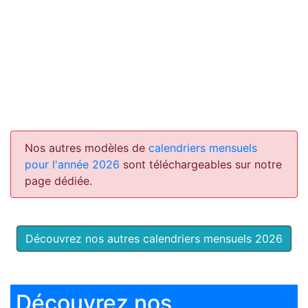
Nos autres modèles de
calendriers mensuels
pour l'année 2026
sont téléchargeables sur notre
page dédiée.
Découvrez nos autres calendriers mensuels 2026
Découvrez nos