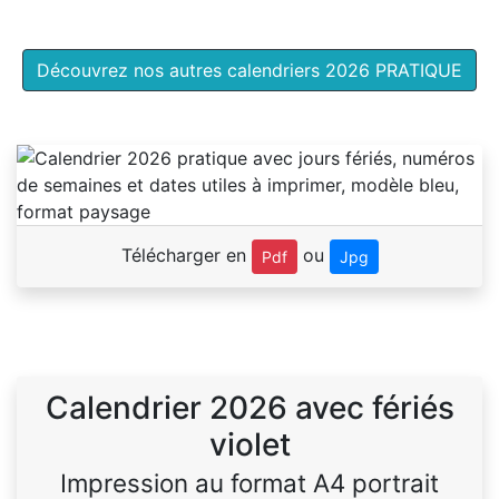
Découvrez nos autres calendriers 2026 PRATIQUE
Télécharger en
ou
Pdf
Jpg
Calendrier 2026 avec fériés
violet
Impression au format A4 portrait