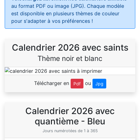
au format PDF ou image (JPG). Chaque modèle
est disponible en plusieurs thèmes de couleur
pour s'adapter à vos préférences !
Calendrier 2026 avec saints
Thème noir et blanc
Télécharger en
ou
Pdf
Jpg
Calendrier 2026 avec
quantième - Bleu
Jours numérotées de 1 à 365