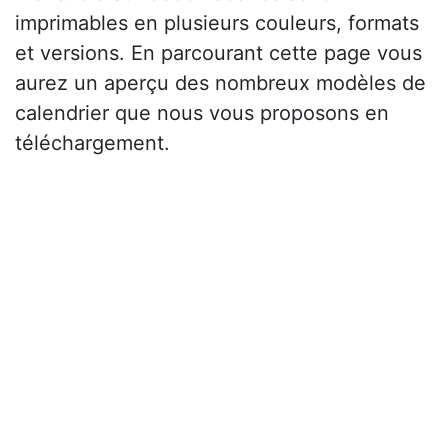
imprimables en plusieurs couleurs, formats
et versions. En parcourant cette page vous
aurez un aperçu des nombreux modèles de
calendrier que nous vous proposons en
téléchargement.