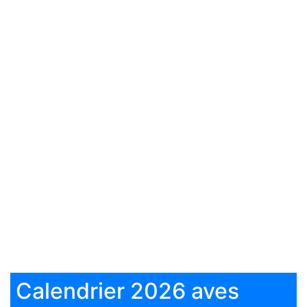
Calendrier 2026 aves