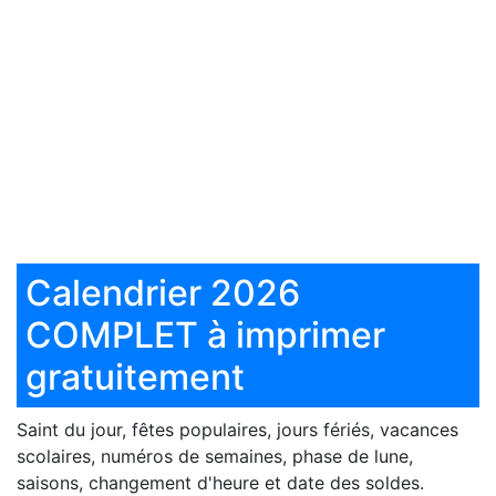
Calendrier 2026
COMPLET à imprimer
gratuitement
Saint du jour, fêtes populaires, jours fériés, vacances
scolaires, numéros de semaines, phase de lune,
saisons, changement d'heure et date des soldes.