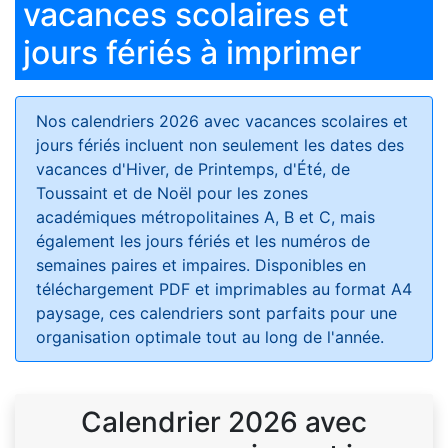
vacances scolaires et
jours fériés à imprimer
Nos calendriers 2026 avec vacances scolaires et
jours fériés
incluent non seulement les dates des
vacances d'Hiver, de Printemps, d'Été, de
Toussaint et de Noël pour les zones
académiques métropolitaines A, B et C, mais
également les jours fériés et les numéros de
semaines paires et impaires. Disponibles en
téléchargement PDF et imprimables au format A4
paysage, ces calendriers sont parfaits pour une
organisation optimale tout au long de l'année.
Calendrier 2026 avec