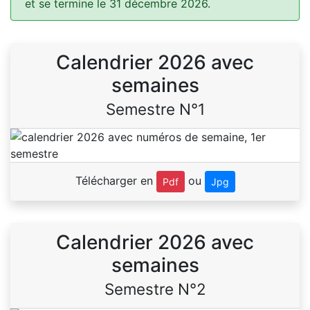
et se termine le 31 décembre 2026.
Calendrier 2026 avec
semaines
Semestre N°1
Télécharger en
ou
Pdf
Jpg
Calendrier 2026 avec
semaines
Semestre N°2