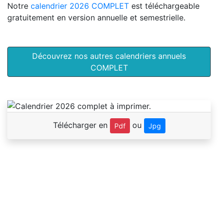
Notre
calendrier 2026 COMPLET
est téléchargeable
gratuitement en version annuelle et semestrielle.
Découvrez nos autres calendriers annuels
COMPLET
Télécharger en
ou
Pdf
Jpg