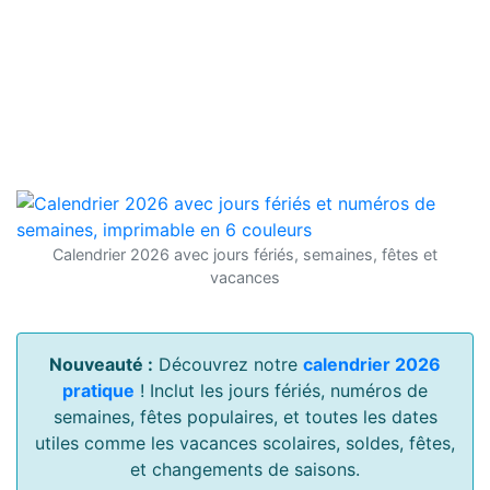
Calendrier 2026 avec jours fériés, semaines, fêtes et
vacances
Nouveauté :
Découvrez notre
calendrier 2026
pratique
! Inclut les jours fériés, numéros de
semaines, fêtes populaires, et toutes les dates
utiles comme les vacances scolaires, soldes, fêtes,
et changements de saisons.