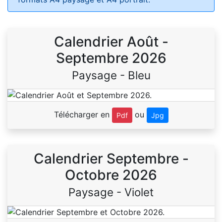
Calendrier Août -
Septembre 2026
Paysage - Bleu
Télécharger en
ou
Pdf
Jpg
Calendrier Septembre -
Octobre 2026
Paysage - Violet