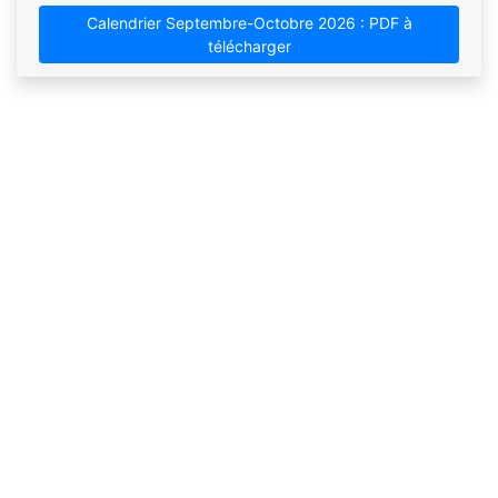
Calendrier Septembre-Octobre 2026 : PDF à
télécharger