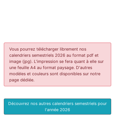
Vous pourrez télécharger librement nos
calendriers semestriels 2026 au format pdf et
image (jpg). L'impression se fera quant à elle sur
une feuille A4 au format paysage.
D'autres
modèles et couleurs sont disponibles sur notre
page dédiée.
Découvrez nos autres calendriers semestriels pour
l'année 2026