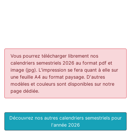
Vous pourrez télécharger librement nos
calendriers semestriels 2026 au format pdf et
image (jpg). L'impression se fera quant à elle sur
une feuille A4 au format paysage.
D'autres
modèles et couleurs sont disponibles sur notre
page dédiée.
Découvrez nos autres calendriers semestriels pour
l'année 2026