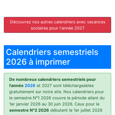
Découvrez nos autres calendriers avec vacances
scolaires pour l'année 2027
Calendriers semestriels
2026 à imprimer
De nombreux calendriers semestriels pour
l'année
2026
et 2027 sont téléchargeables
gratuitement sur notre site. Nos calendriers pour
le semestre N°1 2026 couvre la période allant du
1er janvier 2026 au 30 juin 2026. Ceux pour le
semestre N°2 2026
débutent le 1er juillet 2026