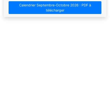
Calendrier Septembre-Octobre 2026 : PDF à
télécharger