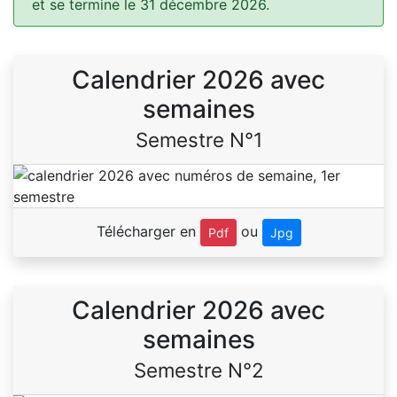
et se termine le 31 décembre 2026.
Calendrier 2026 avec
semaines
Semestre N°1
Télécharger en
ou
Pdf
Jpg
Calendrier 2026 avec
semaines
Semestre N°2