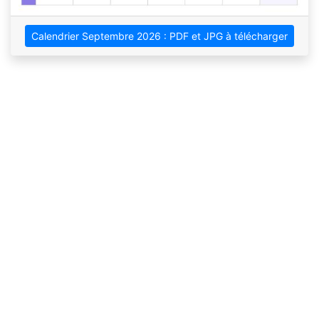
Calendrier Septembre 2026 : PDF et JPG à télécharger