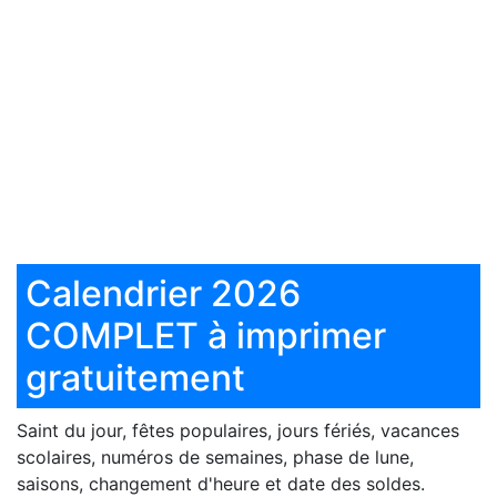
Calendrier 2026
COMPLET à imprimer
gratuitement
Saint du jour, fêtes populaires, jours fériés, vacances
scolaires, numéros de semaines, phase de lune,
saisons, changement d'heure et date des soldes.