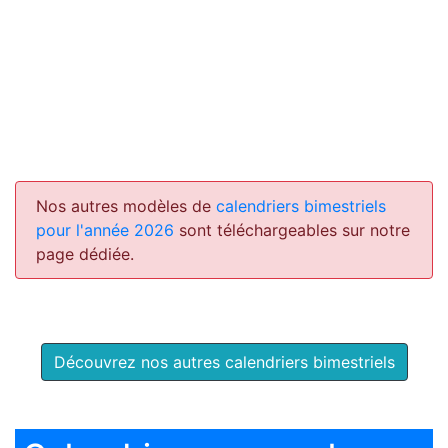
Nos autres modèles de
calendriers bimestriels
pour l'année 2026
sont téléchargeables sur notre
page dédiée.
Découvrez nos autres calendriers bimestriels