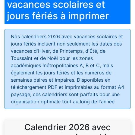
vacances scolaires et
jours fériés à imprimer
Nos calendriers 2026 avec vacances scolaires et
jours fériés
incluent non seulement les dates des
vacances d'Hiver, de Printemps, d'Été, de
Toussaint et de Noël pour les zones
académiques métropolitaines A, B et C, mais
également les jours fériés et les numéros de
semaines paires et impaires. Disponibles en
téléchargement PDF et imprimables au format A4
paysage, ces calendriers sont parfaits pour une
organisation optimale tout au long de l'année.
Calendrier 2026 avec