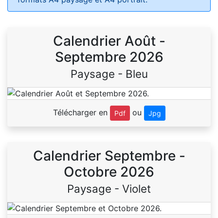
Calendrier Août -
Septembre 2026
Paysage - Bleu
Télécharger en
ou
Pdf
Jpg
Calendrier Septembre -
Octobre 2026
Paysage - Violet