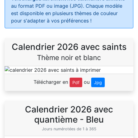
au format PDF ou image (JPG). Chaque modèle
est disponible en plusieurs thèmes de couleur
pour s'adapter à vos préférences !
Calendrier 2026 avec saints
Thème noir et blanc
Télécharger en
ou
Pdf
Jpg
Calendrier 2026 avec
quantième - Bleu
Jours numérotées de 1 à 365