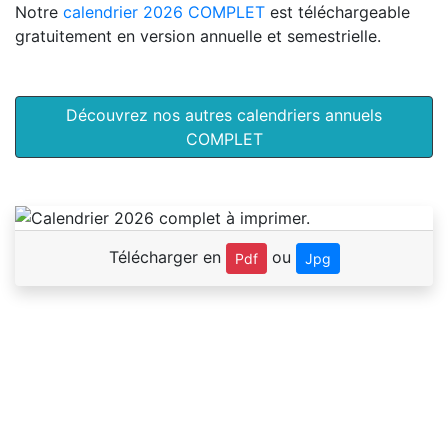
Notre
calendrier 2026 COMPLET
est téléchargeable
gratuitement en version annuelle et semestrielle.
Découvrez nos autres calendriers annuels
COMPLET
Télécharger en
ou
Pdf
Jpg