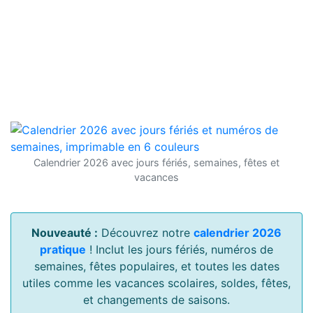
Calendrier 2026 avec jours fériés, semaines, fêtes et
vacances
Nouveauté :
Découvrez notre
calendrier 2026
pratique
! Inclut les jours fériés, numéros de
semaines, fêtes populaires, et toutes les dates
utiles comme les vacances scolaires, soldes, fêtes,
et changements de saisons.