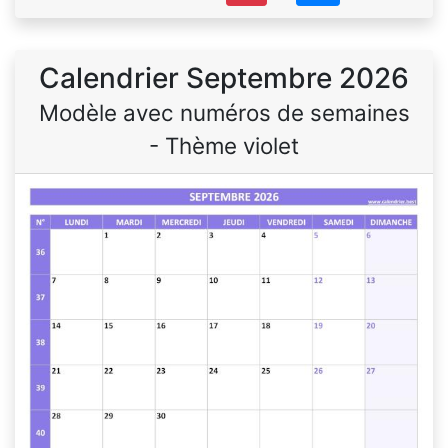
Calendrier Septembre 2026
Modèle avec numéros de semaines
- Thème violet