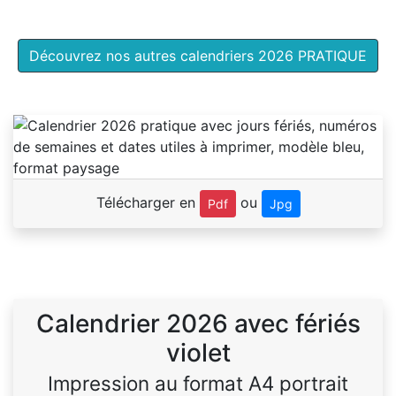
Découvrez nos autres calendriers 2026 PRATIQUE
Télécharger en
ou
Pdf
Jpg
Calendrier 2026 avec fériés
violet
Impression au format A4 portrait