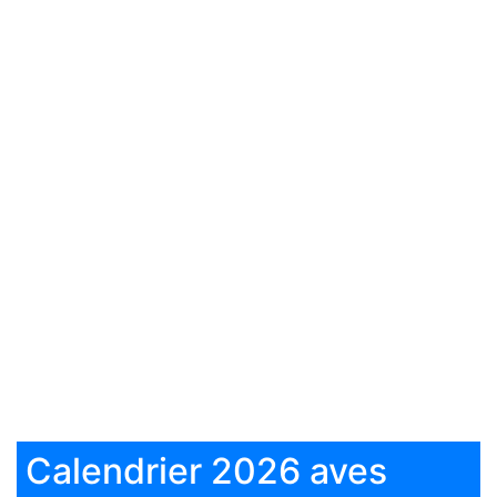
Calendrier 2026 aves