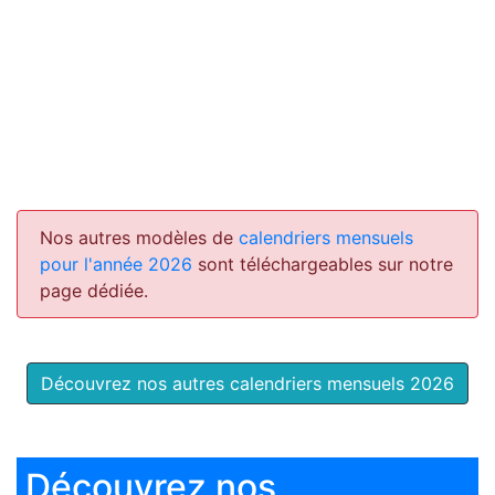
Nos autres modèles de
calendriers mensuels
pour l'année 2026
sont téléchargeables sur notre
page dédiée.
Découvrez nos autres calendriers mensuels 2026
Découvrez nos