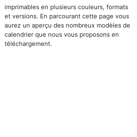
imprimables en plusieurs couleurs, formats
et versions. En parcourant cette page vous
aurez un aperçu des nombreux modèles de
calendrier que nous vous proposons en
téléchargement.