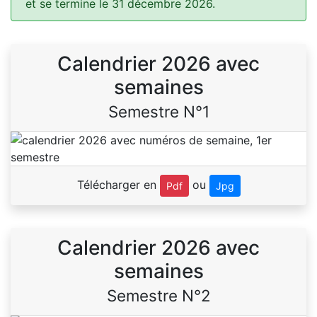
et se termine le 31 décembre 2026.
Calendrier 2026 avec
semaines
Semestre N°1
Télécharger en
ou
Pdf
Jpg
Calendrier 2026 avec
semaines
Semestre N°2