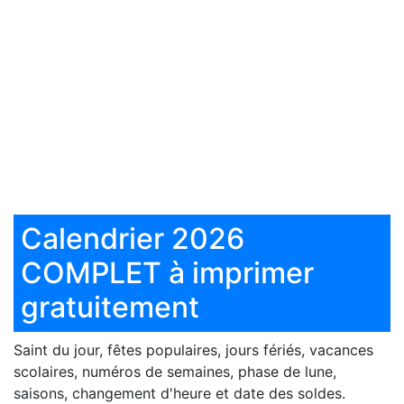
Calendrier 2026
COMPLET à imprimer
gratuitement
Saint du jour, fêtes populaires, jours fériés, vacances
scolaires, numéros de semaines, phase de lune,
saisons, changement d'heure et date des soldes.