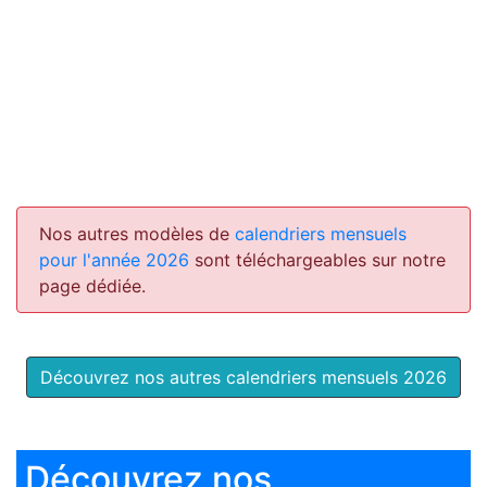
Nos autres modèles de
calendriers mensuels
pour l'année 2026
sont téléchargeables sur notre
page dédiée.
Découvrez nos autres calendriers mensuels 2026
Découvrez nos