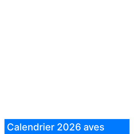
Calendrier 2026 aves