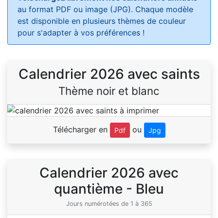
au format PDF ou image (JPG). Chaque modèle
est disponible en plusieurs thèmes de couleur
pour s'adapter à vos préférences !
Calendrier 2026 avec saints
Thème noir et blanc
Télécharger en
ou
Pdf
Jpg
Calendrier 2026 avec
quantième - Bleu
Jours numérotées de 1 à 365