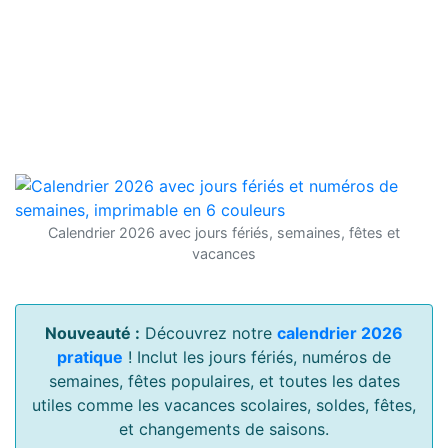
Calendrier 2026 avec jours fériés, semaines, fêtes et
vacances
Nouveauté :
Découvrez notre
calendrier 2026
pratique
! Inclut les jours fériés, numéros de
semaines, fêtes populaires, et toutes les dates
utiles comme les vacances scolaires, soldes, fêtes,
et changements de saisons.