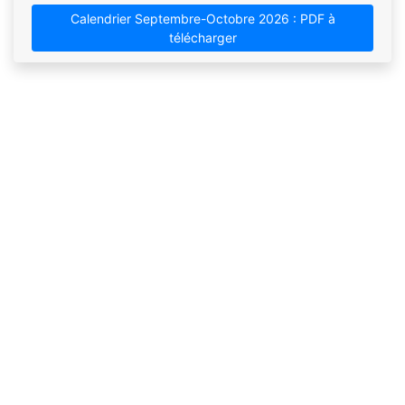
Calendrier Septembre-Octobre 2026 : PDF à
télécharger