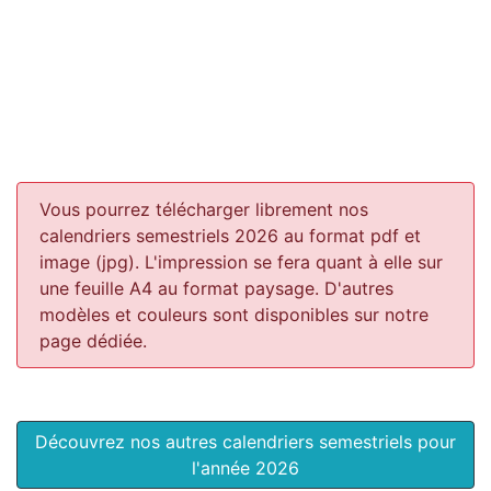
Vous pourrez télécharger librement nos
calendriers semestriels 2026 au format pdf et
image (jpg). L'impression se fera quant à elle sur
une feuille A4 au format paysage.
D'autres
modèles et couleurs sont disponibles sur notre
page dédiée.
Découvrez nos autres calendriers semestriels pour
l'année 2026