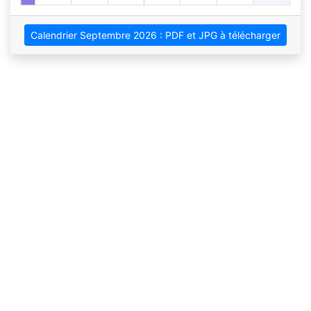
Calendrier Septembre 2026 : PDF et JPG à télécharger