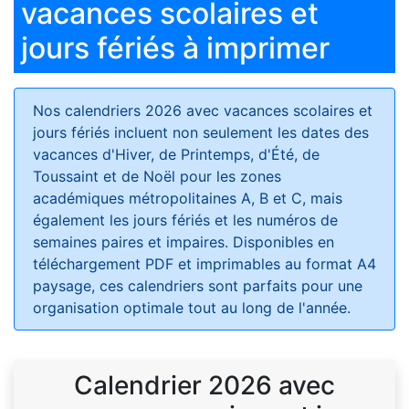
vacances scolaires et
jours fériés à imprimer
Nos calendriers 2026 avec vacances scolaires et
jours fériés
incluent non seulement les dates des
vacances d'Hiver, de Printemps, d'Été, de
Toussaint et de Noël pour les zones
académiques métropolitaines A, B et C, mais
également les jours fériés et les numéros de
semaines paires et impaires. Disponibles en
téléchargement PDF et imprimables au format A4
paysage, ces calendriers sont parfaits pour une
organisation optimale tout au long de l'année.
Calendrier 2026 avec