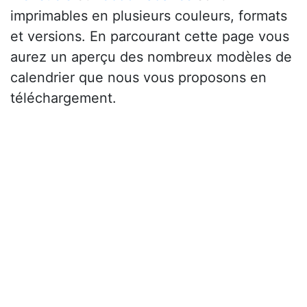
imprimables en plusieurs couleurs, formats
et versions. En parcourant cette page vous
aurez un aperçu des nombreux modèles de
calendrier que nous vous proposons en
téléchargement.