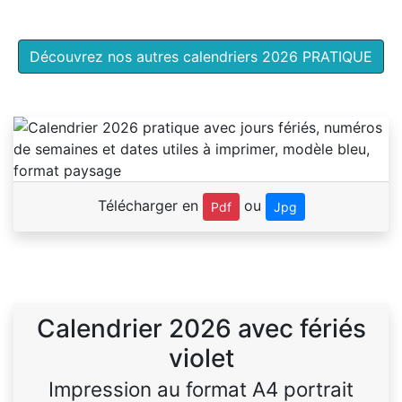
Découvrez nos autres calendriers 2026 PRATIQUE
Télécharger en
ou
Pdf
Jpg
Calendrier 2026 avec fériés
violet
Impression au format A4 portrait