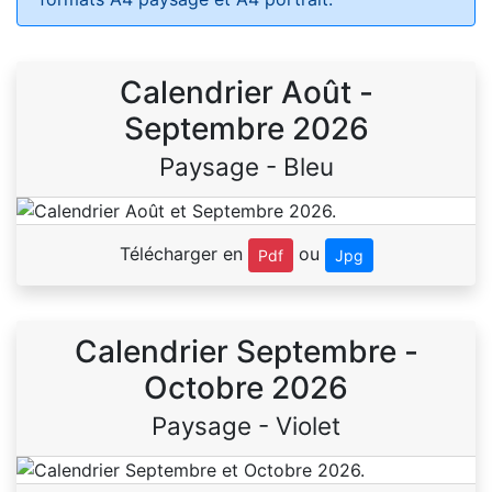
Calendrier Août -
Septembre 2026
Paysage - Bleu
Télécharger en
ou
Pdf
Jpg
Calendrier Septembre -
Octobre 2026
Paysage - Violet