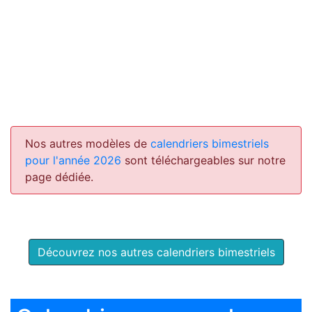
Nos autres modèles de
calendriers bimestriels
pour l'année 2026
sont téléchargeables sur notre
page dédiée.
Découvrez nos autres calendriers bimestriels