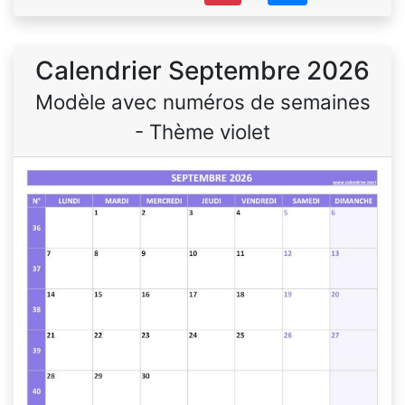
Calendrier Septembre 2026
Modèle avec numéros de semaines
- Thème violet