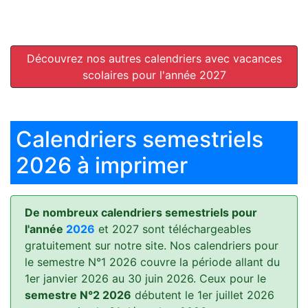
Découvrez nos autres calendriers avec vacances
scolaires pour l'année 2027
Calendriers semestriels
2026 à imprimer
De nombreux calendriers semestriels pour
l'année
2026
et 2027 sont téléchargeables
gratuitement sur notre site. Nos calendriers pour
le semestre N°1 2026 couvre la période allant du
1er janvier 2026 au 30 juin 2026. Ceux pour le
semestre N°2 2026
débutent le 1er juillet 2026