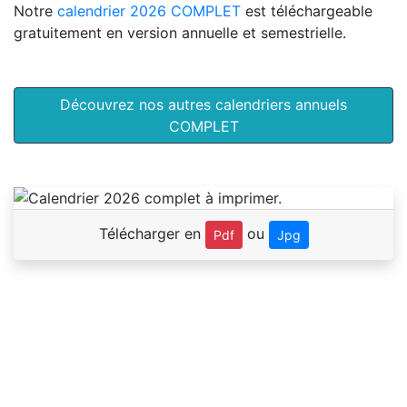
Notre
calendrier 2026 COMPLET
est téléchargeable
gratuitement en version annuelle et semestrielle.
Découvrez nos autres calendriers annuels
COMPLET
Télécharger en
ou
Pdf
Jpg