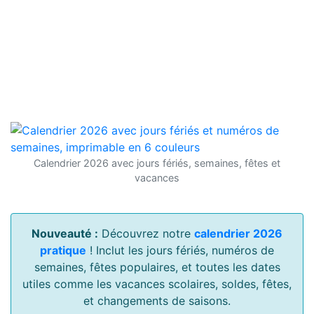
Calendrier 2026 avec jours fériés, semaines, fêtes et
vacances
Nouveauté :
Découvrez notre
calendrier 2026
pratique
! Inclut les jours fériés, numéros de
semaines, fêtes populaires, et toutes les dates
utiles comme les vacances scolaires, soldes, fêtes,
et changements de saisons.