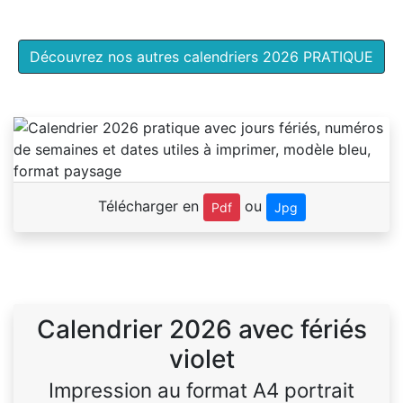
Découvrez nos autres calendriers 2026 PRATIQUE
Télécharger en
ou
Pdf
Jpg
Calendrier 2026 avec fériés
violet
Impression au format A4 portrait