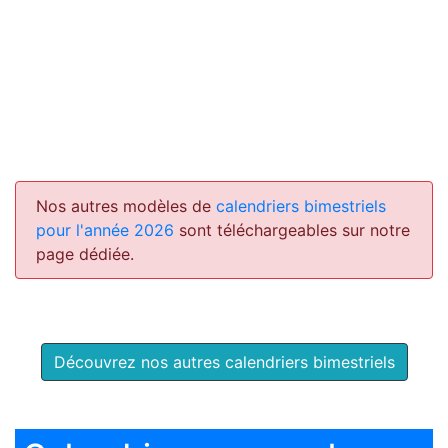
Nos autres modèles de
calendriers bimestriels
pour l'année 2026
sont téléchargeables sur notre
page dédiée.
Découvrez nos autres calendriers bimestriels