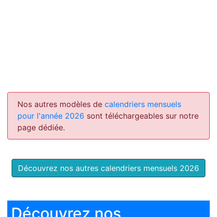
Nos autres modèles de
calendriers mensuels
pour l'année 2026
sont téléchargeables sur notre
page dédiée.
Découvrez nos autres calendriers mensuels 2026
Découvrez nos