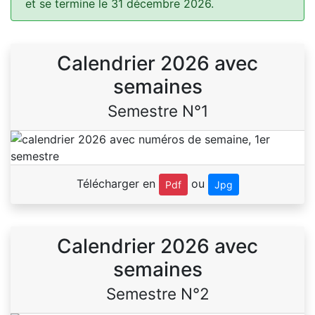
et se termine le 31 décembre 2026.
Calendrier 2026 avec
semaines
Semestre N°1
Télécharger en
ou
Pdf
Jpg
Calendrier 2026 avec
semaines
Semestre N°2