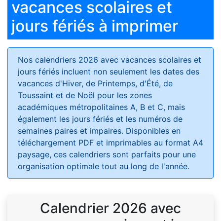
vacances scolaires et
jours fériés à imprimer
Nos calendriers 2026 avec vacances scolaires et
jours fériés
incluent non seulement les dates des
vacances d'Hiver, de Printemps, d'Été, de
Toussaint et de Noël pour les zones
académiques métropolitaines A, B et C, mais
également les jours fériés et les numéros de
semaines paires et impaires. Disponibles en
téléchargement PDF et imprimables au format A4
paysage, ces calendriers sont parfaits pour une
organisation optimale tout au long de l'année.
Calendrier 2026 avec