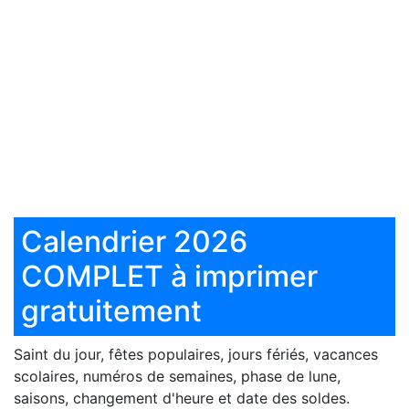
Calendrier 2026
COMPLET à imprimer
gratuitement
Saint du jour, fêtes populaires, jours fériés, vacances
scolaires, numéros de semaines, phase de lune,
saisons, changement d'heure et date des soldes.