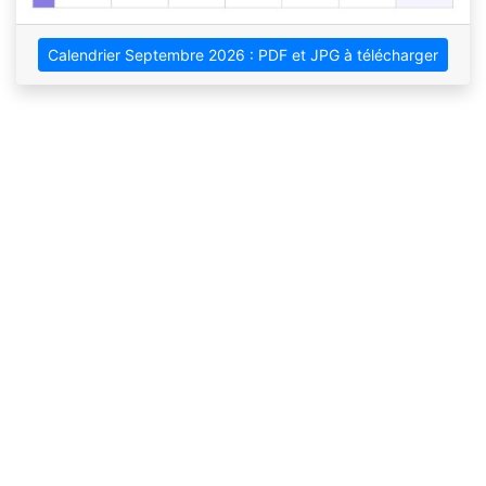
Calendrier Septembre 2026 : PDF et JPG à télécharger