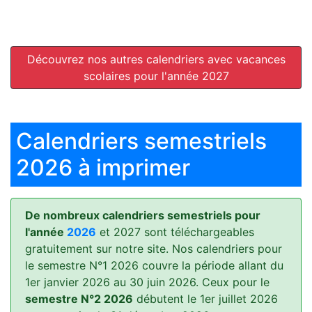
Découvrez nos autres calendriers avec vacances
scolaires pour l'année 2027
Calendriers semestriels
2026 à imprimer
De nombreux calendriers semestriels pour
l'année
2026
et 2027 sont téléchargeables
gratuitement sur notre site. Nos calendriers pour
le semestre N°1 2026 couvre la période allant du
1er janvier 2026 au 30 juin 2026. Ceux pour le
semestre N°2 2026
débutent le 1er juillet 2026