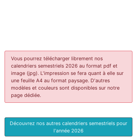
Vous pourrez télécharger librement nos
calendriers semestriels 2026 au format pdf et
image (jpg). L'impression se fera quant à elle sur
une feuille A4 au format paysage.
D'autres
modèles et couleurs sont disponibles sur notre
page dédiée.
Découvrez nos autres calendriers semestriels pour
l'année 2026