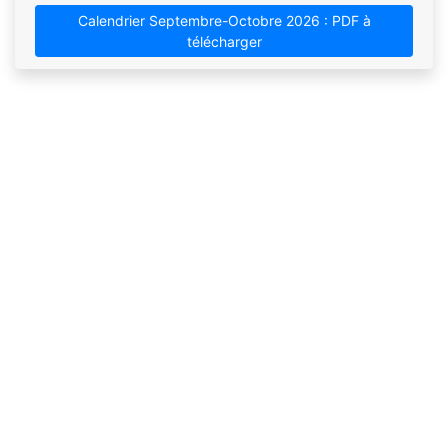
Calendrier Septembre-Octobre 2026 : PDF à
télécharger