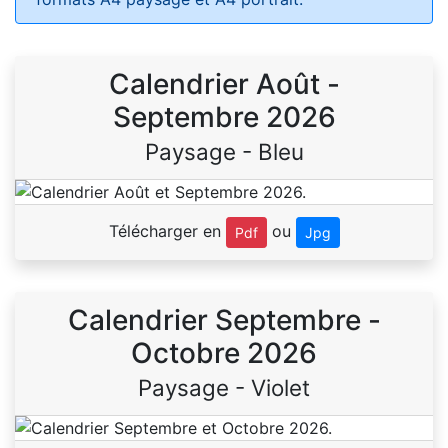
Calendrier Août -
Septembre 2026
Paysage - Bleu
Télécharger en
ou
Pdf
Jpg
Calendrier Septembre -
Octobre 2026
Paysage - Violet