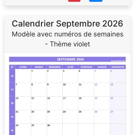
Calendrier Septembre 2026
Modèle avec numéros de semaines
- Thème violet