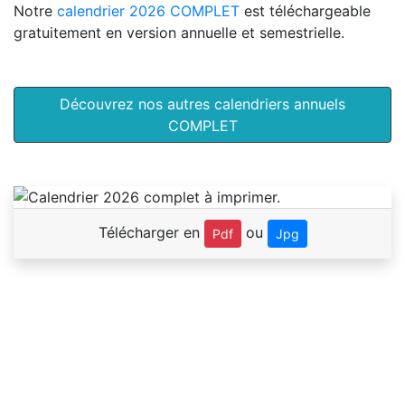
Notre
calendrier 2026 COMPLET
est téléchargeable
gratuitement en version annuelle et semestrielle.
Découvrez nos autres calendriers annuels
COMPLET
Télécharger en
ou
Pdf
Jpg