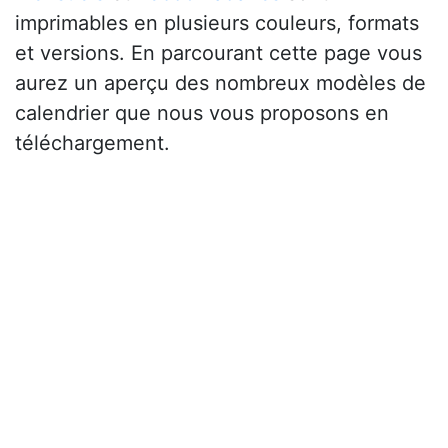
imprimables en plusieurs couleurs, formats
et versions. En parcourant cette page vous
aurez un aperçu des nombreux modèles de
calendrier que nous vous proposons en
téléchargement.