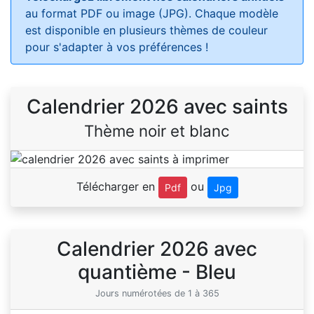
au format PDF ou image (JPG). Chaque modèle
est disponible en plusieurs thèmes de couleur
pour s'adapter à vos préférences !
Calendrier 2026 avec saints
Thème noir et blanc
Télécharger en
ou
Pdf
Jpg
Calendrier 2026 avec
quantième - Bleu
Jours numérotées de 1 à 365