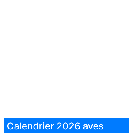
Calendrier 2026 aves