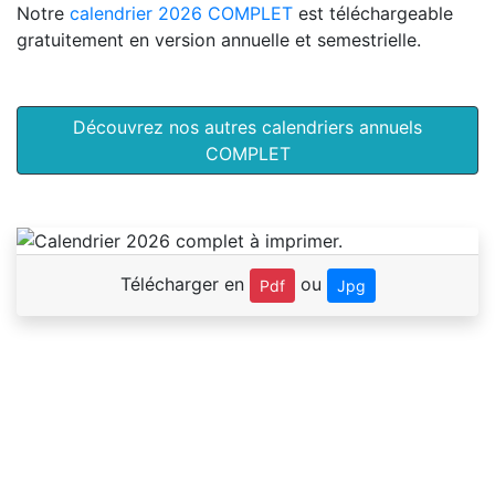
Notre
calendrier 2026 COMPLET
est téléchargeable
gratuitement en version annuelle et semestrielle.
Découvrez nos autres calendriers annuels
COMPLET
Télécharger en
ou
Pdf
Jpg