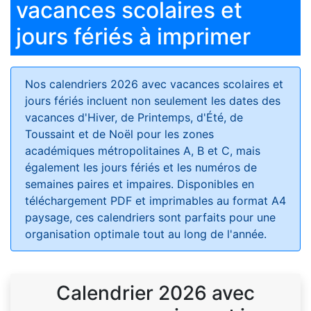
vacances scolaires et
jours fériés à imprimer
Nos calendriers 2026 avec vacances scolaires et
jours fériés
incluent non seulement les dates des
vacances d'Hiver, de Printemps, d'Été, de
Toussaint et de Noël pour les zones
académiques métropolitaines A, B et C, mais
également les jours fériés et les numéros de
semaines paires et impaires. Disponibles en
téléchargement PDF et imprimables au format A4
paysage, ces calendriers sont parfaits pour une
organisation optimale tout au long de l'année.
Calendrier 2026 avec