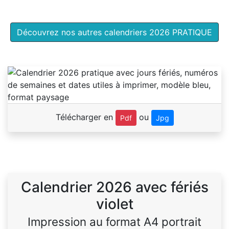
Découvrez nos autres calendriers 2026 PRATIQUE
Télécharger en
ou
Pdf
Jpg
Calendrier 2026 avec fériés
violet
Impression au format A4 portrait