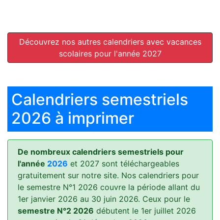
Découvrez nos autres calendriers avec vacances
scolaires pour l'année 2027
Calendriers semestriels
2026 à imprimer
De nombreux calendriers semestriels pour
l'année
2026
et 2027 sont téléchargeables
gratuitement sur notre site. Nos calendriers pour
le semestre N°1 2026 couvre la période allant du
1er janvier 2026 au 30 juin 2026. Ceux pour le
semestre N°2 2026
débutent le 1er juillet 2026