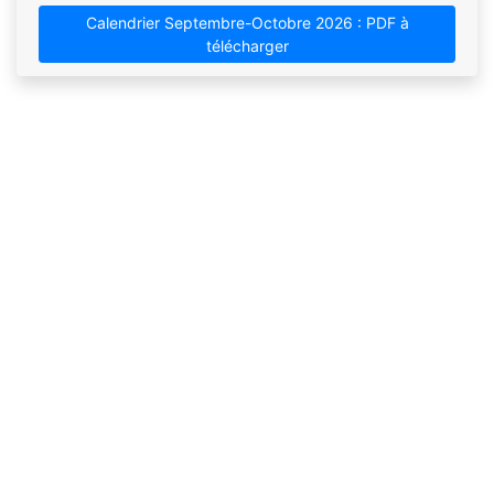
Calendrier Septembre-Octobre 2026 : PDF à
télécharger