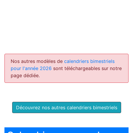
Nos autres modèles de
calendriers bimestriels
pour l'année 2026
sont téléchargeables sur notre
page dédiée.
Découvrez nos autres calendriers bimestriels