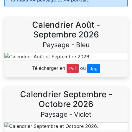
Calendrier Août -
Septembre 2026
Paysage - Bleu
Télécharger en
ou
Pdf
Jpg
Calendrier Septembre -
Octobre 2026
Paysage - Violet