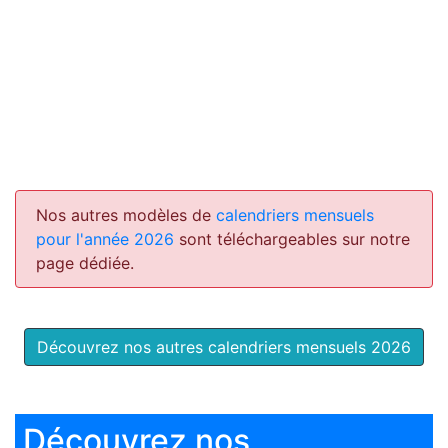
Nos autres modèles de
calendriers mensuels
pour l'année 2026
sont téléchargeables sur notre
page dédiée.
Découvrez nos autres calendriers mensuels 2026
Découvrez nos