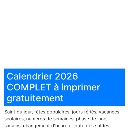
Calendrier 2026
COMPLET à imprimer
gratuitement
Saint du jour, fêtes populaires, jours fériés, vacances
scolaires, numéros de semaines, phase de lune,
saisons, changement d'heure et date des soldes.