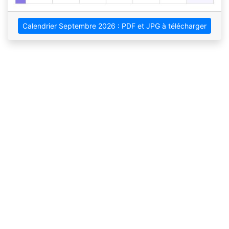
Calendrier Septembre 2026 : PDF et JPG à télécharger