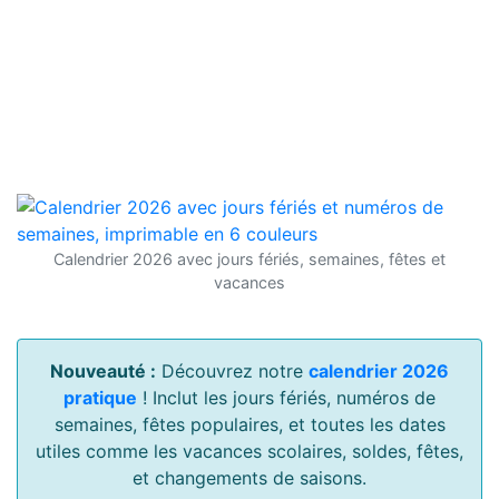
Calendrier 2026 avec jours fériés, semaines, fêtes et
vacances
Nouveauté :
Découvrez notre
calendrier 2026
pratique
! Inclut les jours fériés, numéros de
semaines, fêtes populaires, et toutes les dates
utiles comme les vacances scolaires, soldes, fêtes,
et changements de saisons.