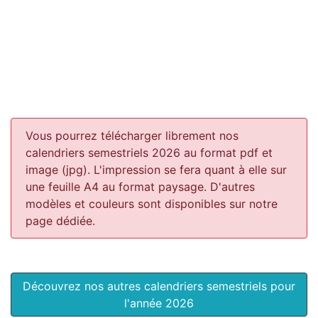
Vous pourrez télécharger librement nos
calendriers semestriels 2026 au format pdf et
image (jpg). L'impression se fera quant à elle sur
une feuille A4 au format paysage.
D'autres
modèles et couleurs sont disponibles sur notre
page dédiée.
Découvrez nos autres calendriers semestriels pour
l'année 2026