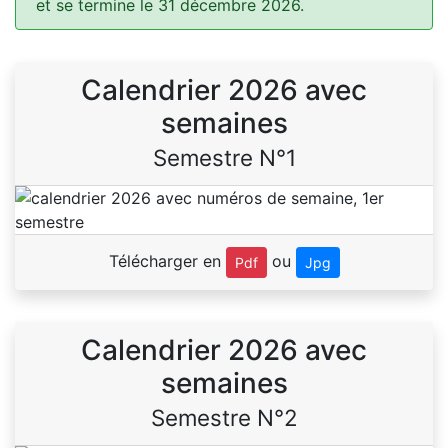
et se termine le 31 décembre 2026.
Calendrier 2026 avec
semaines
Semestre N°1
Télécharger en
ou
Pdf
Jpg
Calendrier 2026 avec
semaines
Semestre N°2