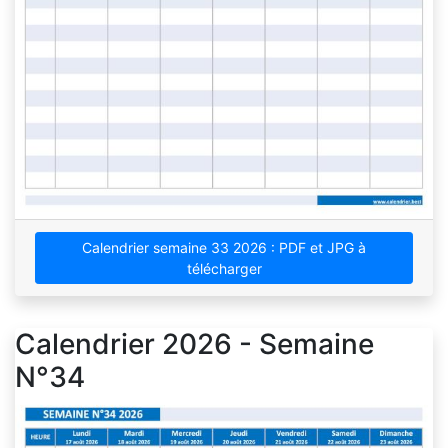
Calendrier semaine 33 2026 : PDF et JPG à
télécharger
Calendrier 2026 - Semaine
N°34