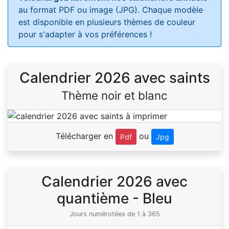
au format PDF ou image (JPG). Chaque modèle
est disponible en plusieurs thèmes de couleur
pour s'adapter à vos préférences !
Calendrier 2026 avec saints
Thème noir et blanc
Télécharger en
ou
Pdf
Jpg
Calendrier 2026 avec
quantième - Bleu
Jours numérotées de 1 à 365