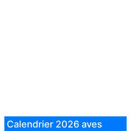
Calendrier 2026 aves