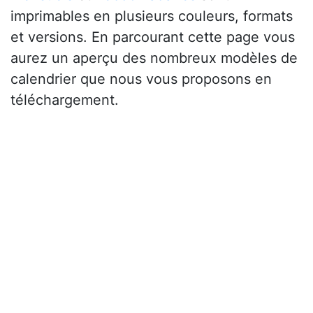
imprimables en plusieurs couleurs, formats
et versions. En parcourant cette page vous
aurez un aperçu des nombreux modèles de
calendrier que nous vous proposons en
téléchargement.