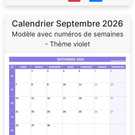
Calendrier Septembre 2026
Modèle avec numéros de semaines
- Thème violet