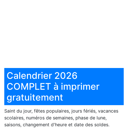
Calendrier 2026
COMPLET à imprimer
gratuitement
Saint du jour, fêtes populaires, jours fériés, vacances
scolaires, numéros de semaines, phase de lune,
saisons, changement d'heure et date des soldes.