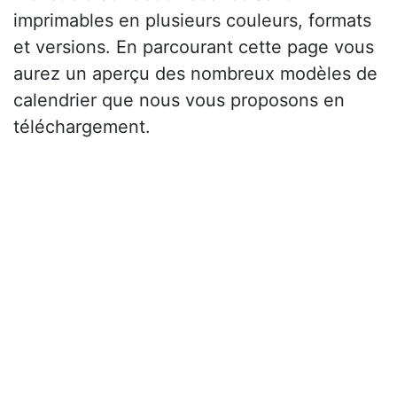
imprimables en plusieurs couleurs, formats
et versions. En parcourant cette page vous
aurez un aperçu des nombreux modèles de
calendrier que nous vous proposons en
téléchargement.