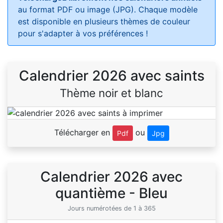
au format PDF ou image (JPG). Chaque modèle
est disponible en plusieurs thèmes de couleur
pour s'adapter à vos préférences !
Calendrier 2026 avec saints
Thème noir et blanc
Télécharger en
ou
Pdf
Jpg
Calendrier 2026 avec
quantième - Bleu
Jours numérotées de 1 à 365