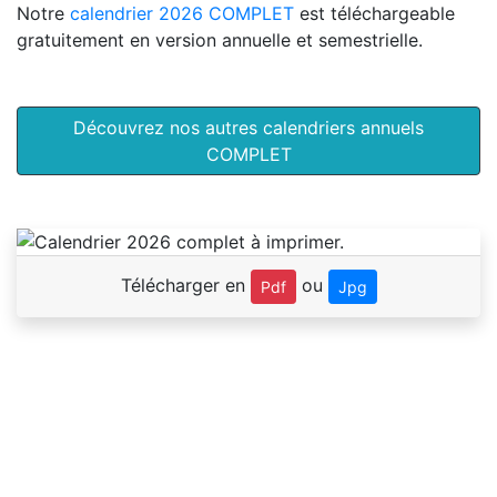
Notre
calendrier 2026 COMPLET
est téléchargeable
gratuitement en version annuelle et semestrielle.
Découvrez nos autres calendriers annuels
COMPLET
Télécharger en
ou
Pdf
Jpg