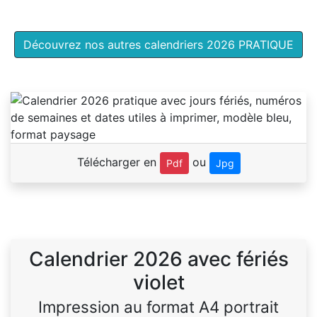
Découvrez nos autres calendriers 2026 PRATIQUE
Télécharger en
ou
Pdf
Jpg
Calendrier 2026 avec fériés
violet
Impression au format A4 portrait