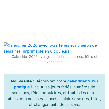
Calendrier 2026 avec jours fériés, semaines, fêtes et
vacances
Nouveauté :
Découvrez notre
calendrier 2026
pratique
! Inclut les jours fériés, numéros de
semaines, fêtes populaires, et toutes les dates
utiles comme les vacances scolaires, soldes, fêtes,
et changements de saisons.