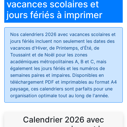
vacances scolaires et
jours fériés à imprimer
Nos calendriers 2026 avec vacances scolaires et
jours fériés
incluent non seulement les dates des
vacances d'Hiver, de Printemps, d'Été, de
Toussaint et de Noël pour les zones
académiques métropolitaines A, B et C, mais
également les jours fériés et les numéros de
semaines paires et impaires. Disponibles en
téléchargement PDF et imprimables au format A4
paysage, ces calendriers sont parfaits pour une
organisation optimale tout au long de l'année.
Calendrier 2026 avec