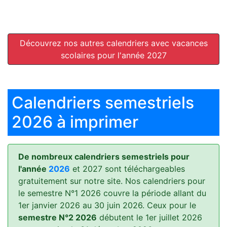
Découvrez nos autres calendriers avec vacances
scolaires pour l'année 2027
Calendriers semestriels
2026 à imprimer
De nombreux calendriers semestriels pour
l'année
2026
et 2027 sont téléchargeables
gratuitement sur notre site. Nos calendriers pour
le semestre N°1 2026 couvre la période allant du
1er janvier 2026 au 30 juin 2026. Ceux pour le
semestre N°2 2026
débutent le 1er juillet 2026