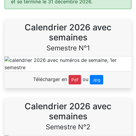
et se termine le 31 décembre 2026.
Calendrier 2026 avec
semaines
Semestre N°1
Télécharger en
ou
Pdf
Jpg
Calendrier 2026 avec
semaines
Semestre N°2