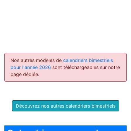
Nos autres modèles de
calendriers bimestriels
pour l'année 2026
sont téléchargeables sur notre
page dédiée.
Découvrez nos autres calendriers bimestriels