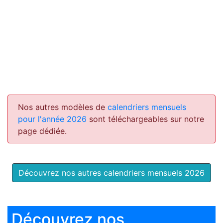
Nos autres modèles de
calendriers mensuels
pour l'année 2026
sont téléchargeables sur notre
page dédiée.
Découvrez nos autres calendriers mensuels 2026
Découvrez nos