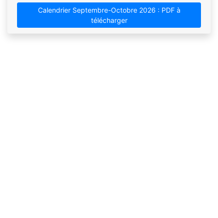
Calendrier Septembre-Octobre 2026 : PDF à
télécharger