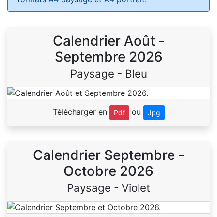
Calendrier Août -
Septembre 2026
Paysage - Bleu
Télécharger en
ou
Pdf
Jpg
Calendrier Septembre -
Octobre 2026
Paysage - Violet