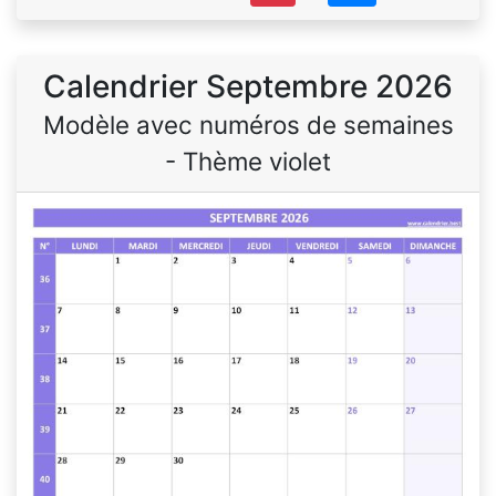
Calendrier Septembre 2026
Modèle avec numéros de semaines
- Thème violet