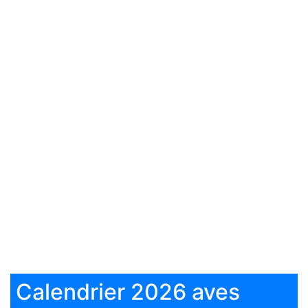
Calendrier 2026 aves