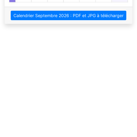
Calendrier Septembre 2026 : PDF et JPG à télécharger