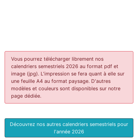
Vous pourrez télécharger librement nos
calendriers semestriels 2026 au format pdf et
image (jpg). L'impression se fera quant à elle sur
une feuille A4 au format paysage.
D'autres
modèles et couleurs sont disponibles sur notre
page dédiée.
Découvrez nos autres calendriers semestriels pour
l'année 2026