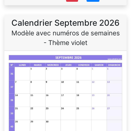
Calendrier Septembre 2026
Modèle avec numéros de semaines
- Thème violet