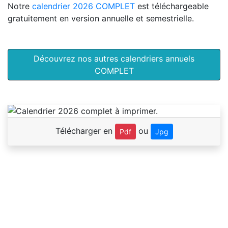
Notre
calendrier 2026 COMPLET
est téléchargeable
gratuitement en version annuelle et semestrielle.
Découvrez nos autres calendriers annuels
COMPLET
Télécharger en
ou
Pdf
Jpg