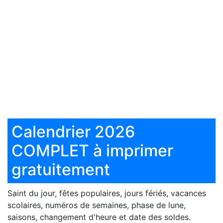
Calendrier 2026
COMPLET à imprimer
gratuitement
Saint du jour, fêtes populaires, jours fériés, vacances
scolaires, numéros de semaines, phase de lune,
saisons, changement d'heure et date des soldes.