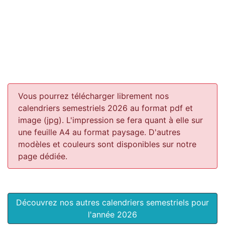
Vous pourrez télécharger librement nos
calendriers semestriels 2026 au format pdf et
image (jpg). L'impression se fera quant à elle sur
une feuille A4 au format paysage.
D'autres
modèles et couleurs sont disponibles sur notre
page dédiée.
Découvrez nos autres calendriers semestriels pour
l'année 2026