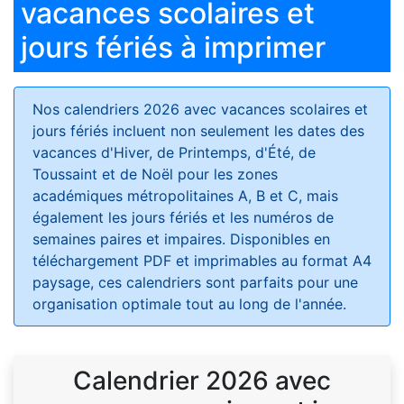
vacances scolaires et
jours fériés à imprimer
Nos calendriers 2026 avec vacances scolaires et
jours fériés
incluent non seulement les dates des
vacances d'Hiver, de Printemps, d'Été, de
Toussaint et de Noël pour les zones
académiques métropolitaines A, B et C, mais
également les jours fériés et les numéros de
semaines paires et impaires. Disponibles en
téléchargement PDF et imprimables au format A4
paysage, ces calendriers sont parfaits pour une
organisation optimale tout au long de l'année.
Calendrier 2026 avec