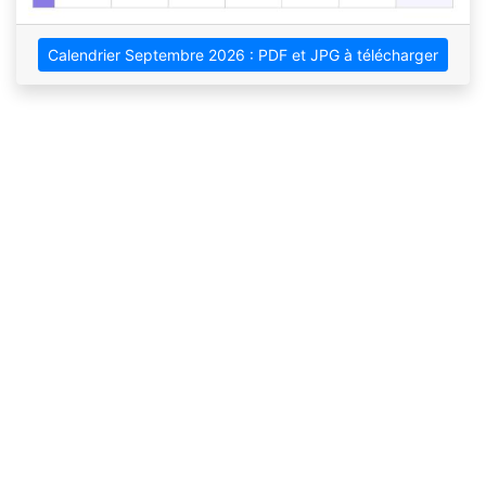
Calendrier Septembre 2026 : PDF et JPG à télécharger