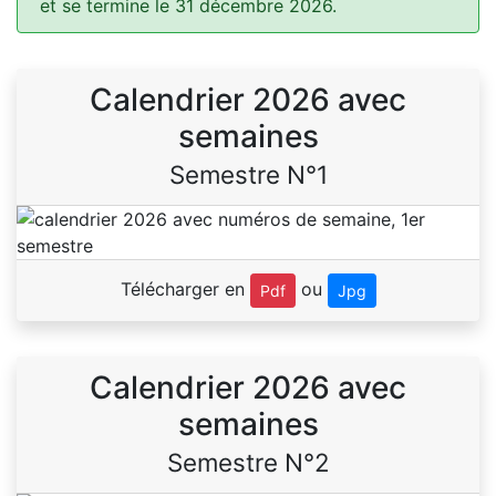
et se termine le 31 décembre 2026.
Calendrier 2026 avec
semaines
Semestre N°1
Télécharger en
ou
Pdf
Jpg
Calendrier 2026 avec
semaines
Semestre N°2