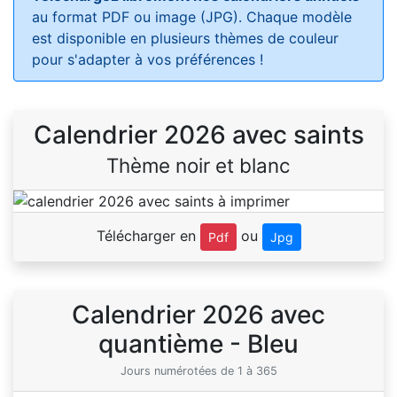
au format PDF ou image (JPG). Chaque modèle
est disponible en plusieurs thèmes de couleur
pour s'adapter à vos préférences !
Calendrier 2026 avec saints
Thème noir et blanc
Télécharger en
ou
Pdf
Jpg
Calendrier 2026 avec
quantième - Bleu
Jours numérotées de 1 à 365