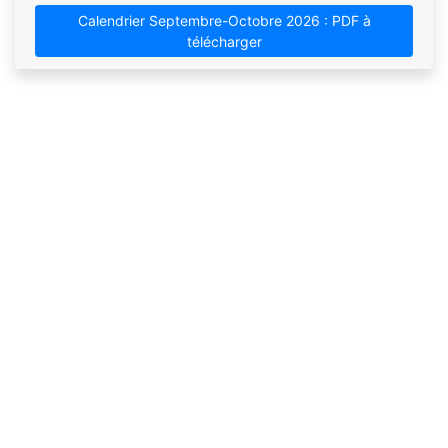
Calendrier Septembre-Octobre 2026 : PDF à
télécharger