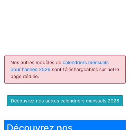
Nos autres modèles de
calendriers mensuels
pour l'année 2026
sont téléchargeables sur notre
page dédiée.
Découvrez nos autres calendriers mensuels 2026
Découvrez nos