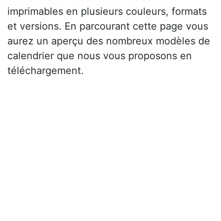
imprimables en plusieurs couleurs, formats
et versions. En parcourant cette page vous
aurez un aperçu des nombreux modèles de
calendrier que nous vous proposons en
téléchargement.