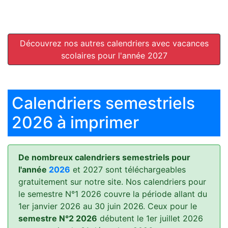
Découvrez nos autres calendriers avec vacances
scolaires pour l'année 2027
Calendriers semestriels
2026 à imprimer
De nombreux calendriers semestriels pour
l'année
2026
et 2027 sont téléchargeables
gratuitement sur notre site. Nos calendriers pour
le semestre N°1 2026 couvre la période allant du
1er janvier 2026 au 30 juin 2026. Ceux pour le
semestre N°2 2026
débutent le 1er juillet 2026