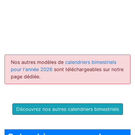
Nos autres modèles de
calendriers bimestriels
pour l'année 2026
sont téléchargeables sur notre
page dédiée.
Découvrez nos autres calendriers bimestriels