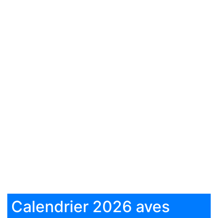
Calendrier 2026 aves