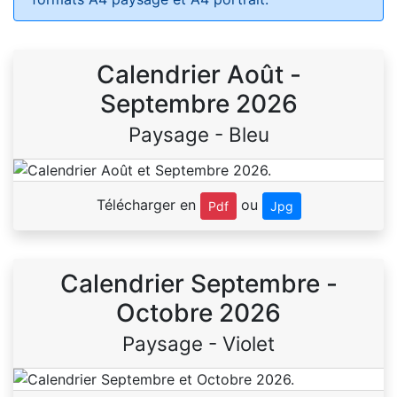
Calendrier Août -
Septembre 2026
Paysage - Bleu
Télécharger en
ou
Pdf
Jpg
Calendrier Septembre -
Octobre 2026
Paysage - Violet