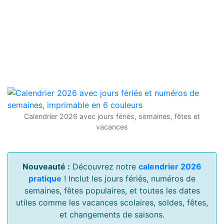
Calendrier 2026 avec jours fériés, semaines, fêtes et
vacances
Nouveauté :
Découvrez notre
calendrier 2026
pratique
! Inclut les jours fériés, numéros de
semaines, fêtes populaires, et toutes les dates
utiles comme les vacances scolaires, soldes, fêtes,
et changements de saisons.