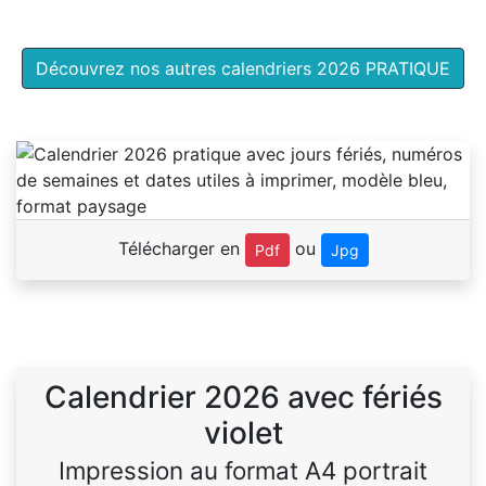
Découvrez nos autres calendriers 2026 PRATIQUE
Télécharger en
ou
Pdf
Jpg
Calendrier 2026 avec fériés
violet
Impression au format A4 portrait