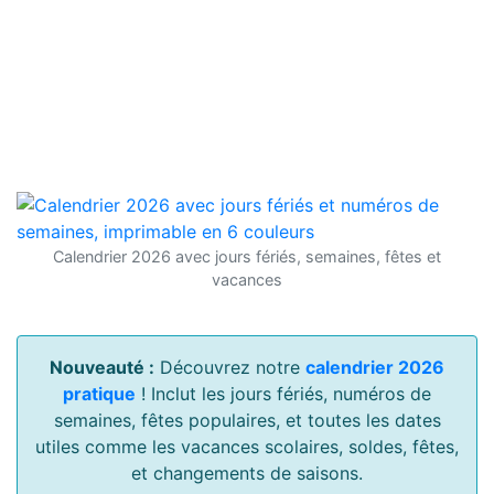
Calendrier 2026 avec jours fériés, semaines, fêtes et
vacances
Nouveauté :
Découvrez notre
calendrier 2026
pratique
! Inclut les jours fériés, numéros de
semaines, fêtes populaires, et toutes les dates
utiles comme les vacances scolaires, soldes, fêtes,
et changements de saisons.