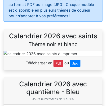
au format PDF ou image (JPG). Chaque modèle
est disponible en plusieurs thèmes de couleur
pour s'adapter à vos préférences !
Calendrier 2026 avec saints
Thème noir et blanc
Télécharger en
ou
Pdf
Jpg
Calendrier 2026 avec
quantième - Bleu
Jours numérotées de 1 à 365