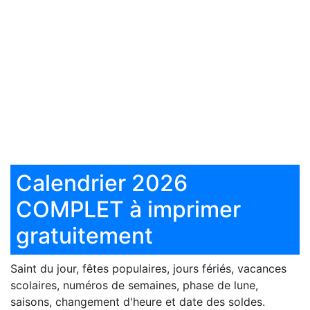
Calendrier 2026
COMPLET à imprimer
gratuitement
Saint du jour, fêtes populaires, jours fériés, vacances
scolaires, numéros de semaines, phase de lune,
saisons, changement d'heure et date des soldes.