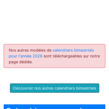
Nos autres modèles de
calendriers bimestriels
pour l'année 2026
sont téléchargeables sur notre
page dédiée.
Découvrez nos autres calendriers bimestriels