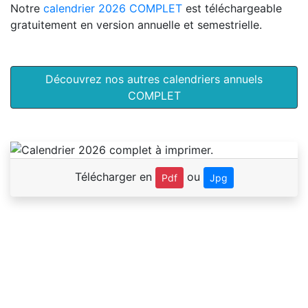
Notre
calendrier 2026 COMPLET
est téléchargeable
gratuitement en version annuelle et semestrielle.
Découvrez nos autres calendriers annuels
COMPLET
Télécharger en
ou
Pdf
Jpg