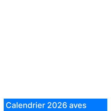
Calendrier 2026 aves