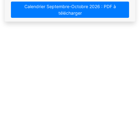
Calendrier Septembre-Octobre 2026 : PDF à
télécharger