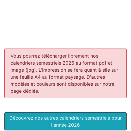
Vous pourrez télécharger librement nos
calendriers semestriels 2026 au format pdf et
image (jpg). L'impression se fera quant à elle sur
une feuille A4 au format paysage.
D'autres
modèles et couleurs sont disponibles sur notre
page dédiée.
Découvrez nos autres calendriers semestriels pour
l'année 2026