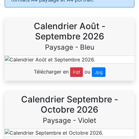
Calendrier Août -
Septembre 2026
Paysage - Bleu
Télécharger en
ou
Pdf
Jpg
Calendrier Septembre -
Octobre 2026
Paysage - Violet