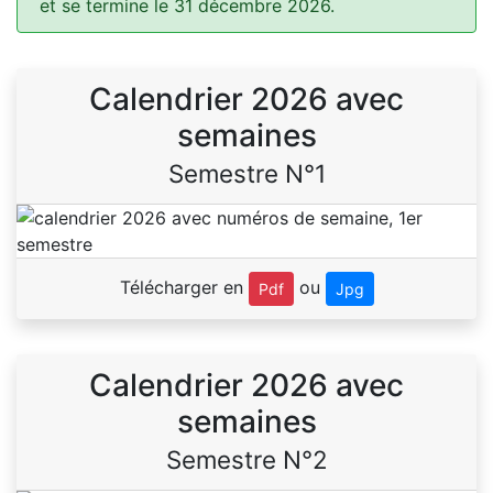
et se termine le 31 décembre 2026.
Calendrier 2026 avec
semaines
Semestre N°1
Télécharger en
ou
Pdf
Jpg
Calendrier 2026 avec
semaines
Semestre N°2