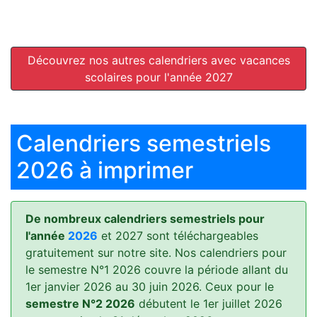
Découvrez nos autres calendriers avec vacances
scolaires pour l'année 2027
Calendriers semestriels
2026 à imprimer
De nombreux calendriers semestriels pour
l'année
2026
et 2027 sont téléchargeables
gratuitement sur notre site. Nos calendriers pour
le semestre N°1 2026 couvre la période allant du
1er janvier 2026 au 30 juin 2026. Ceux pour le
semestre N°2 2026
débutent le 1er juillet 2026