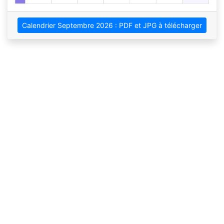
Calendrier Septembre 2026 : PDF et JPG à télécharger