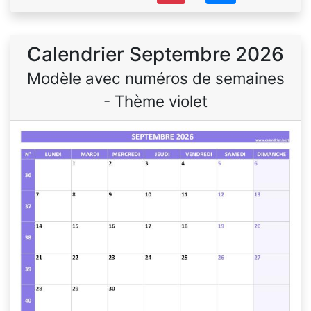
Calendrier Septembre 2026
Modèle avec numéros de semaines
- Thème violet