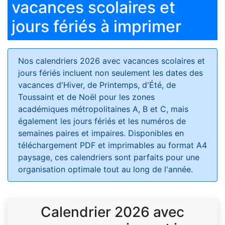
vacances scolaires et
jours fériés à imprimer
Nos calendriers 2026 avec vacances scolaires et
jours fériés
incluent non seulement les dates des
vacances d'Hiver, de Printemps, d'Été, de
Toussaint et de Noël pour les zones
académiques métropolitaines A, B et C, mais
également les jours fériés et les numéros de
semaines paires et impaires. Disponibles en
téléchargement PDF et imprimables au format A4
paysage, ces calendriers sont parfaits pour une
organisation optimale tout au long de l'année.
Calendrier 2026 avec