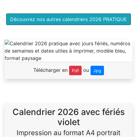
Découvrez nos autres calendriers 2026 PRATIQUE
Télécharger en
ou
Pdf
Jpg
Calendrier 2026 avec fériés
violet
Impression au format A4 portrait