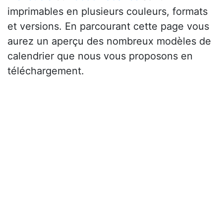
imprimables en plusieurs couleurs, formats
et versions. En parcourant cette page vous
aurez un aperçu des nombreux modèles de
calendrier que nous vous proposons en
téléchargement.