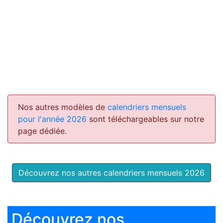
Nos autres modèles de
calendriers mensuels
pour l'année 2026
sont téléchargeables sur notre
page dédiée.
Découvrez nos autres calendriers mensuels 2026
Découvrez nos