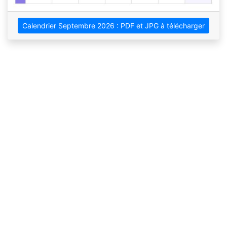
Calendrier Septembre 2026 : PDF et JPG à télécharger