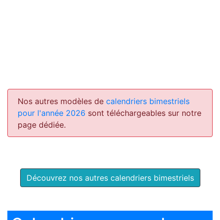
Nos autres modèles de
calendriers bimestriels
pour l'année 2026
sont téléchargeables sur notre
page dédiée.
Découvrez nos autres calendriers bimestriels