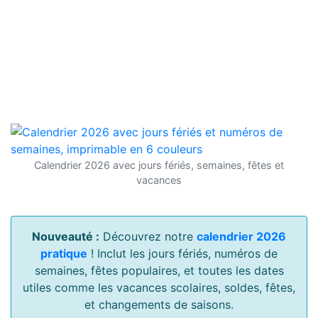
Calendrier 2026 avec jours fériés, semaines, fêtes et
vacances
Nouveauté :
Découvrez notre
calendrier 2026
pratique
! Inclut les jours fériés, numéros de
semaines, fêtes populaires, et toutes les dates
utiles comme les vacances scolaires, soldes, fêtes,
et changements de saisons.