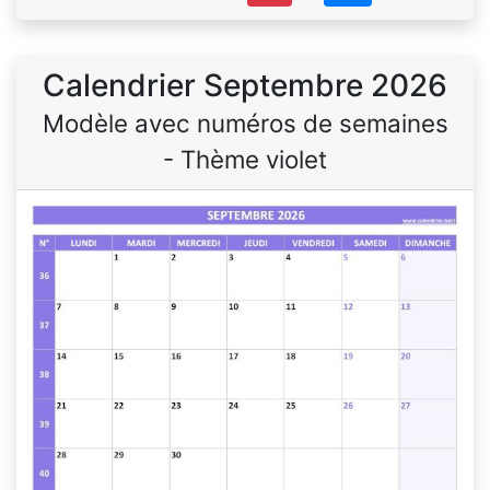
Calendrier Septembre 2026
Modèle avec numéros de semaines
- Thème violet