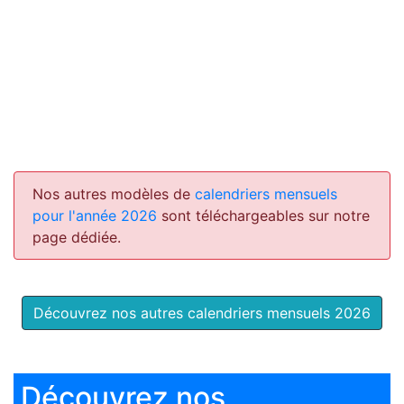
Nos autres modèles de
calendriers mensuels
pour l'année 2026
sont téléchargeables sur notre
page dédiée.
Découvrez nos autres calendriers mensuels 2026
Découvrez nos