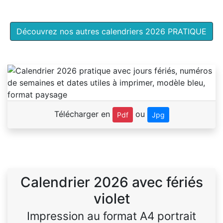
Découvrez nos autres calendriers 2026 PRATIQUE
Télécharger en
ou
Pdf
Jpg
Calendrier 2026 avec fériés
violet
Impression au format A4 portrait