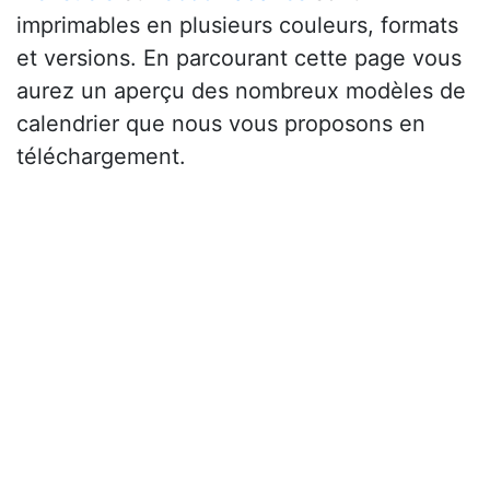
imprimables en plusieurs couleurs, formats
et versions. En parcourant cette page vous
aurez un aperçu des nombreux modèles de
calendrier que nous vous proposons en
téléchargement.