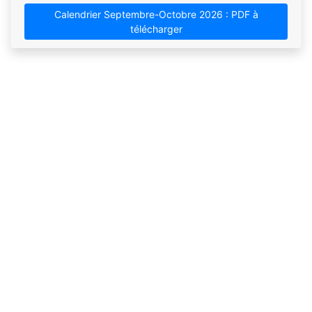
Calendrier Septembre-Octobre 2026 : PDF à
télécharger