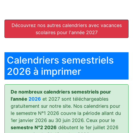
Découvrez nos autres calendriers avec vacances
scolaires pour l'année 2027
Calendriers semestriels
2026 à imprimer
De nombreux calendriers semestriels pour
l'année
2026
et 2027 sont téléchargeables
gratuitement sur notre site. Nos calendriers pour
le semestre N°1 2026 couvre la période allant du
1er janvier 2026 au 30 juin 2026. Ceux pour le
semestre N°2 2026
débutent le 1er juillet 2026