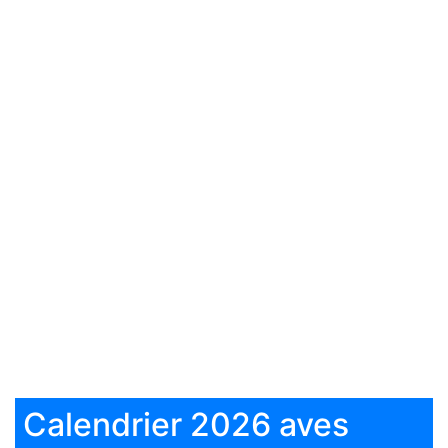
Calendrier 2026 aves