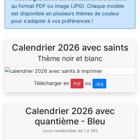
au format PDF ou image (JPG). Chaque modèle
est disponible en plusieurs thèmes de couleur
pour s'adapter à vos préférences !
Calendrier 2026 avec saints
Thème noir et blanc
Télécharger en
ou
Pdf
Jpg
Calendrier 2026 avec
quantième - Bleu
Jours numérotées de 1 à 365