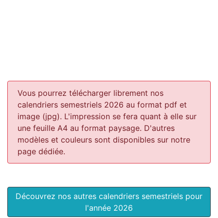
Vous pourrez télécharger librement nos
calendriers semestriels 2026 au format pdf et
image (jpg). L'impression se fera quant à elle sur
une feuille A4 au format paysage.
D'autres
modèles et couleurs sont disponibles sur notre
page dédiée.
Découvrez nos autres calendriers semestriels pour
l'année 2026