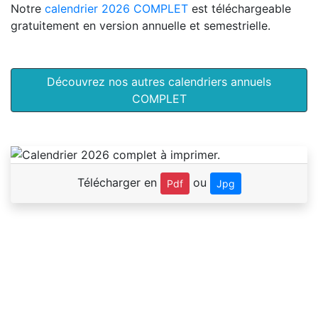
Notre
calendrier 2026 COMPLET
est téléchargeable
gratuitement en version annuelle et semestrielle.
Découvrez nos autres calendriers annuels
COMPLET
Télécharger en
ou
Pdf
Jpg