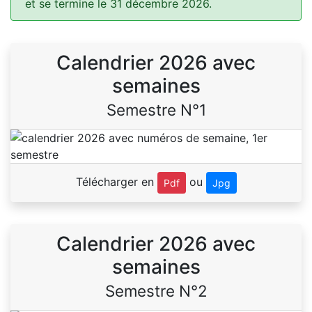
et se termine le 31 décembre 2026.
Calendrier 2026 avec
semaines
Semestre N°1
Télécharger en
ou
Pdf
Jpg
Calendrier 2026 avec
semaines
Semestre N°2