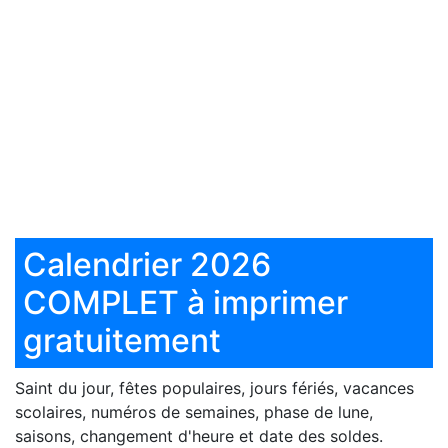
Calendrier 2026
COMPLET à imprimer
gratuitement
Saint du jour, fêtes populaires, jours fériés, vacances
scolaires, numéros de semaines, phase de lune,
saisons, changement d'heure et date des soldes.