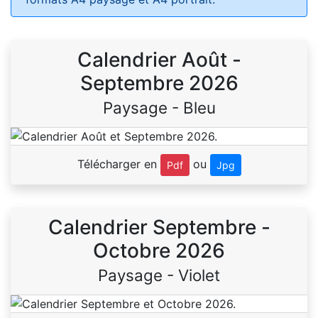
Calendrier Août -
Septembre 2026
Paysage - Bleu
Télécharger en
ou
Pdf
Jpg
Calendrier Septembre -
Octobre 2026
Paysage - Violet