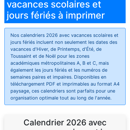
vacances scolaires et
jours fériés à imprimer
Nos calendriers 2026 avec vacances scolaires et
jours fériés
incluent non seulement les dates des
vacances d'Hiver, de Printemps, d'Été, de
Toussaint et de Noël pour les zones
académiques métropolitaines A, B et C, mais
également les jours fériés et les numéros de
semaines paires et impaires. Disponibles en
téléchargement PDF et imprimables au format A4
paysage, ces calendriers sont parfaits pour une
organisation optimale tout au long de l'année.
Calendrier 2026 avec