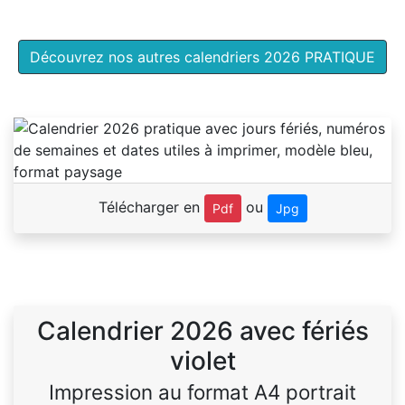
Découvrez nos autres calendriers 2026 PRATIQUE
Télécharger en
ou
Pdf
Jpg
Calendrier 2026 avec fériés
violet
Impression au format A4 portrait