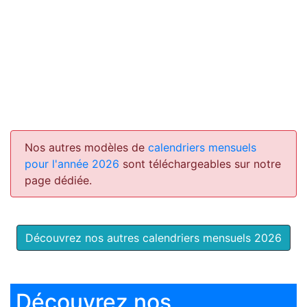
Nos autres modèles de
calendriers mensuels
pour l'année 2026
sont téléchargeables sur notre
page dédiée.
Découvrez nos autres calendriers mensuels 2026
Découvrez nos