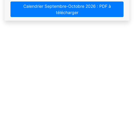
Calendrier Septembre-Octobre 2026 : PDF à
télécharger