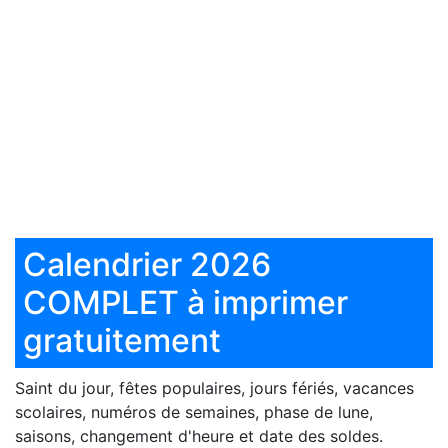
Calendrier 2026
COMPLET à imprimer
gratuitement
Saint du jour, fêtes populaires, jours fériés, vacances
scolaires, numéros de semaines, phase de lune,
saisons, changement d'heure et date des soldes.