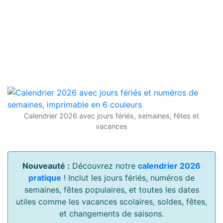
Calendrier 2026 avec jours fériés, semaines, fêtes et
vacances
Nouveauté :
Découvrez notre
calendrier 2026
pratique
! Inclut les jours fériés, numéros de
semaines, fêtes populaires, et toutes les dates
utiles comme les vacances scolaires, soldes, fêtes,
et changements de saisons.