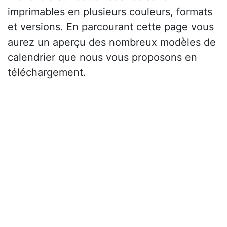
imprimables en plusieurs couleurs, formats
et versions. En parcourant cette page vous
aurez un aperçu des nombreux modèles de
calendrier que nous vous proposons en
téléchargement.