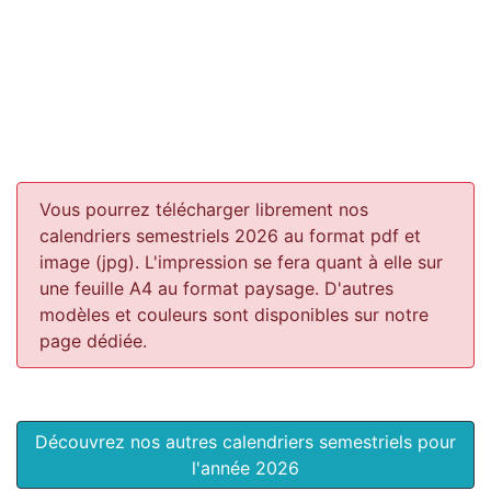
Vous pourrez télécharger librement nos
calendriers semestriels 2026 au format pdf et
image (jpg). L'impression se fera quant à elle sur
une feuille A4 au format paysage.
D'autres
modèles et couleurs sont disponibles sur notre
page dédiée.
Découvrez nos autres calendriers semestriels pour
l'année 2026