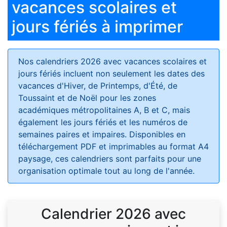
vacances scolaires et
jours fériés à imprimer
Nos calendriers 2026 avec vacances scolaires et
jours fériés
incluent non seulement les dates des
vacances d'Hiver, de Printemps, d'Été, de
Toussaint et de Noël pour les zones
académiques métropolitaines A, B et C, mais
également les jours fériés et les numéros de
semaines paires et impaires. Disponibles en
téléchargement PDF et imprimables au format A4
paysage, ces calendriers sont parfaits pour une
organisation optimale tout au long de l'année.
Calendrier 2026 avec