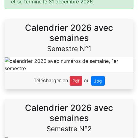
et se termine le 31 décembre 2026.
Calendrier 2026 avec
semaines
Semestre N°1
Télécharger en
ou
Pdf
Jpg
Calendrier 2026 avec
semaines
Semestre N°2