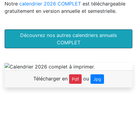
Notre
calendrier 2026 COMPLET
est téléchargeable
gratuitement en version annuelle et semestrielle.
Découvrez nos autres calendriers annuels
COMPLET
Télécharger en
ou
Pdf
Jpg