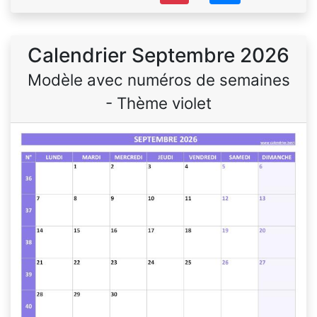
Calendrier Septembre 2026
Modèle avec numéros de semaines
- Thème violet