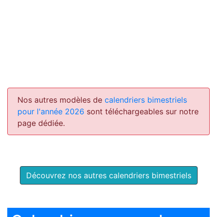
Nos autres modèles de
calendriers bimestriels
pour l'année 2026
sont téléchargeables sur notre
page dédiée.
Découvrez nos autres calendriers bimestriels