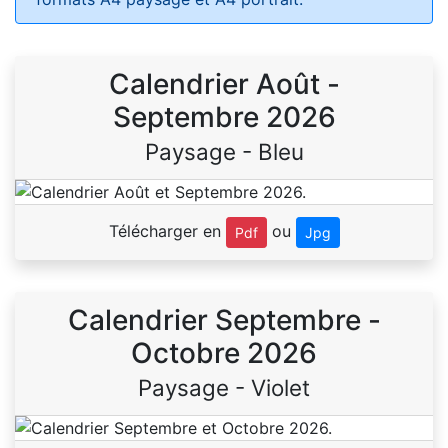
Calendrier Août -
Septembre 2026
Paysage - Bleu
Télécharger en
ou
Pdf
Jpg
Calendrier Septembre -
Octobre 2026
Paysage - Violet