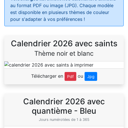
au format PDF ou image (JPG). Chaque modèle
est disponible en plusieurs thèmes de couleur
pour s'adapter à vos préférences !
Calendrier 2026 avec saints
Thème noir et blanc
Télécharger en
ou
Pdf
Jpg
Calendrier 2026 avec
quantième - Bleu
Jours numérotées de 1 à 365