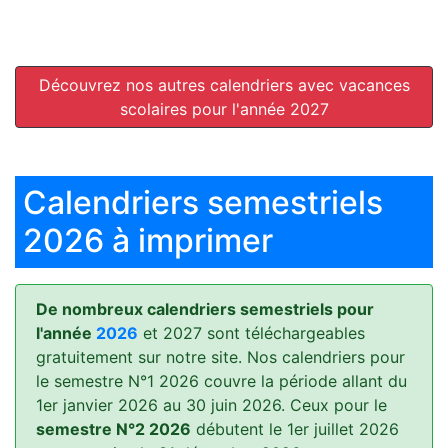
Découvrez nos autres calendriers avec vacances
scolaires pour l'année 2027
Calendriers semestriels
2026 à imprimer
De nombreux calendriers semestriels pour
l'année
2026
et 2027 sont téléchargeables
gratuitement sur notre site. Nos calendriers pour
le semestre N°1 2026 couvre la période allant du
1er janvier 2026 au 30 juin 2026. Ceux pour le
semestre N°2 2026
débutent le 1er juillet 2026