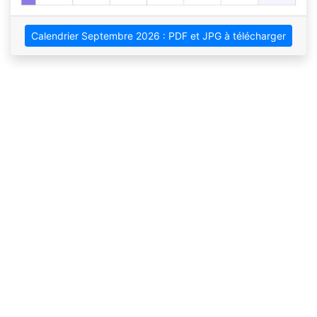
Calendrier Septembre 2026 : PDF et JPG à télécharger