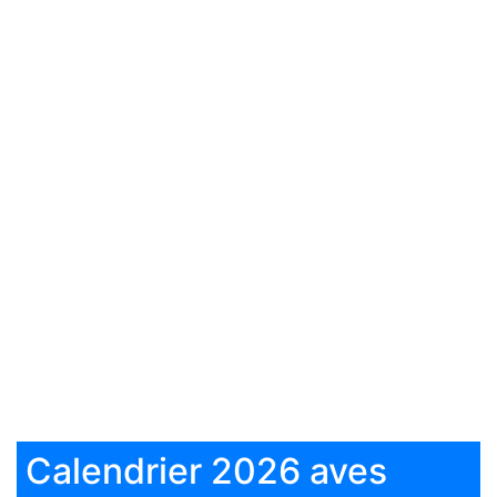
Calendrier 2026 aves