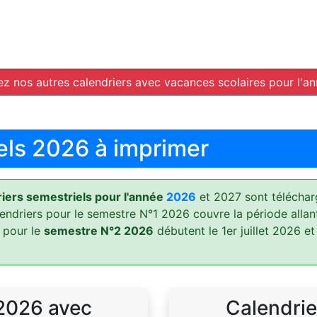
z nos autres calendriers avec vacances scolaires pour l'a
els 2026 à imprimer
ers semestriels pour l'année
2026
et 2027 sont téléchar
lendriers pour le semestre N°1 2026 couvre la période allan
 pour le
semestre N°2 2026
débutent le 1er juillet 2026 et
 2026 avec
Calendrie