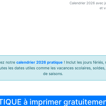
Calendrier 2026 avec j
et 
ez notre
calendrier 2026 pratique
! Inclut les jours férié
outes les dates utiles comme les vacances scolaires, soldes
de saisons.
TIQUE à imprimer gratuiteme