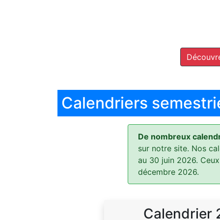
Découvre
Calendriers semestri
De nombreux calendri
sur notre site. Nos ca
au 30 juin 2026. Ceux
décembre 2026.
Calendrier