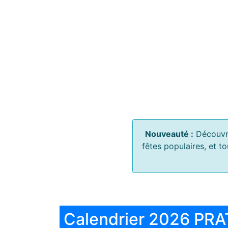
Nouveauté :
Découvr
fêtes populaires, et t
Calendrier 2026 PRA