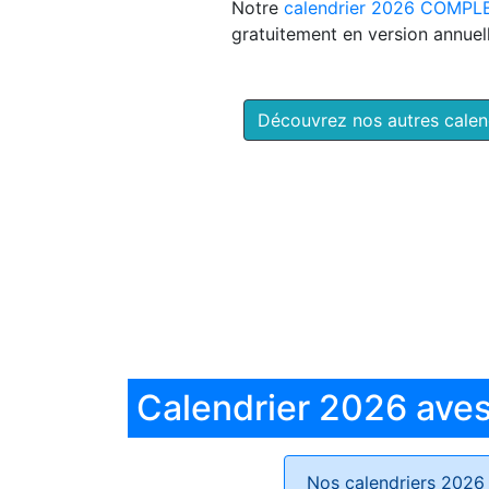
Notre
calendrier 2026 COMPL
gratuitement en version annuell
Découvrez nos autres cale
Calendrier 2026 aves 
Nos calendriers 2026 