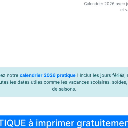
Calendrier 2026 avec j
et 
ez notre
calendrier 2026 pratique
! Inclut les jours férié
outes les dates utiles comme les vacances scolaires, soldes
de saisons.
TIQUE à imprimer gratuiteme