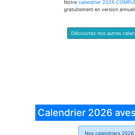
Notre
calendrier 2026 COMPL
gratuitement en version annuell
Découvrez nos autres cale
Calendrier 2026 aves 
Nos calendriers 2026 