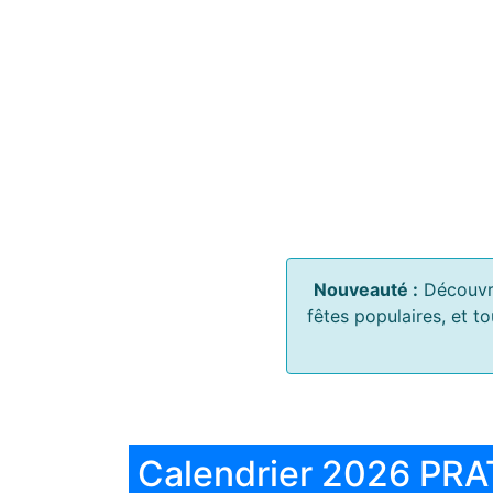
Nouveauté :
Découvr
fêtes populaires, et t
Calendrier 2026 PRA