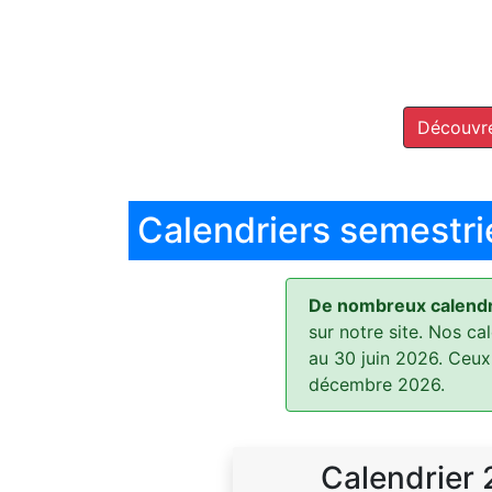
Découvre
Calendriers semestri
De nombreux calendri
sur notre site. Nos ca
au 30 juin 2026. Ceux
décembre 2026.
Calendrier