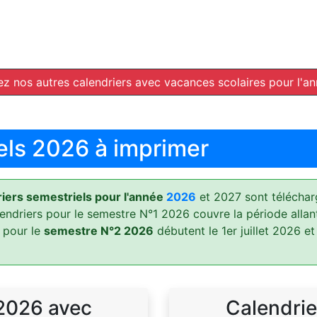
z nos autres calendriers avec vacances scolaires pour l'a
els 2026 à imprimer
ers semestriels pour l'année
2026
et 2027 sont téléchar
lendriers pour le semestre N°1 2026 couvre la période allan
 pour le
semestre N°2 2026
débutent le 1er juillet 2026 et
 2026 avec
Calendrie