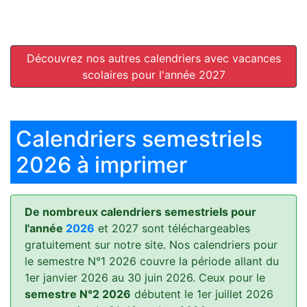
Découvrez nos autres calendriers avec vacances
scolaires pour l'année 2027
Calendriers semestriels
2026 à imprimer
De nombreux calendriers semestriels pour
l'année
2026
et 2027 sont téléchargeables
gratuitement sur notre site. Nos calendriers pour
le semestre N°1 2026 couvre la période allant du
1er janvier 2026 au 30 juin 2026. Ceux pour le
semestre N°2 2026
débutent le 1er juillet 2026