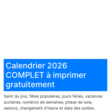
Calendrier 2026
COMPLET à imprimer
gratuitement
Saint du jour, fêtes populaires, jours fériés, vacances
scolaires, numéros de semaines, phase de lune,
saisons, changement d'heure et date des soldes.