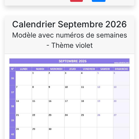
Calendrier Septembre 2026
Modèle avec numéros de semaines
- Thème violet