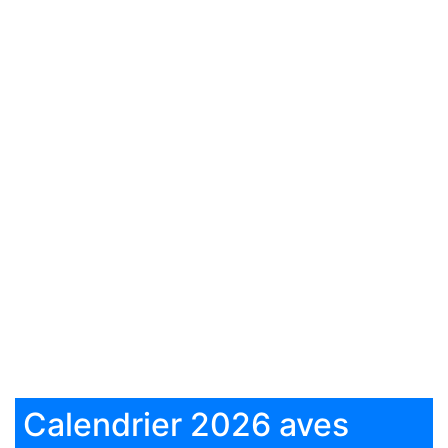
Calendrier 2026 aves