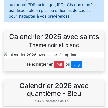
au format PDF ou image (JPG). Chaque modèle
est disponible en plusieurs thèmes de couleur
pour s'adapter à vos préférences !
Calendrier 2026 avec saints
Thème noir et blanc
Télécharger en
ou
Pdf
Jpg
Calendrier 2026 avec
quantième - Bleu
Jours numérotées de 1 à 365