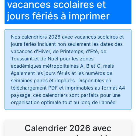
vacances scolaires et
jours fériés à imprimer
Nos calendriers 2026 avec vacances scolaires et
jours fériés
incluent non seulement les dates des
vacances d'Hiver, de Printemps, d'Été, de
Toussaint et de Noël pour les zones
académiques métropolitaines A, B et C, mais
également les jours fériés et les numéros de
semaines paires et impaires. Disponibles en
téléchargement PDF et imprimables au format A4
paysage, ces calendriers sont parfaits pour une
organisation optimale tout au long de l'année.
Calendrier 2026 avec