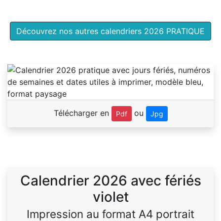
Découvrez nos autres calendriers 2026 PRATIQUE
Télécharger en
ou
Pdf
Jpg
Calendrier 2026 avec fériés
violet
Impression au format A4 portrait