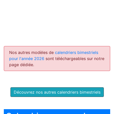
Nos autres modèles de
calendriers bimestriels
pour l'année 2026
sont téléchargeables sur notre
page dédiée.
Découvrez nos autres calendriers bimestriels