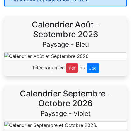
Calendrier Août -
Septembre 2026
Paysage - Bleu
Télécharger en
ou
Pdf
Jpg
Calendrier Septembre -
Octobre 2026
Paysage - Violet