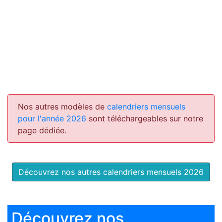
Nos autres modèles de
calendriers mensuels
pour l'année 2026
sont téléchargeables sur notre
page dédiée.
Découvrez nos autres calendriers mensuels 2026
Découvrez nos