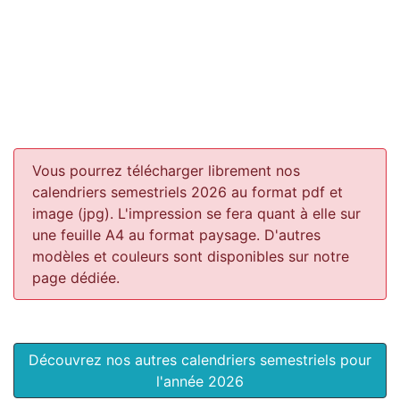
Vous pourrez télécharger librement nos
calendriers semestriels 2026 au format pdf et
image (jpg). L'impression se fera quant à elle sur
une feuille A4 au format paysage.
D'autres
modèles et couleurs sont disponibles sur notre
page dédiée.
Découvrez nos autres calendriers semestriels pour
l'année 2026