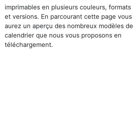
imprimables en plusieurs couleurs, formats
et versions. En parcourant cette page vous
aurez un aperçu des nombreux modèles de
calendrier que nous vous proposons en
téléchargement.