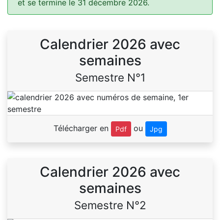
et se termine le 31 décembre 2026.
Calendrier 2026 avec
semaines
Semestre N°1
Télécharger en
ou
Pdf
Jpg
Calendrier 2026 avec
semaines
Semestre N°2