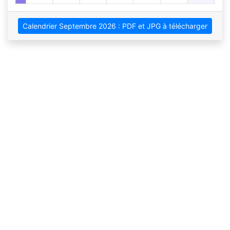
Calendrier Septembre 2026 : PDF et JPG à télécharger