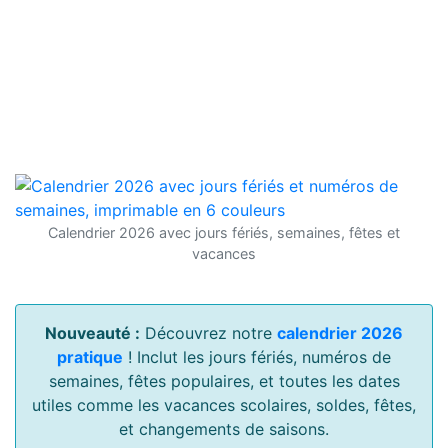
Calendrier 2026 avec jours fériés, semaines, fêtes et
vacances
Nouveauté :
Découvrez notre
calendrier 2026
pratique
! Inclut les jours fériés, numéros de
semaines, fêtes populaires, et toutes les dates
utiles comme les vacances scolaires, soldes, fêtes,
et changements de saisons.