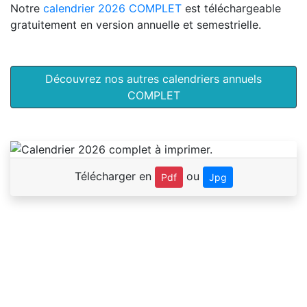
Notre
calendrier 2026 COMPLET
est téléchargeable
gratuitement en version annuelle et semestrielle.
Découvrez nos autres calendriers annuels
COMPLET
Télécharger en
ou
Pdf
Jpg