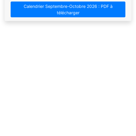
Calendrier Septembre-Octobre 2026 : PDF à
télécharger