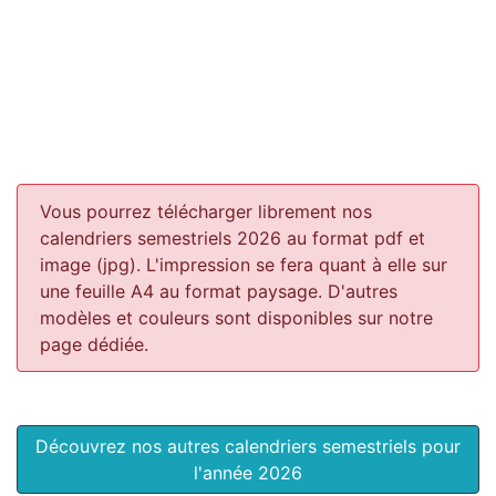
Vous pourrez télécharger librement nos
calendriers semestriels 2026 au format pdf et
image (jpg). L'impression se fera quant à elle sur
une feuille A4 au format paysage.
D'autres
modèles et couleurs sont disponibles sur notre
page dédiée.
Découvrez nos autres calendriers semestriels pour
l'année 2026