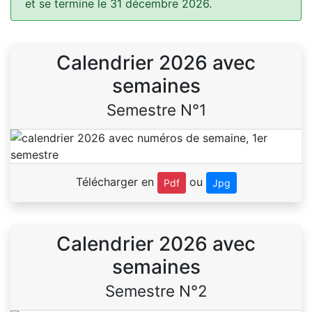
et se termine le 31 décembre 2026.
Calendrier 2026 avec
semaines
Semestre N°1
Télécharger en
ou
Pdf
Jpg
Calendrier 2026 avec
semaines
Semestre N°2