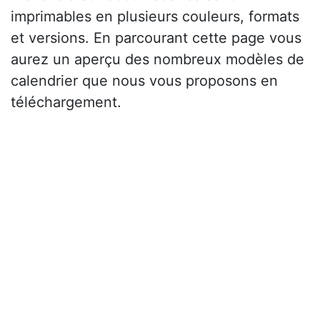
imprimables en plusieurs couleurs, formats
et versions. En parcourant cette page vous
aurez un aperçu des nombreux modèles de
calendrier que nous vous proposons en
téléchargement.