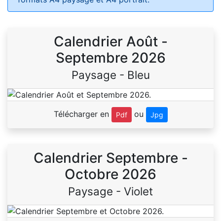
Calendrier Août -
Septembre 2026
Paysage - Bleu
Télécharger en
ou
Pdf
Jpg
Calendrier Septembre -
Octobre 2026
Paysage - Violet