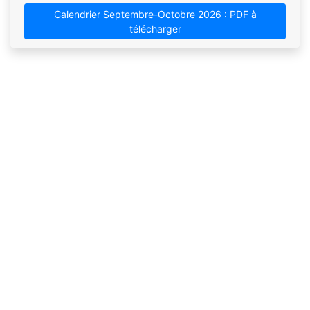
Calendrier Septembre-Octobre 2026 : PDF à
télécharger