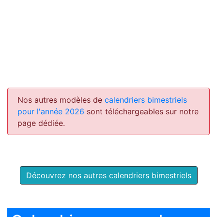
Nos autres modèles de
calendriers bimestriels
pour l'année 2026
sont téléchargeables sur notre
page dédiée.
Découvrez nos autres calendriers bimestriels