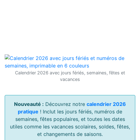
Calendrier 2026 avec jours fériés, semaines, fêtes et
vacances
Nouveauté :
Découvrez notre
calendrier 2026
pratique
! Inclut les jours fériés, numéros de
semaines, fêtes populaires, et toutes les dates
utiles comme les vacances scolaires, soldes, fêtes,
et changements de saisons.