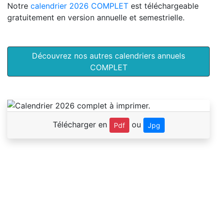
Notre
calendrier 2026 COMPLET
est téléchargeable
gratuitement en version annuelle et semestrielle.
Découvrez nos autres calendriers annuels
COMPLET
Télécharger en
ou
Pdf
Jpg