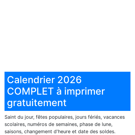
Calendrier 2026
COMPLET à imprimer
gratuitement
Saint du jour, fêtes populaires, jours fériés, vacances
scolaires, numéros de semaines, phase de lune,
saisons, changement d'heure et date des soldes.