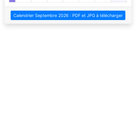
Calendrier Septembre 2026 : PDF et JPG à télécharger