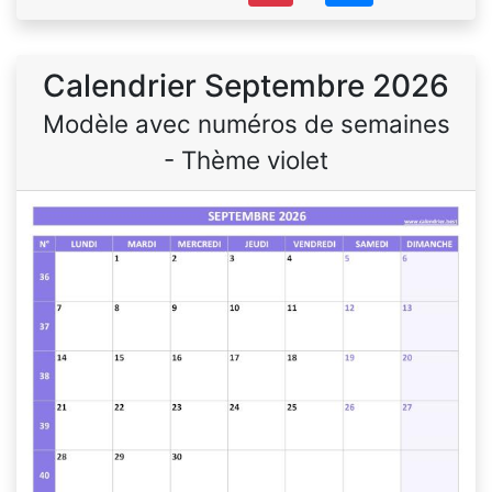
Calendrier Septembre 2026
Modèle avec numéros de semaines
- Thème violet