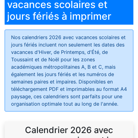
vacances scolaires et
jours fériés à imprimer
Nos calendriers 2026 avec vacances scolaires et
jours fériés
incluent non seulement les dates des
vacances d'Hiver, de Printemps, d'Été, de
Toussaint et de Noël pour les zones
académiques métropolitaines A, B et C, mais
également les jours fériés et les numéros de
semaines paires et impaires. Disponibles en
téléchargement PDF et imprimables au format A4
paysage, ces calendriers sont parfaits pour une
organisation optimale tout au long de l'année.
Calendrier 2026 avec