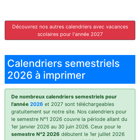
Découvrez nos autres calendriers avec vacances
scolaires pour l'année 2027
Calendriers semestriels
2026 à imprimer
De nombreux calendriers semestriels pour
l'année
2026
et 2027 sont téléchargeables
gratuitement sur notre site. Nos calendriers pour
le semestre N°1 2026 couvre la période allant du
1er janvier 2026 au 30 juin 2026. Ceux pour le
semestre N°2 2026
débutent le 1er juillet 2026