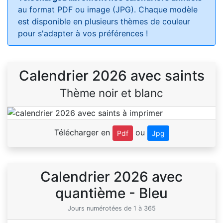
au format PDF ou image (JPG). Chaque modèle
est disponible en plusieurs thèmes de couleur
pour s'adapter à vos préférences !
Calendrier 2026 avec saints
Thème noir et blanc
Télécharger en
ou
Pdf
Jpg
Calendrier 2026 avec
quantième - Bleu
Jours numérotées de 1 à 365