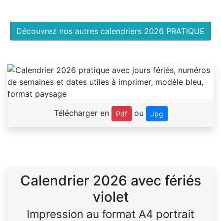
Découvrez nos autres calendriers 2026 PRATIQUE
Télécharger en
ou
Pdf
Jpg
Calendrier 2026 avec fériés
violet
Impression au format A4 portrait