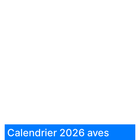
Calendrier 2026 aves