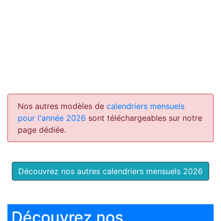
Nos autres modèles de
calendriers mensuels
pour l'année 2026
sont téléchargeables sur notre
page dédiée.
Découvrez nos autres calendriers mensuels 2026
Découvrez nos