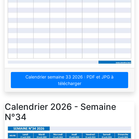
Calendrier semaine 33 2026 : PDF et JPG à
télécharger
Calendrier 2026 - Semaine
N°34