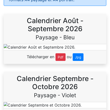
Calendrier Août -
Septembre 2026
Paysage - Bleu
Télécharger en
ou
Pdf
Jpg
Calendrier Septembre -
Octobre 2026
Paysage - Violet