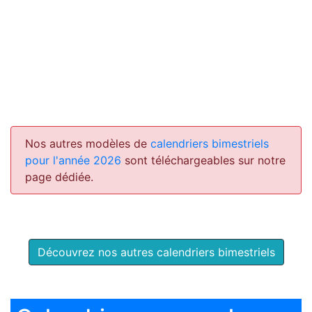
Nos autres modèles de
calendriers bimestriels
pour l'année 2026
sont téléchargeables sur notre
page dédiée.
Découvrez nos autres calendriers bimestriels