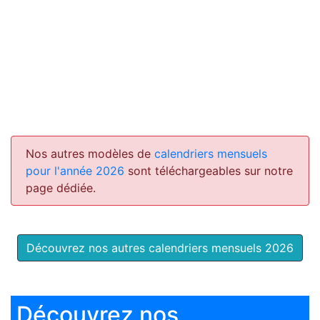
Nos autres modèles de
calendriers mensuels
pour l'année 2026
sont téléchargeables sur notre
page dédiée.
Découvrez nos autres calendriers mensuels 2026
Découvrez nos