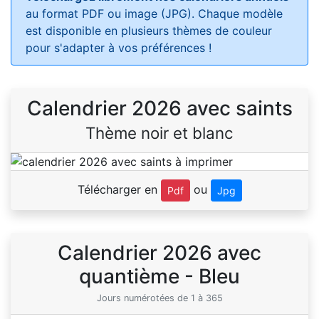
au format PDF ou image (JPG). Chaque modèle
est disponible en plusieurs thèmes de couleur
pour s'adapter à vos préférences !
Calendrier 2026 avec saints
Thème noir et blanc
Télécharger en
ou
Pdf
Jpg
Calendrier 2026 avec
quantième - Bleu
Jours numérotées de 1 à 365