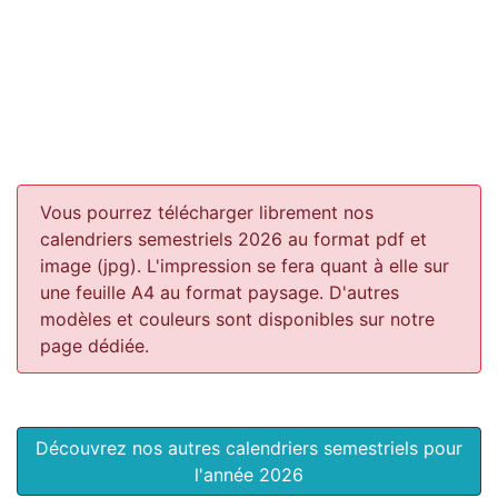
Vous pourrez télécharger librement nos
calendriers semestriels 2026 au format pdf et
image (jpg). L'impression se fera quant à elle sur
une feuille A4 au format paysage.
D'autres
modèles et couleurs sont disponibles sur notre
page dédiée.
Découvrez nos autres calendriers semestriels pour
l'année 2026