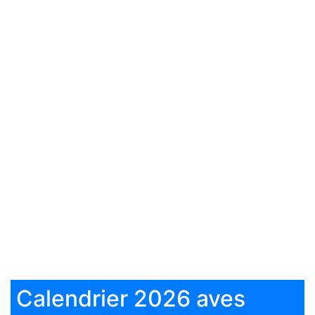
Calendrier 2026 aves