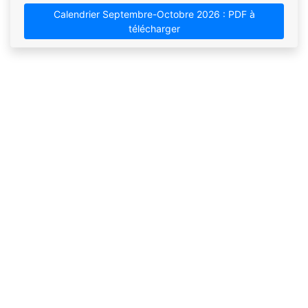
Calendrier Septembre-Octobre 2026 : PDF à
télécharger