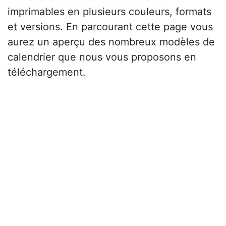
imprimables en plusieurs couleurs, formats
et versions. En parcourant cette page vous
aurez un aperçu des nombreux modèles de
calendrier que nous vous proposons en
téléchargement.