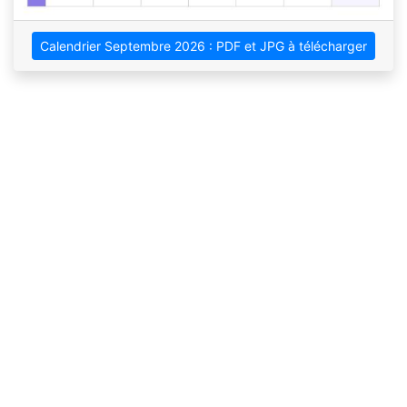
Calendrier Septembre 2026 : PDF et JPG à télécharger