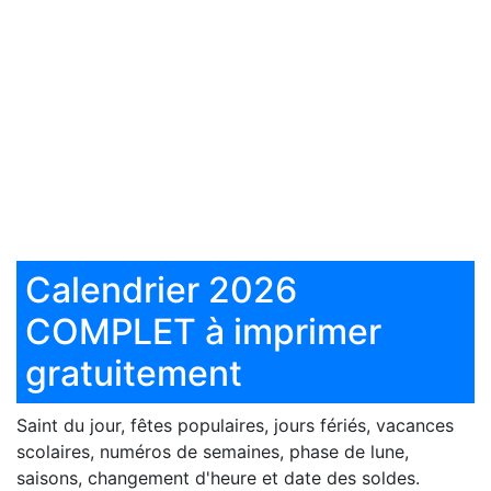
Calendrier 2026
COMPLET à imprimer
gratuitement
Saint du jour, fêtes populaires, jours fériés, vacances
scolaires, numéros de semaines, phase de lune,
saisons, changement d'heure et date des soldes.