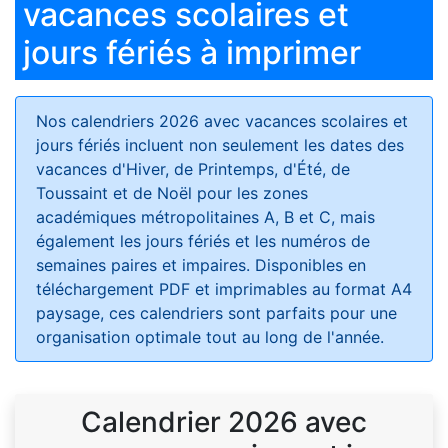
vacances scolaires et
jours fériés à imprimer
Nos calendriers 2026 avec vacances scolaires et
jours fériés
incluent non seulement les dates des
vacances d'Hiver, de Printemps, d'Été, de
Toussaint et de Noël pour les zones
académiques métropolitaines A, B et C, mais
également les jours fériés et les numéros de
semaines paires et impaires. Disponibles en
téléchargement PDF et imprimables au format A4
paysage, ces calendriers sont parfaits pour une
organisation optimale tout au long de l'année.
Calendrier 2026 avec