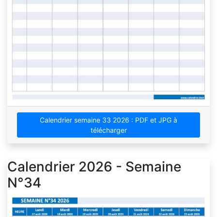
Calendrier semaine 33 2026 : PDF et JPG à
télécharger
Calendrier 2026 - Semaine
N°34