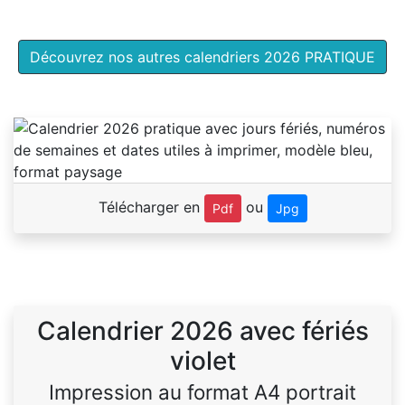
Découvrez nos autres calendriers 2026 PRATIQUE
Télécharger en
ou
Pdf
Jpg
Calendrier 2026 avec fériés
violet
Impression au format A4 portrait