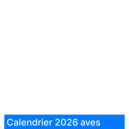
Calendrier 2026 aves