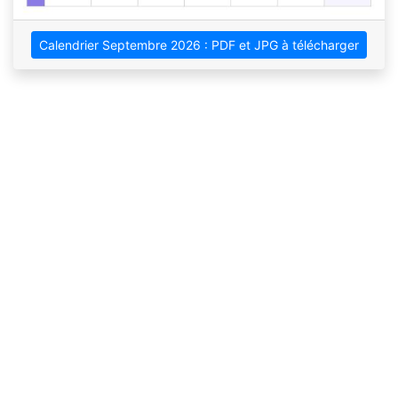
Calendrier Septembre 2026 : PDF et JPG à télécharger