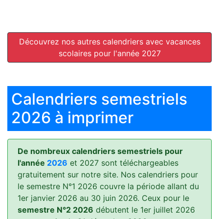
Découvrez nos autres calendriers avec vacances
scolaires pour l'année 2027
Calendriers semestriels
2026 à imprimer
De nombreux calendriers semestriels pour
l'année
2026
et 2027 sont téléchargeables
gratuitement sur notre site. Nos calendriers pour
le semestre N°1 2026 couvre la période allant du
1er janvier 2026 au 30 juin 2026. Ceux pour le
semestre N°2 2026
débutent le 1er juillet 2026