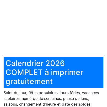
Calendrier 2026
COMPLET à imprimer
gratuitement
Saint du jour, fêtes populaires, jours fériés, vacances
scolaires, numéros de semaines, phase de lune,
saisons, changement d'heure et date des soldes.