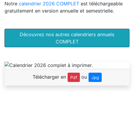
Notre
calendrier 2026 COMPLET
est téléchargeable
gratuitement en version annuelle et semestrielle.
Découvrez nos autres calendriers annuels
COMPLET
Télécharger en
ou
Pdf
Jpg