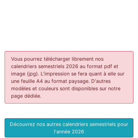
Vous pourrez télécharger librement nos
calendriers semestriels 2026 au format pdf et
image (jpg). L'impression se fera quant à elle sur
une feuille A4 au format paysage.
D'autres
modèles et couleurs sont disponibles sur notre
page dédiée.
Découvrez nos autres calendriers semestriels pour
l'année 2026