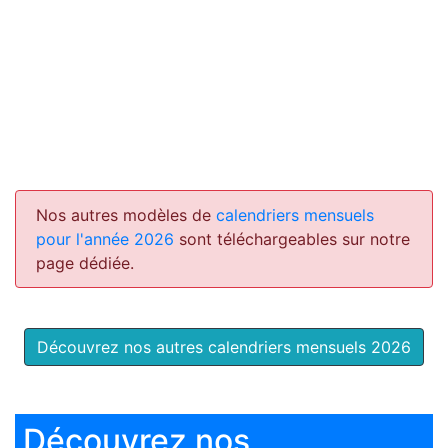
Nos autres modèles de
calendriers mensuels
pour l'année 2026
sont téléchargeables sur notre
page dédiée.
Découvrez nos autres calendriers mensuels 2026
Découvrez nos