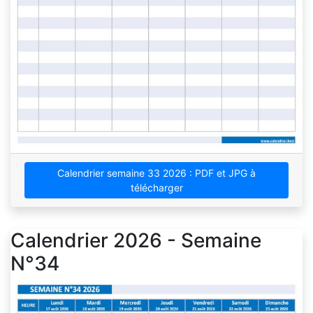
Calendrier semaine 33 2026 : PDF et JPG à
télécharger
Calendrier 2026 - Semaine
N°34