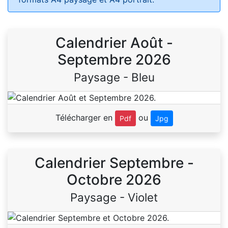
Calendrier Août -
Septembre 2026
Paysage - Bleu
Télécharger en
ou
Pdf
Jpg
Calendrier Septembre -
Octobre 2026
Paysage - Violet