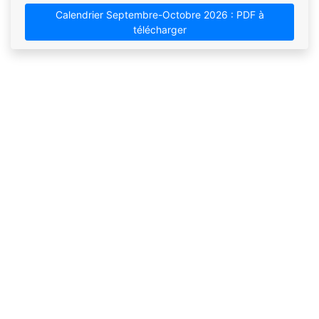
Calendrier Septembre-Octobre 2026 : PDF à
télécharger