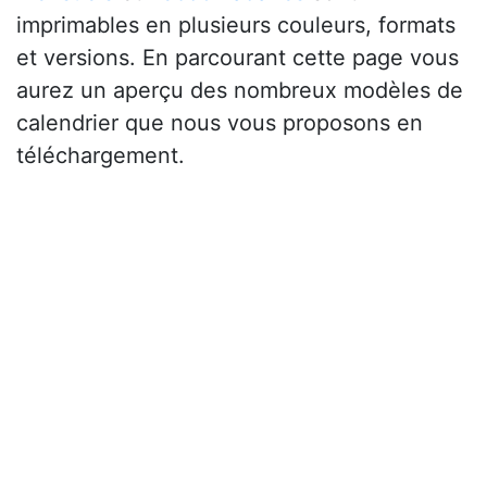
imprimables en plusieurs couleurs, formats
et versions. En parcourant cette page vous
aurez un aperçu des nombreux modèles de
calendrier que nous vous proposons en
téléchargement.