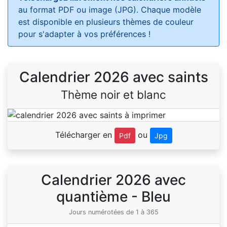
au format PDF ou image (JPG). Chaque modèle
est disponible en plusieurs thèmes de couleur
pour s'adapter à vos préférences !
Calendrier 2026 avec saints
Thème noir et blanc
Télécharger en
ou
Pdf
Jpg
Calendrier 2026 avec
quantième - Bleu
Jours numérotées de 1 à 365