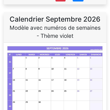
Calendrier Septembre 2026
Modèle avec numéros de semaines
- Thème violet