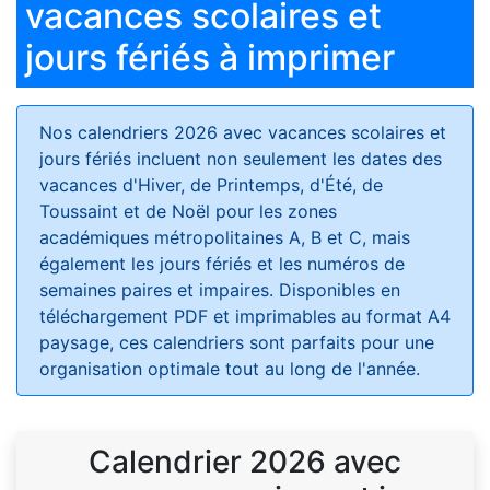
vacances scolaires et
jours fériés à imprimer
Nos calendriers 2026 avec vacances scolaires et
jours fériés
incluent non seulement les dates des
vacances d'Hiver, de Printemps, d'Été, de
Toussaint et de Noël pour les zones
académiques métropolitaines A, B et C, mais
également les jours fériés et les numéros de
semaines paires et impaires. Disponibles en
téléchargement PDF et imprimables au format A4
paysage, ces calendriers sont parfaits pour une
organisation optimale tout au long de l'année.
Calendrier 2026 avec