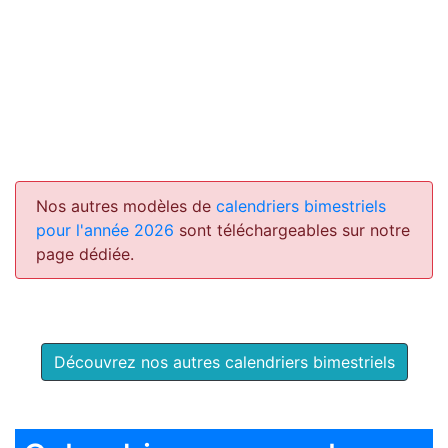
Nos autres modèles de
calendriers bimestriels
pour l'année 2026
sont téléchargeables sur notre
page dédiée.
Découvrez nos autres calendriers bimestriels