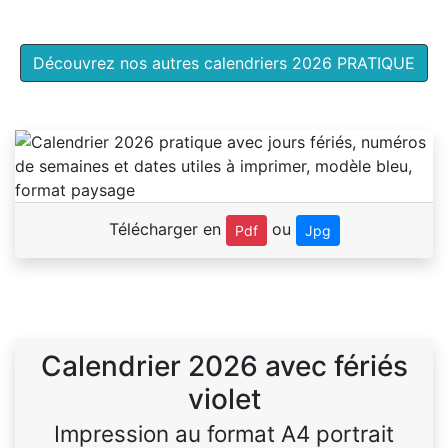
Découvrez nos autres calendriers 2026 PRATIQUE
Télécharger en
ou
Pdf
Jpg
Calendrier 2026 avec fériés
violet
Impression au format A4 portrait