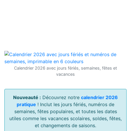
Calendrier 2026 avec jours fériés, semaines, fêtes et
vacances
Nouveauté :
Découvrez notre
calendrier 2026
pratique
! Inclut les jours fériés, numéros de
semaines, fêtes populaires, et toutes les dates
utiles comme les vacances scolaires, soldes, fêtes,
et changements de saisons.