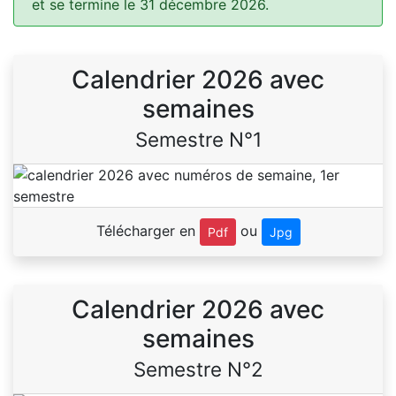
et se termine le 31 décembre 2026.
Calendrier 2026 avec
semaines
Semestre N°1
Télécharger en
ou
Pdf
Jpg
Calendrier 2026 avec
semaines
Semestre N°2