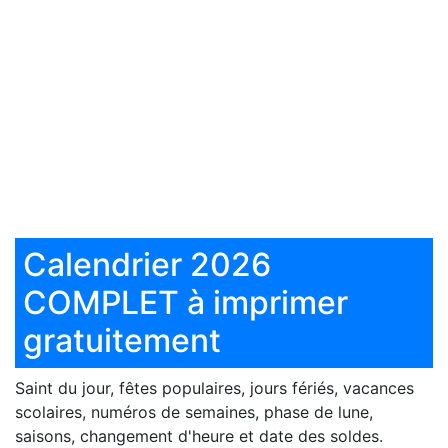
Calendrier 2026
COMPLET à imprimer
gratuitement
Saint du jour, fêtes populaires, jours fériés, vacances
scolaires, numéros de semaines, phase de lune,
saisons, changement d'heure et date des soldes.