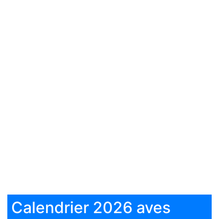
Calendrier 2026 aves