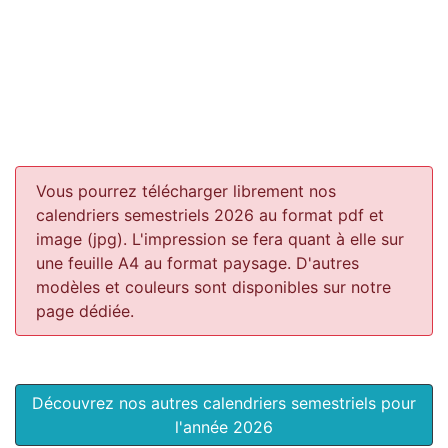
Vous pourrez télécharger librement nos
calendriers semestriels 2026 au format pdf et
image (jpg). L'impression se fera quant à elle sur
une feuille A4 au format paysage.
D'autres
modèles et couleurs sont disponibles sur notre
page dédiée.
Découvrez nos autres calendriers semestriels pour
l'année 2026