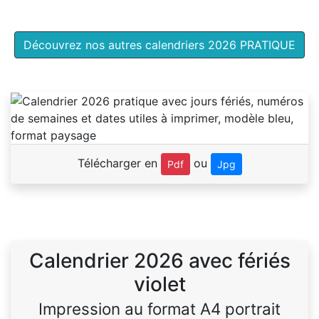
Découvrez nos autres calendriers 2026 PRATIQUE
Télécharger en
ou
Pdf
Jpg
Calendrier 2026 avec fériés
violet
Impression au format A4 portrait