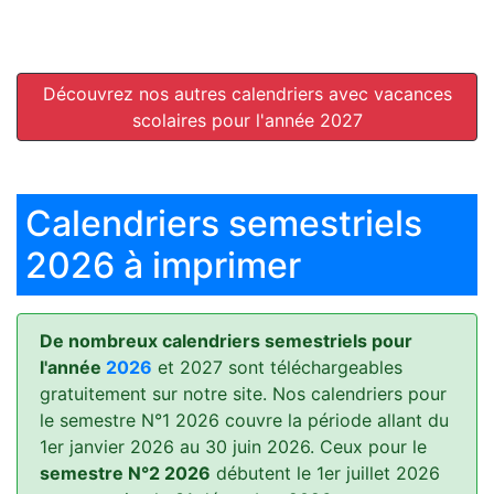
Découvrez nos autres calendriers avec vacances
scolaires pour l'année 2027
Calendriers semestriels
2026 à imprimer
De nombreux calendriers semestriels pour
l'année
2026
et 2027 sont téléchargeables
gratuitement sur notre site. Nos calendriers pour
le semestre N°1 2026 couvre la période allant du
1er janvier 2026 au 30 juin 2026. Ceux pour le
semestre N°2 2026
débutent le 1er juillet 2026