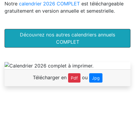
Notre
calendrier 2026 COMPLET
est téléchargeable
gratuitement en version annuelle et semestrielle.
Découvrez nos autres calendriers annuels
COMPLET
Télécharger en
ou
Pdf
Jpg