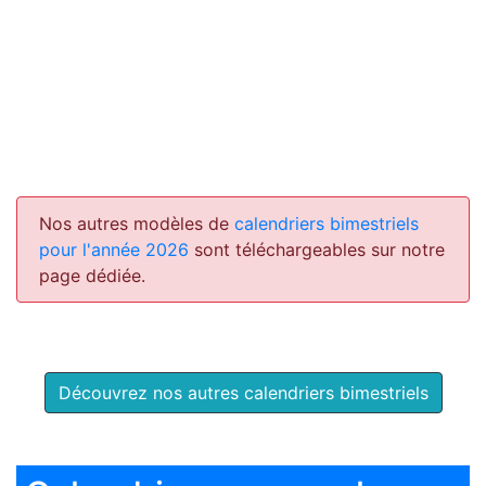
Nos autres modèles de
calendriers bimestriels
pour l'année 2026
sont téléchargeables sur notre
page dédiée.
Découvrez nos autres calendriers bimestriels