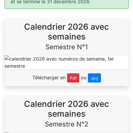
et se termine le 31 décembre 2026.
Calendrier 2026 avec
semaines
Semestre N°1
Télécharger en
ou
Pdf
Jpg
Calendrier 2026 avec
semaines
Semestre N°2