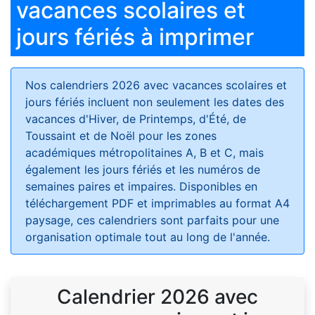
vacances scolaires et
jours fériés à imprimer
Nos calendriers 2026 avec vacances scolaires et
jours fériés
incluent non seulement les dates des
vacances d'Hiver, de Printemps, d'Été, de
Toussaint et de Noël pour les zones
académiques métropolitaines A, B et C, mais
également les jours fériés et les numéros de
semaines paires et impaires. Disponibles en
téléchargement PDF et imprimables au format A4
paysage, ces calendriers sont parfaits pour une
organisation optimale tout au long de l'année.
Calendrier 2026 avec