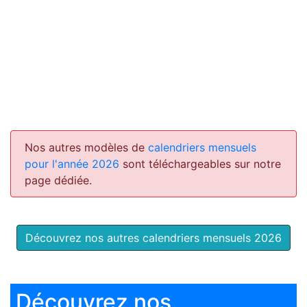
Nos autres modèles de
calendriers mensuels
pour l'année 2026
sont téléchargeables sur notre
page dédiée.
Découvrez nos autres calendriers mensuels 2026
Découvrez nos