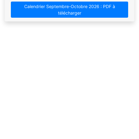
Calendrier Septembre-Octobre 2026 : PDF à
télécharger