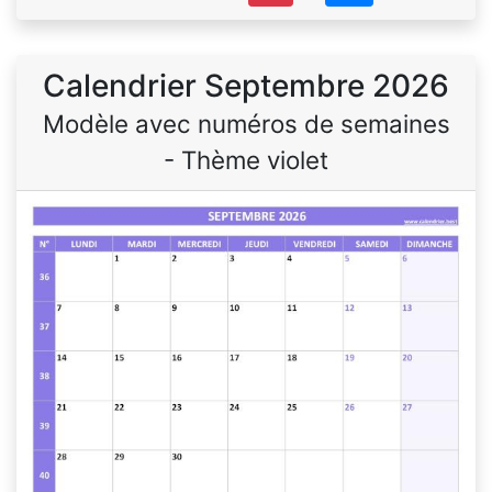
Calendrier Septembre 2026
Modèle avec numéros de semaines
- Thème violet