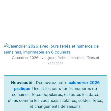
Calendrier 2026 avec jours fériés, semaines, fêtes et
vacances
Nouveauté :
Découvrez notre
calendrier 2026
pratique
! Inclut les jours fériés, numéros de
semaines, fêtes populaires, et toutes les dates
utiles comme les vacances scolaires, soldes, fêtes,
et changements de saisons.