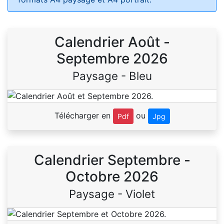
Calendrier Août -
Septembre 2026
Paysage - Bleu
Télécharger en
ou
Pdf
Jpg
Calendrier Septembre -
Octobre 2026
Paysage - Violet