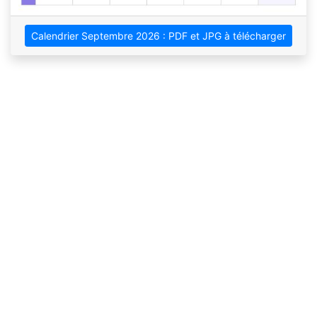
Calendrier Septembre 2026 : PDF et JPG à télécharger