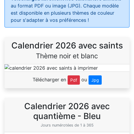
au format PDF ou image (JPG). Chaque modèle
est disponible en plusieurs thèmes de couleur
pour s'adapter à vos préférences !
Calendrier 2026 avec saints
Thème noir et blanc
Télécharger en
ou
Pdf
Jpg
Calendrier 2026 avec
quantième - Bleu
Jours numérotées de 1 à 365