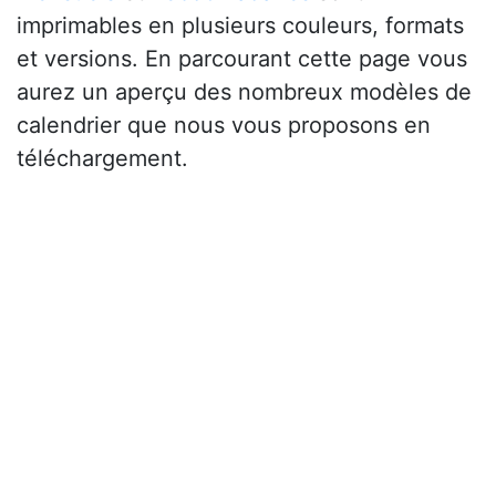
imprimables en plusieurs couleurs, formats
et versions. En parcourant cette page vous
aurez un aperçu des nombreux modèles de
calendrier que nous vous proposons en
téléchargement.