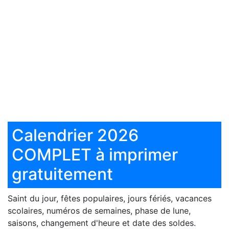
Calendrier 2026
COMPLET à imprimer
gratuitement
Saint du jour, fêtes populaires, jours fériés, vacances
scolaires, numéros de semaines, phase de lune,
saisons, changement d'heure et date des soldes.