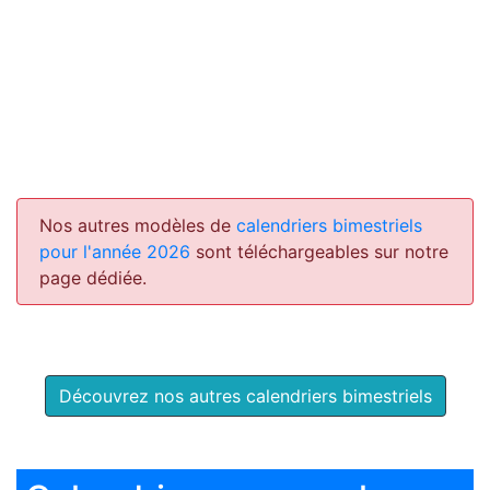
Nos autres modèles de
calendriers bimestriels
pour l'année 2026
sont téléchargeables sur notre
page dédiée.
Découvrez nos autres calendriers bimestriels