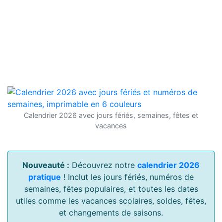
Calendrier 2026 avec jours fériés, semaines, fêtes et
vacances
Nouveauté :
Découvrez notre
calendrier 2026
pratique
! Inclut les jours fériés, numéros de
semaines, fêtes populaires, et toutes les dates
utiles comme les vacances scolaires, soldes, fêtes,
et changements de saisons.