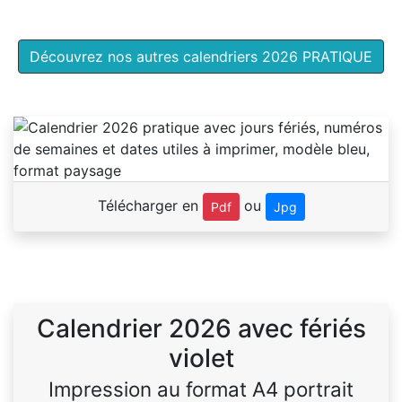
Découvrez nos autres calendriers 2026 PRATIQUE
Télécharger en
ou
Pdf
Jpg
Calendrier 2026 avec fériés
violet
Impression au format A4 portrait