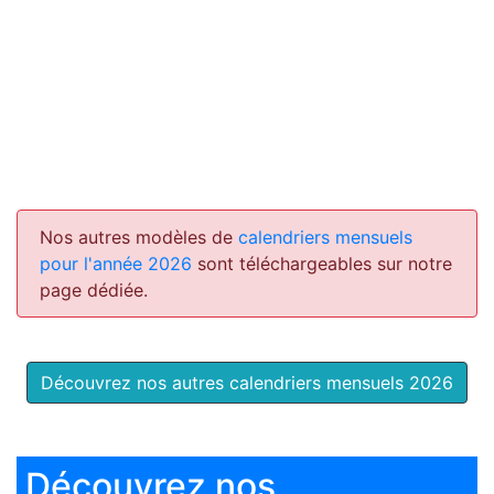
Nos autres modèles de
calendriers mensuels
pour l'année 2026
sont téléchargeables sur notre
page dédiée.
Découvrez nos autres calendriers mensuels 2026
Découvrez nos