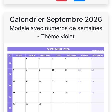
Calendrier Septembre 2026
Modèle avec numéros de semaines
- Thème violet