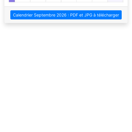
Calendrier Septembre 2026 : PDF et JPG à télécharger