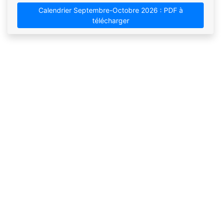
Calendrier Septembre-Octobre 2026 : PDF à
télécharger