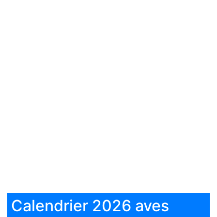
Calendrier 2026 aves