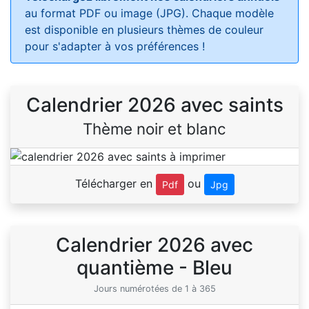
au format PDF ou image (JPG). Chaque modèle
est disponible en plusieurs thèmes de couleur
pour s'adapter à vos préférences !
Calendrier 2026 avec saints
Thème noir et blanc
Télécharger en
ou
Pdf
Jpg
Calendrier 2026 avec
quantième - Bleu
Jours numérotées de 1 à 365