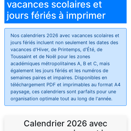
vacances scolaires et
jours fériés à imprimer
Nos calendriers 2026 avec vacances scolaires et
jours fériés
incluent non seulement les dates des
vacances d'Hiver, de Printemps, d'Été, de
Toussaint et de Noël pour les zones
académiques métropolitaines A, B et C, mais
également les jours fériés et les numéros de
semaines paires et impaires. Disponibles en
téléchargement PDF et imprimables au format A4
paysage, ces calendriers sont parfaits pour une
organisation optimale tout au long de l'année.
Calendrier 2026 avec