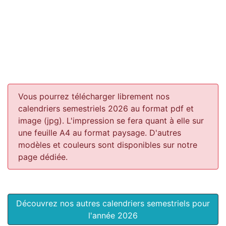
Vous pourrez télécharger librement nos
calendriers semestriels 2026 au format pdf et
image (jpg). L'impression se fera quant à elle sur
une feuille A4 au format paysage.
D'autres
modèles et couleurs sont disponibles sur notre
page dédiée.
Découvrez nos autres calendriers semestriels pour
l'année 2026