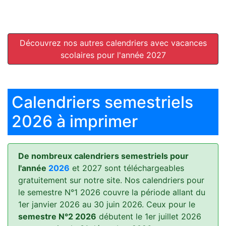
Découvrez nos autres calendriers avec vacances
scolaires pour l'année 2027
Calendriers semestriels
2026 à imprimer
De nombreux calendriers semestriels pour
l'année
2026
et 2027 sont téléchargeables
gratuitement sur notre site. Nos calendriers pour
le semestre N°1 2026 couvre la période allant du
1er janvier 2026 au 30 juin 2026. Ceux pour le
semestre N°2 2026
débutent le 1er juillet 2026