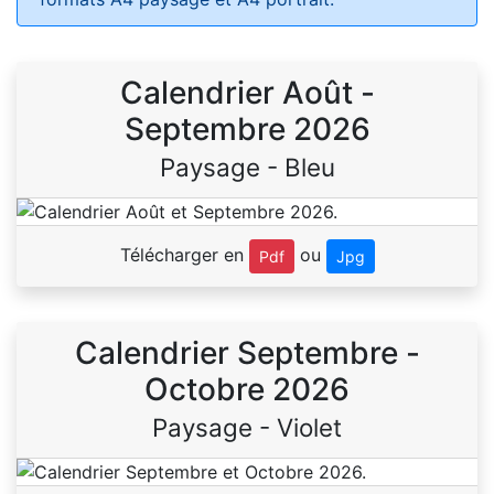
Calendrier Août -
Septembre 2026
Paysage - Bleu
Télécharger en
ou
Pdf
Jpg
Calendrier Septembre -
Octobre 2026
Paysage - Violet