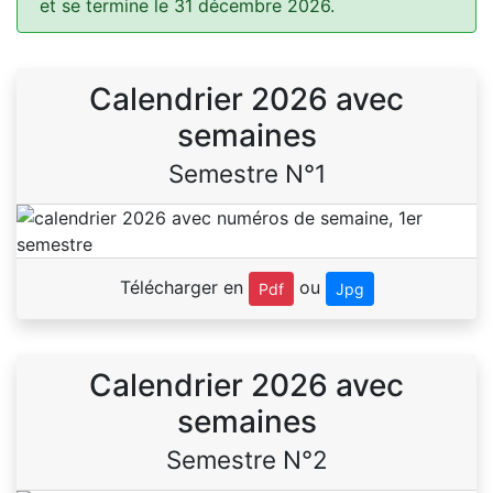
et se termine le 31 décembre 2026.
Calendrier 2026 avec
semaines
Semestre N°1
Télécharger en
ou
Pdf
Jpg
Calendrier 2026 avec
semaines
Semestre N°2