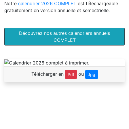
Notre
calendrier 2026 COMPLET
est téléchargeable
gratuitement en version annuelle et semestrielle.
Découvrez nos autres calendriers annuels
COMPLET
Télécharger en
ou
Pdf
Jpg