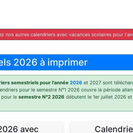
z nos autres calendriers avec vacances scolaires pour l'a
els 2026 à imprimer
ers semestriels pour l'année
2026
et 2027 sont téléchar
lendriers pour le semestre N°1 2026 couvre la période allan
 pour le
semestre N°2 2026
débutent le 1er juillet 2026 et
 2026 avec
Calendrie