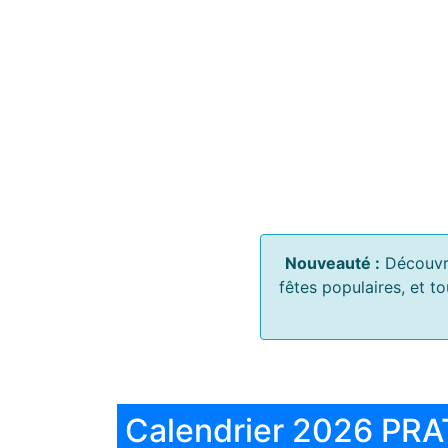
Nouveauté :
Découvr
fêtes populaires, et t
Calendrier 2026 PRA