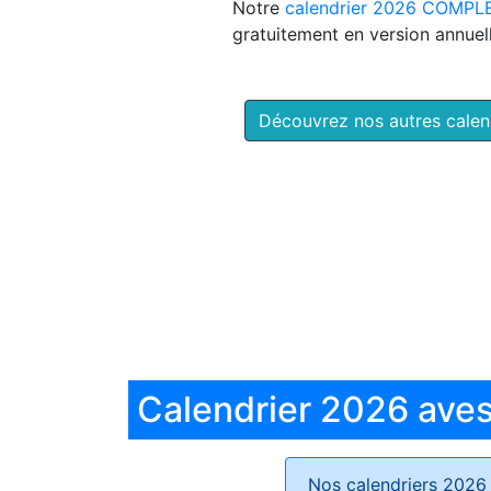
Notre
calendrier 2026 COMPL
gratuitement en version annuell
Découvrez nos autres cale
Calendrier 2026 aves 
Nos calendriers 2026 