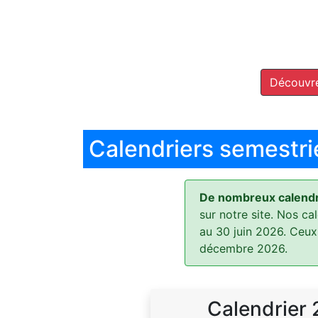
Découvre
Calendriers semestri
De nombreux calendri
sur notre site. Nos ca
au 30 juin 2026. Ceux
décembre 2026.
Calendrier