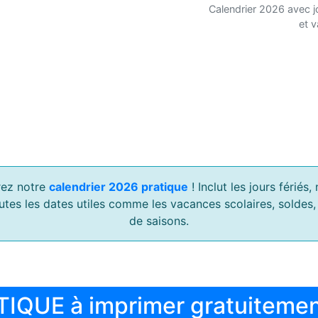
Calendrier 2026 avec j
et 
ez notre
calendrier 2026 pratique
! Inclut les jours férié
outes les dates utiles comme les vacances scolaires, soldes
de saisons.
TIQUE à imprimer gratuiteme