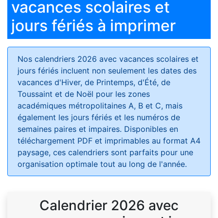
vacances scolaires et
jours fériés à imprimer
Nos calendriers 2026 avec vacances scolaires et
jours fériés
incluent non seulement les dates des
vacances d'Hiver, de Printemps, d'Été, de
Toussaint et de Noël pour les zones
académiques métropolitaines A, B et C, mais
également les jours fériés et les numéros de
semaines paires et impaires. Disponibles en
téléchargement PDF et imprimables au format A4
paysage, ces calendriers sont parfaits pour une
organisation optimale tout au long de l'année.
Calendrier 2026 avec