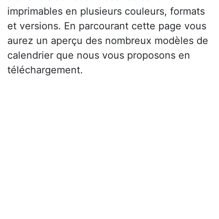
imprimables en plusieurs couleurs, formats
et versions. En parcourant cette page vous
aurez un aperçu des nombreux modèles de
calendrier que nous vous proposons en
téléchargement.