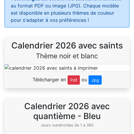
au format PDF ou image (JPG). Chaque modèle
est disponible en plusieurs thèmes de couleur
pour s'adapter à vos préférences !
Calendrier 2026 avec saints
Thème noir et blanc
Télécharger en
ou
Pdf
Jpg
Calendrier 2026 avec
quantième - Bleu
Jours numérotées de 1 à 365