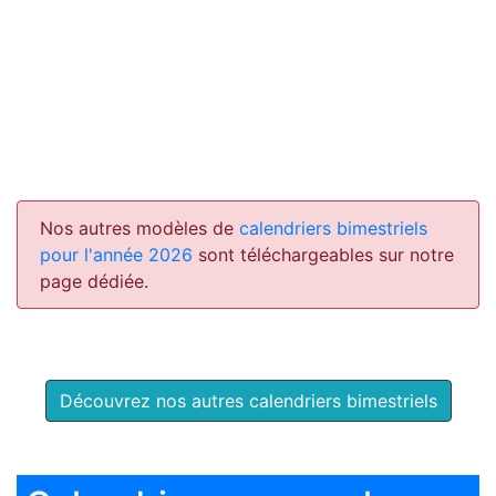
Nos autres modèles de
calendriers bimestriels
pour l'année 2026
sont téléchargeables sur notre
page dédiée.
Découvrez nos autres calendriers bimestriels