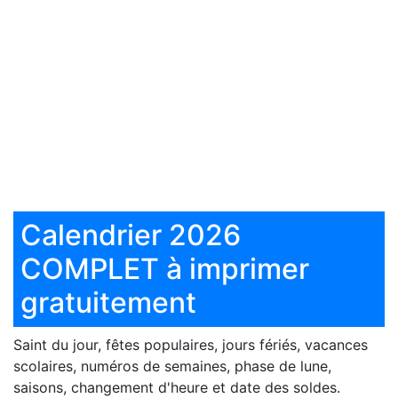
Calendrier 2026
COMPLET à imprimer
gratuitement
Saint du jour, fêtes populaires, jours fériés, vacances
scolaires, numéros de semaines, phase de lune,
saisons, changement d'heure et date des soldes.