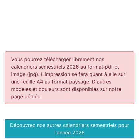
Vous pourrez télécharger librement nos
calendriers semestriels 2026 au format pdf et
image (jpg). L'impression se fera quant à elle sur
une feuille A4 au format paysage.
D'autres
modèles et couleurs sont disponibles sur notre
page dédiée.
Découvrez nos autres calendriers semestriels pour
l'année 2026