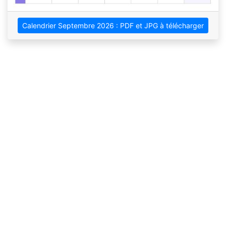
Calendrier Septembre 2026 : PDF et JPG à télécharger