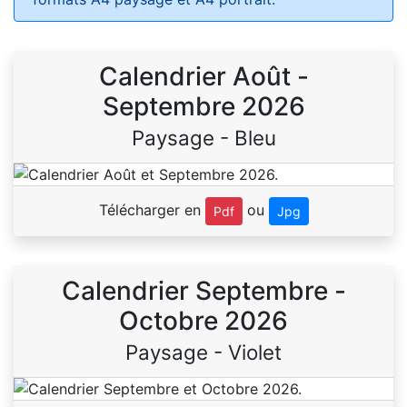
Calendrier Août -
Septembre 2026
Paysage - Bleu
Télécharger en
ou
Pdf
Jpg
Calendrier Septembre -
Octobre 2026
Paysage - Violet