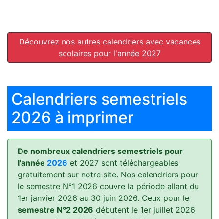
Découvrez nos autres calendriers avec vacances
scolaires pour l'année 2027
Calendriers semestriels
2026 à imprimer
De nombreux calendriers semestriels pour
l'année
2026
et 2027 sont téléchargeables
gratuitement sur notre site. Nos calendriers pour
le semestre N°1 2026 couvre la période allant du
1er janvier 2026 au 30 juin 2026. Ceux pour le
semestre N°2 2026
débutent le 1er juillet 2026