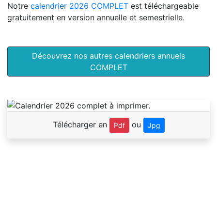
Notre
calendrier 2026 COMPLET
est téléchargeable
gratuitement en version annuelle et semestrielle.
Découvrez nos autres calendriers annuels
COMPLET
Télécharger en
ou
Pdf
Jpg