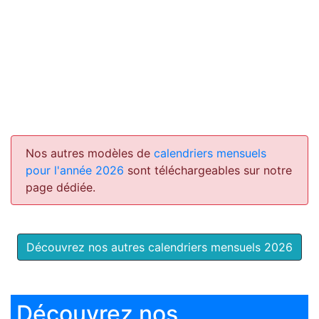
Nos autres modèles de
calendriers mensuels
pour l'année 2026
sont téléchargeables sur notre
page dédiée.
Découvrez nos autres calendriers mensuels 2026
Découvrez nos