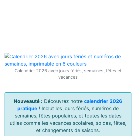
Calendrier 2026 avec jours fériés, semaines, fêtes et
vacances
Nouveauté :
Découvrez notre
calendrier 2026
pratique
! Inclut les jours fériés, numéros de
semaines, fêtes populaires, et toutes les dates
utiles comme les vacances scolaires, soldes, fêtes,
et changements de saisons.