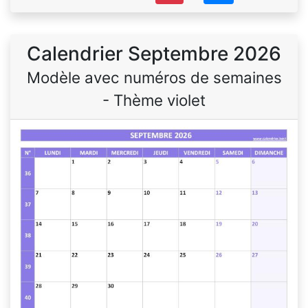
Calendrier Septembre 2026
Modèle avec numéros de semaines
- Thème violet