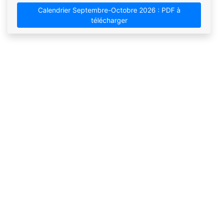
Calendrier Septembre-Octobre 2026 : PDF à
télécharger