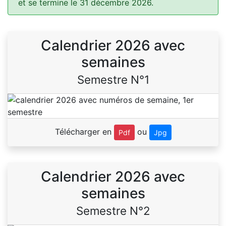
et se termine le 31 décembre 2026.
Calendrier 2026 avec
semaines
Semestre N°1
Télécharger en
ou
Pdf
Jpg
Calendrier 2026 avec
semaines
Semestre N°2