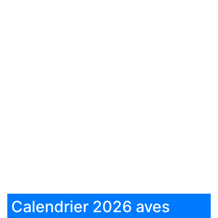
Calendrier 2026 aves