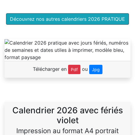
Découvrez nos autres calendriers 2026 PRATIQUE
Télécharger en
ou
Pdf
Jpg
Calendrier 2026 avec fériés
violet
Impression au format A4 portrait