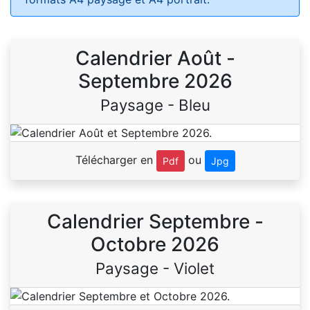
Calendrier Août -
Septembre 2026
Paysage - Bleu
Télécharger en
ou
Pdf
Jpg
Calendrier Septembre -
Octobre 2026
Paysage - Violet