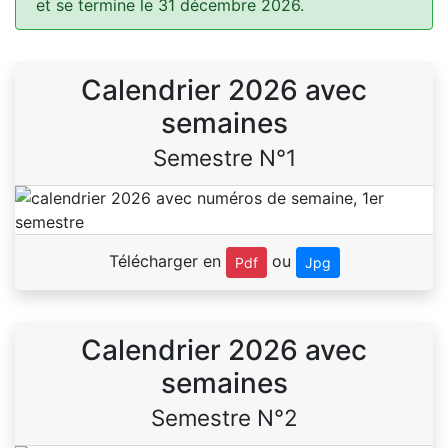
et se termine le 31 décembre 2026.
Calendrier 2026 avec
semaines
Semestre N°1
Télécharger en
ou
Pdf
Jpg
Calendrier 2026 avec
semaines
Semestre N°2