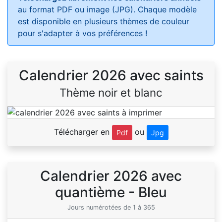
au format PDF ou image (JPG). Chaque modèle
est disponible en plusieurs thèmes de couleur
pour s'adapter à vos préférences !
Calendrier 2026 avec saints
Thème noir et blanc
Télécharger en
ou
Pdf
Jpg
Calendrier 2026 avec
quantième - Bleu
Jours numérotées de 1 à 365