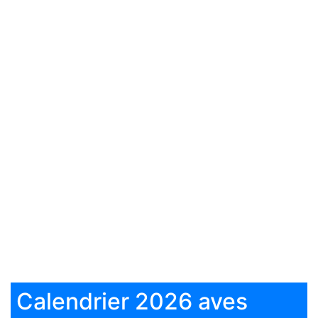
Calendrier 2026 aves