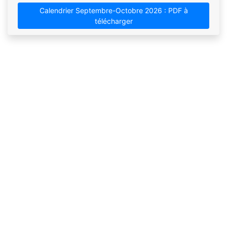
Calendrier Septembre-Octobre 2026 : PDF à
télécharger