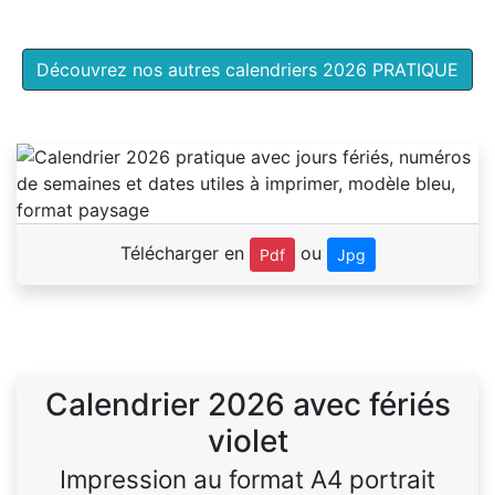
Découvrez nos autres calendriers 2026 PRATIQUE
Télécharger en
ou
Pdf
Jpg
Calendrier 2026 avec fériés
violet
Impression au format A4 portrait