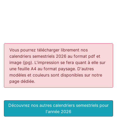
Vous pourrez télécharger librement nos
calendriers semestriels 2026 au format pdf et
image (jpg). L'impression se fera quant à elle sur
une feuille A4 au format paysage.
D'autres
modèles et couleurs sont disponibles sur notre
page dédiée.
Découvrez nos autres calendriers semestriels pour
l'année 2026