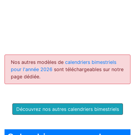
Nos autres modèles de
calendriers bimestriels
pour l'année 2026
sont téléchargeables sur notre
page dédiée.
Découvrez nos autres calendriers bimestriels