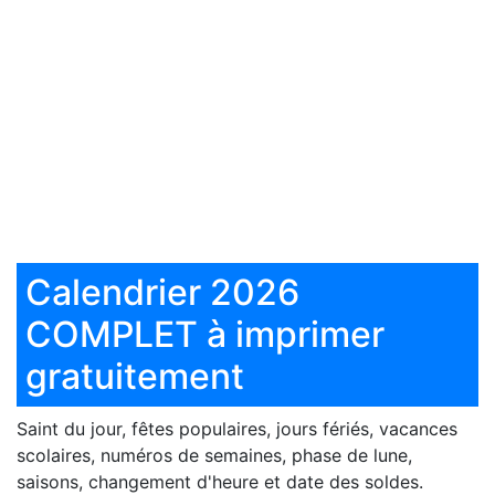
Calendrier 2026
COMPLET à imprimer
gratuitement
Saint du jour, fêtes populaires, jours fériés, vacances
scolaires, numéros de semaines, phase de lune,
saisons, changement d'heure et date des soldes.