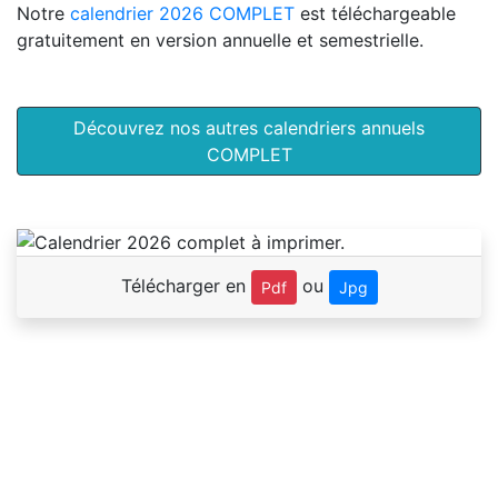
Notre
calendrier 2026 COMPLET
est téléchargeable
gratuitement en version annuelle et semestrielle.
Découvrez nos autres calendriers annuels
COMPLET
Télécharger en
ou
Pdf
Jpg