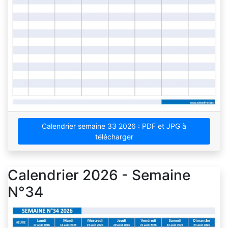
Calendrier semaine 33 2026 : PDF et JPG à
télécharger
Calendrier 2026 - Semaine
N°34