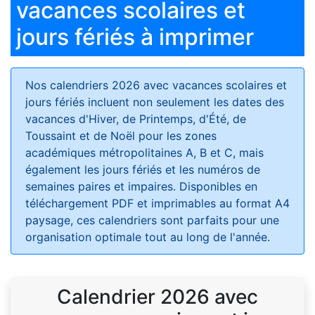
vacances scolaires et
jours fériés à imprimer
Nos calendriers 2026 avec vacances scolaires et
jours fériés
incluent non seulement les dates des
vacances d'Hiver, de Printemps, d'Été, de
Toussaint et de Noël pour les zones
académiques métropolitaines A, B et C, mais
également les jours fériés et les numéros de
semaines paires et impaires. Disponibles en
téléchargement PDF et imprimables au format A4
paysage, ces calendriers sont parfaits pour une
organisation optimale tout au long de l'année.
Calendrier 2026 avec