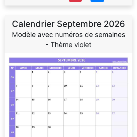
Calendrier Septembre 2026
Modèle avec numéros de semaines
- Thème violet