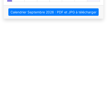
Calendrier Septembre 2026 : PDF et JPG à télécharger