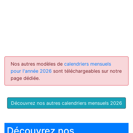
Nos autres modèles de
calendriers mensuels
pour l'année 2026
sont téléchargeables sur notre
page dédiée.
Découvrez nos autres calendriers mensuels 2026
Découvrez nos