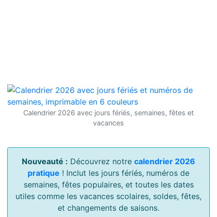
Calendrier 2026 avec jours fériés, semaines, fêtes et
vacances
Nouveauté :
Découvrez notre
calendrier 2026
pratique
! Inclut les jours fériés, numéros de
semaines, fêtes populaires, et toutes les dates
utiles comme les vacances scolaires, soldes, fêtes,
et changements de saisons.