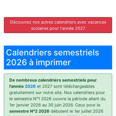
Découvrez nos autres calendriers avec vacances
scolaires pour l'année 2027
Calendriers semestriels
2026 à imprimer
De nombreux calendriers semestriels pour
l'année
2026
et 2027 sont téléchargeables
gratuitement sur notre site. Nos calendriers pour
le semestre N°1 2026 couvre la période allant du
1er janvier 2026 au 30 juin 2026. Ceux pour le
semestre N°2 2026
débutent le 1er juillet 2026