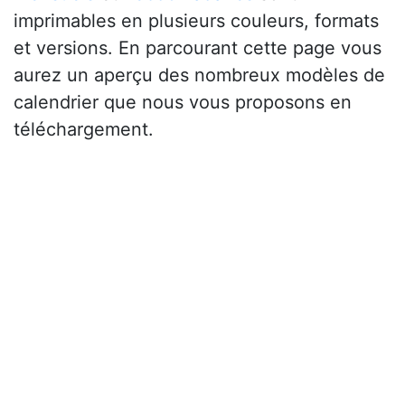
imprimables en plusieurs couleurs, formats
et versions. En parcourant cette page vous
aurez un aperçu des nombreux modèles de
calendrier que nous vous proposons en
téléchargement.