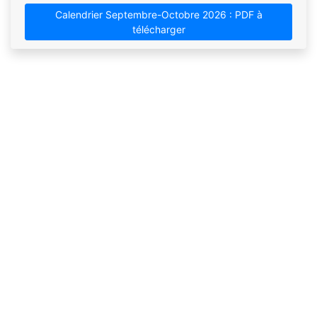
Calendrier Septembre-Octobre 2026 : PDF à
télécharger