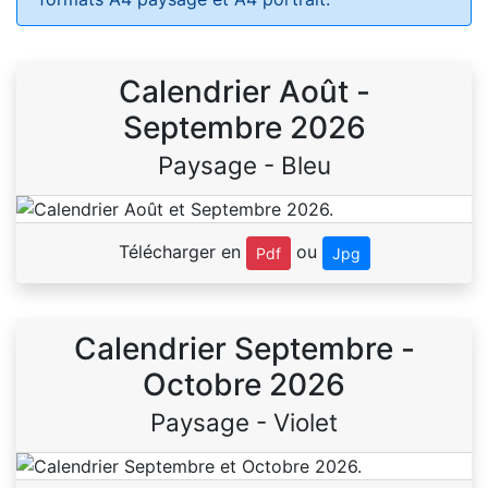
Calendrier Août -
Septembre 2026
Paysage - Bleu
Télécharger en
ou
Pdf
Jpg
Calendrier Septembre -
Octobre 2026
Paysage - Violet