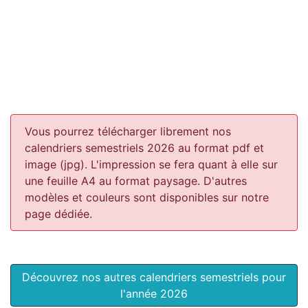
Vous pourrez télécharger librement nos
calendriers semestriels 2026 au format pdf et
image (jpg). L'impression se fera quant à elle sur
une feuille A4 au format paysage.
D'autres
modèles et couleurs sont disponibles sur notre
page dédiée.
Découvrez nos autres calendriers semestriels pour
l'année 2026