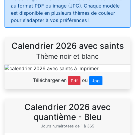
au format PDF ou image (JPG). Chaque modèle
est disponible en plusieurs thèmes de couleur
pour s'adapter à vos préférences !
Calendrier 2026 avec saints
Thème noir et blanc
Télécharger en
ou
Pdf
Jpg
Calendrier 2026 avec
quantième - Bleu
Jours numérotées de 1 à 365