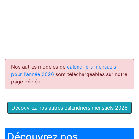
Nos autres modèles de
calendriers mensuels
pour l'année 2026
sont téléchargeables sur notre
page dédiée.
Découvrez nos autres calendriers mensuels 2026
Découvrez nos