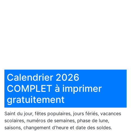
Calendrier 2026
COMPLET à imprimer
gratuitement
Saint du jour, fêtes populaires, jours fériés, vacances
scolaires, numéros de semaines, phase de lune,
saisons, changement d'heure et date des soldes.