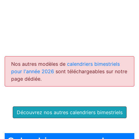
Nos autres modèles de
calendriers bimestriels
pour l'année 2026
sont téléchargeables sur notre
page dédiée.
Découvrez nos autres calendriers bimestriels