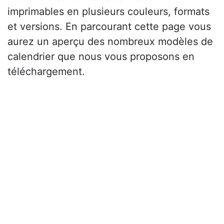
imprimables en plusieurs couleurs, formats
et versions. En parcourant cette page vous
aurez un aperçu des nombreux modèles de
calendrier que nous vous proposons en
téléchargement.