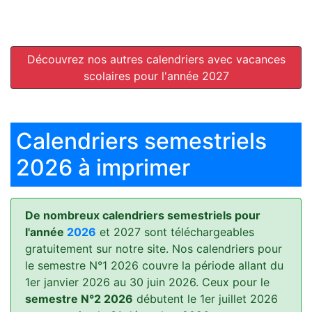
Découvrez nos autres calendriers avec vacances
scolaires pour l'année 2027
Calendriers semestriels
2026 à imprimer
De nombreux calendriers semestriels pour
l'année
2026
et 2027 sont téléchargeables
gratuitement sur notre site. Nos calendriers pour
le semestre N°1 2026 couvre la période allant du
1er janvier 2026 au 30 juin 2026. Ceux pour le
semestre N°2 2026
débutent le 1er juillet 2026