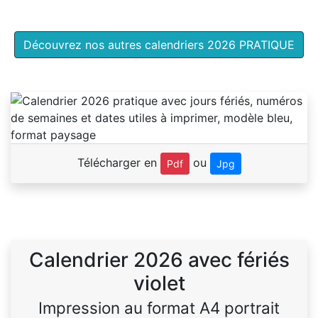
Découvrez nos autres calendriers 2026 PRATIQUE
Télécharger en
ou
Pdf
Jpg
Calendrier 2026 avec fériés
violet
Impression au format A4 portrait