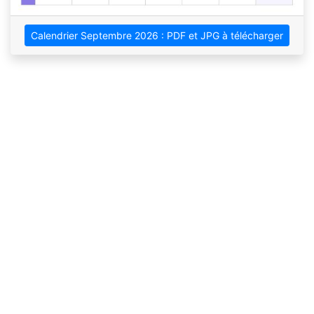
Calendrier Septembre 2026 : PDF et JPG à télécharger