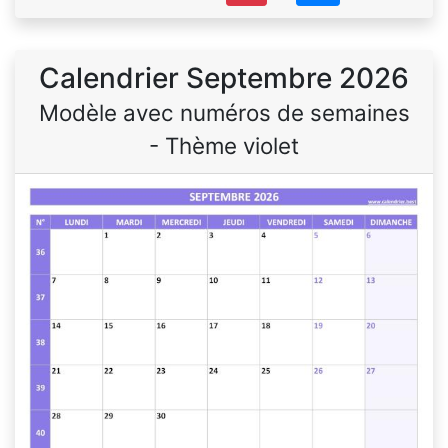
Calendrier Septembre 2026
Modèle avec numéros de semaines
- Thème violet