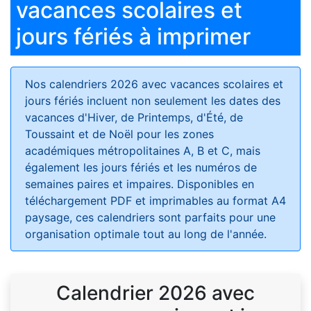
vacances scolaires et
jours fériés à imprimer
Nos calendriers 2026 avec vacances scolaires et
jours fériés
incluent non seulement les dates des
vacances d'Hiver, de Printemps, d'Été, de
Toussaint et de Noël pour les zones
académiques métropolitaines A, B et C, mais
également les jours fériés et les numéros de
semaines paires et impaires. Disponibles en
téléchargement PDF et imprimables au format A4
paysage, ces calendriers sont parfaits pour une
organisation optimale tout au long de l'année.
Calendrier 2026 avec