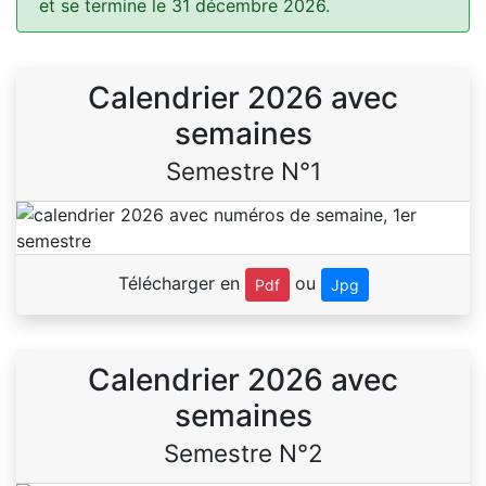
et se termine le 31 décembre 2026.
Calendrier 2026 avec
semaines
Semestre N°1
Télécharger en
ou
Pdf
Jpg
Calendrier 2026 avec
semaines
Semestre N°2