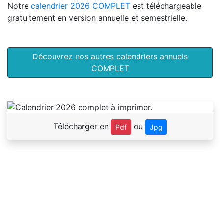
Notre
calendrier 2026 COMPLET
est téléchargeable
gratuitement en version annuelle et semestrielle.
Découvrez nos autres calendriers annuels
COMPLET
Télécharger en
ou
Pdf
Jpg