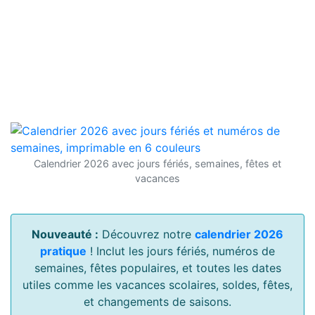
Calendrier 2026 avec jours fériés, semaines, fêtes et
vacances
Nouveauté :
Découvrez notre
calendrier 2026
pratique
! Inclut les jours fériés, numéros de
semaines, fêtes populaires, et toutes les dates
utiles comme les vacances scolaires, soldes, fêtes,
et changements de saisons.