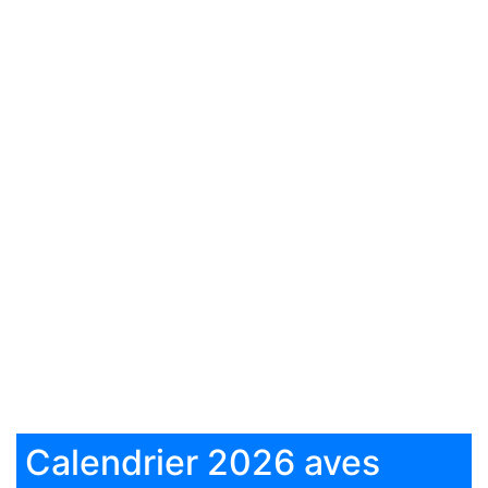
Calendrier 2026 aves