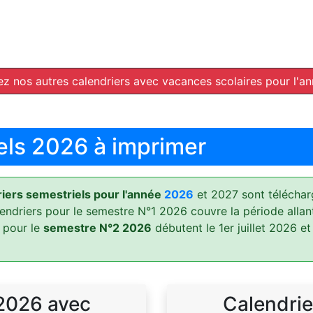
z nos autres calendriers avec vacances scolaires pour l'a
els 2026 à imprimer
ers semestriels pour l'année
2026
et 2027 sont téléchar
lendriers pour le semestre N°1 2026 couvre la période allan
 pour le
semestre N°2 2026
débutent le 1er juillet 2026 et
 2026 avec
Calendrie