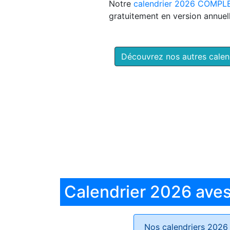
Notre
calendrier 2026 COMPL
gratuitement en version annuell
Découvrez nos autres cale
Calendrier 2026 aves 
Nos calendriers 2026 