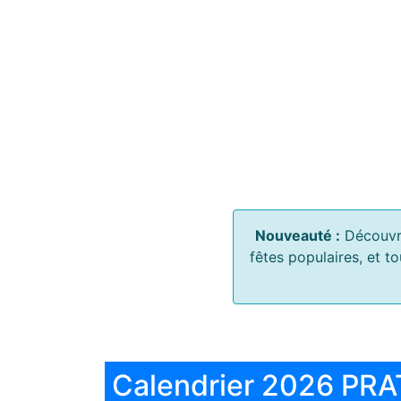
Nouveauté :
Découvr
fêtes populaires, et t
Calendrier 2026 PRA