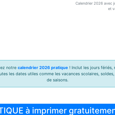
Calendrier 2026 avec j
et 
ez notre
calendrier 2026 pratique
! Inclut les jours férié
outes les dates utiles comme les vacances scolaires, soldes
de saisons.
TIQUE à imprimer gratuiteme