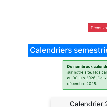
Découvre
Calendriers semestri
De nombreux calendri
sur notre site. Nos ca
au 30 juin 2026. Ceux
décembre 2026.
Calendrier