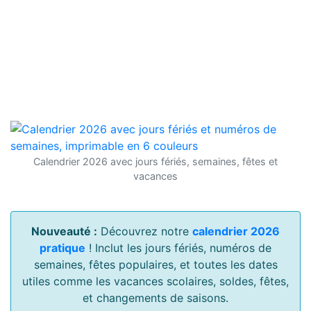
Calendrier 2026 avec jours fériés, semaines, fêtes et
vacances
Nouveauté :
Découvrez notre
calendrier 2026
pratique
! Inclut les jours fériés, numéros de
semaines, fêtes populaires, et toutes les dates
utiles comme les vacances scolaires, soldes, fêtes,
et changements de saisons.