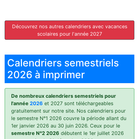
Découvrez nos autres calendriers avec vacances
scolaires pour l'année 2027
Calendriers semestriels
2026 à imprimer
De nombreux calendriers semestriels pour
l'année
2026
et 2027 sont téléchargeables
gratuitement sur notre site. Nos calendriers pour
le semestre N°1 2026 couvre la période allant du
1er janvier 2026 au 30 juin 2026. Ceux pour le
semestre N°2 2026
débutent le 1er juillet 2026