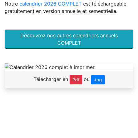
Notre
calendrier 2026 COMPLET
est téléchargeable
gratuitement en version annuelle et semestrielle.
Découvrez nos autres calendriers annuels
COMPLET
Télécharger en
ou
Pdf
Jpg