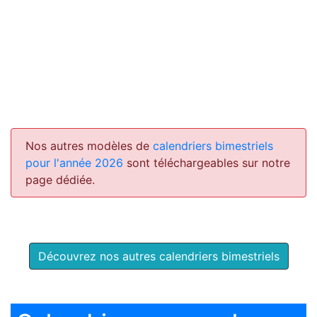
Nos autres modèles de
calendriers bimestriels
pour l'année 2026
sont téléchargeables sur notre
page dédiée.
Découvrez nos autres calendriers bimestriels