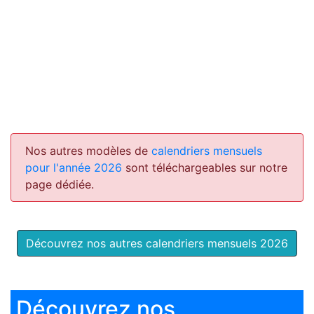
Nos autres modèles de
calendriers mensuels
pour l'année 2026
sont téléchargeables sur notre
page dédiée.
Découvrez nos autres calendriers mensuels 2026
Découvrez nos