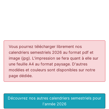
Vous pourrez télécharger librement nos
calendriers semestriels 2026 au format pdf et
image (jpg). L'impression se fera quant à elle sur
une feuille A4 au format paysage.
D'autres
modèles et couleurs sont disponibles sur notre
page dédiée.
Découvrez nos autres calendriers semestriels pour
l'année 2026