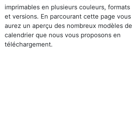
imprimables en plusieurs couleurs, formats
et versions. En parcourant cette page vous
aurez un aperçu des nombreux modèles de
calendrier que nous vous proposons en
téléchargement.