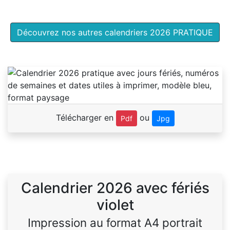
Découvrez nos autres calendriers 2026 PRATIQUE
Télécharger en
ou
Pdf
Jpg
Calendrier 2026 avec fériés
violet
Impression au format A4 portrait