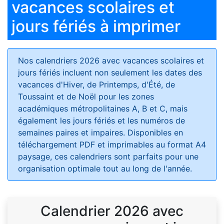
vacances scolaires et
jours fériés à imprimer
Nos calendriers 2026 avec vacances scolaires et
jours fériés
incluent non seulement les dates des
vacances d'Hiver, de Printemps, d'Été, de
Toussaint et de Noël pour les zones
académiques métropolitaines A, B et C, mais
également les jours fériés et les numéros de
semaines paires et impaires. Disponibles en
téléchargement PDF et imprimables au format A4
paysage, ces calendriers sont parfaits pour une
organisation optimale tout au long de l'année.
Calendrier 2026 avec