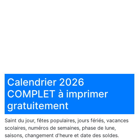
Calendrier 2026
COMPLET à imprimer
gratuitement
Saint du jour, fêtes populaires, jours fériés, vacances
scolaires, numéros de semaines, phase de lune,
saisons, changement d'heure et date des soldes.