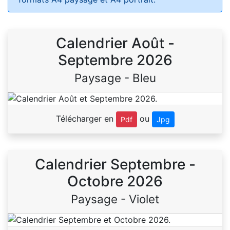
Calendrier Août -
Septembre 2026
Paysage - Bleu
Télécharger en
ou
Pdf
Jpg
Calendrier Septembre -
Octobre 2026
Paysage - Violet