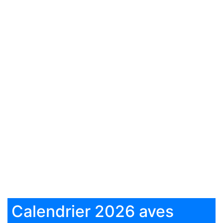
Calendrier 2026 aves