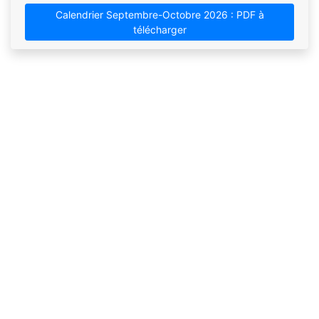
Calendrier Septembre-Octobre 2026 : PDF à
télécharger