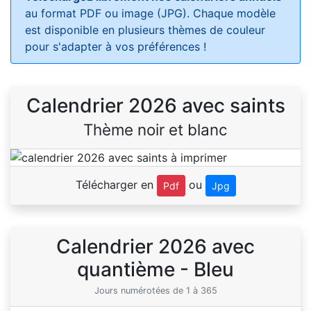
au format PDF ou image (JPG). Chaque modèle
est disponible en plusieurs thèmes de couleur
pour s'adapter à vos préférences !
Calendrier 2026 avec saints
Thème noir et blanc
Télécharger en
ou
Pdf
Jpg
Calendrier 2026 avec
quantième - Bleu
Jours numérotées de 1 à 365