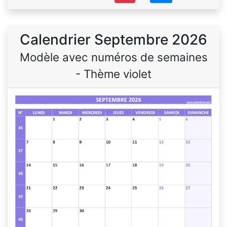
Calendrier Septembre 2026
Modèle avec numéros de semaines
- Thème violet