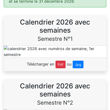
et se termine le 31 décembre 2026.
Calendrier 2026 avec
semaines
Semestre N°1
Télécharger en
ou
Pdf
Jpg
Calendrier 2026 avec
semaines
Semestre N°2