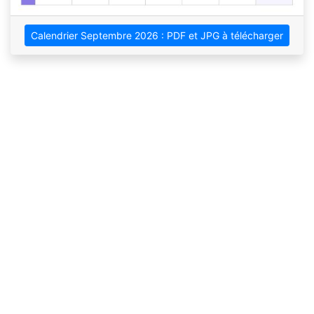
Calendrier Septembre 2026 : PDF et JPG à télécharger