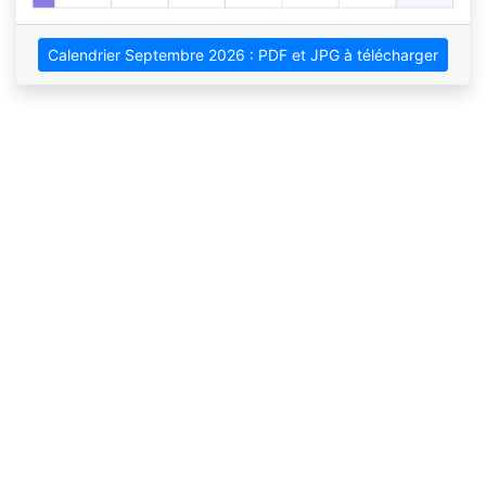
Calendrier Septembre 2026 : PDF et JPG à télécharger