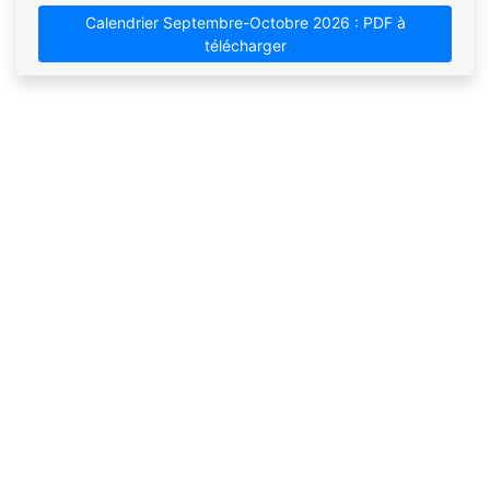
Calendrier Septembre-Octobre 2026 : PDF à
télécharger