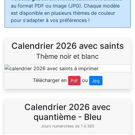
au format PDF ou image (JPG). Chaque modèle
est disponible en plusieurs thèmes de couleur
pour s'adapter à vos préférences !
Calendrier 2026 avec saints
Thème noir et blanc
Télécharger en
ou
Pdf
Jpg
Calendrier 2026 avec
quantième - Bleu
Jours numérotées de 1 à 365