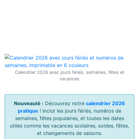
Calendrier 2026 avec jours fériés, semaines, fêtes et
vacances
Nouveauté :
Découvrez notre
calendrier 2026
pratique
! Inclut les jours fériés, numéros de
semaines, fêtes populaires, et toutes les dates
utiles comme les vacances scolaires, soldes, fêtes,
et changements de saisons.