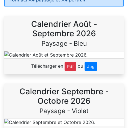
Calendrier Août -
Septembre 2026
Paysage - Bleu
Télécharger en
ou
Pdf
Jpg
Calendrier Septembre -
Octobre 2026
Paysage - Violet