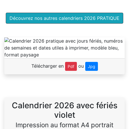
Découvrez nos autres calendriers 2026 PRATIQUE
Télécharger en
ou
Pdf
Jpg
Calendrier 2026 avec fériés
violet
Impression au format A4 portrait