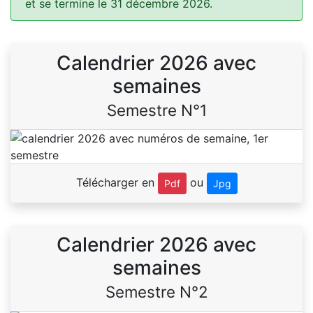
et se termine le 31 décembre 2026.
Calendrier 2026 avec
semaines
Semestre N°1
Télécharger en
ou
Pdf
Jpg
Calendrier 2026 avec
semaines
Semestre N°2