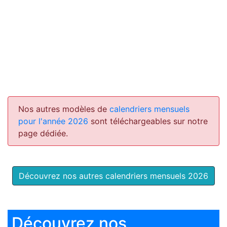
Nos autres modèles de
calendriers mensuels
pour l'année 2026
sont téléchargeables sur notre
page dédiée.
Découvrez nos autres calendriers mensuels 2026
Découvrez nos