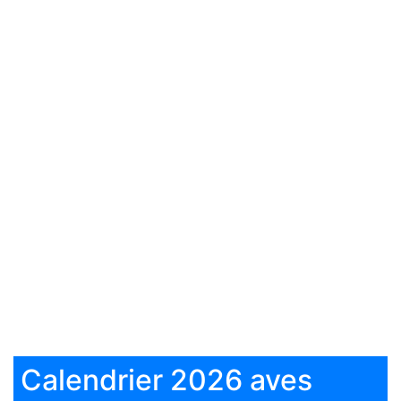
Calendrier 2026 aves