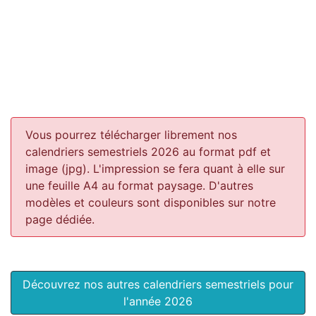
Vous pourrez télécharger librement nos
calendriers semestriels 2026 au format pdf et
image (jpg). L'impression se fera quant à elle sur
une feuille A4 au format paysage.
D'autres
modèles et couleurs sont disponibles sur notre
page dédiée.
Découvrez nos autres calendriers semestriels pour
l'année 2026