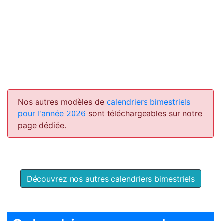
Nos autres modèles de
calendriers bimestriels
pour l'année 2026
sont téléchargeables sur notre
page dédiée.
Découvrez nos autres calendriers bimestriels