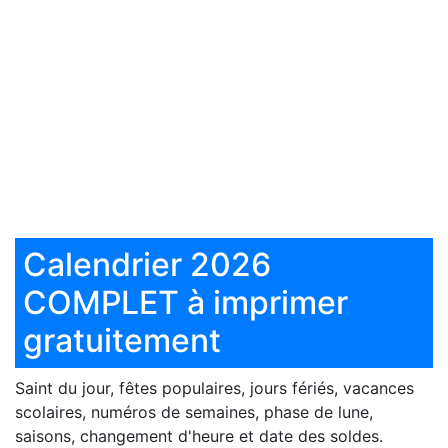
Calendrier 2026
COMPLET à imprimer
gratuitement
Saint du jour, fêtes populaires, jours fériés, vacances
scolaires, numéros de semaines, phase de lune,
saisons, changement d'heure et date des soldes.