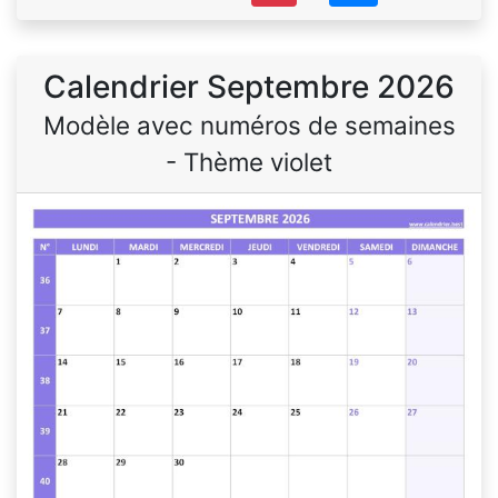
Calendrier Septembre 2026
Modèle avec numéros de semaines
- Thème violet