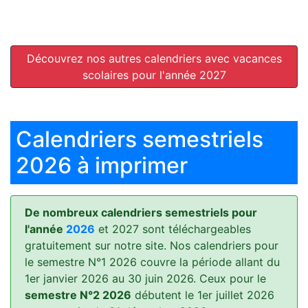
Découvrez nos autres calendriers avec vacances
scolaires pour l'année 2027
Calendriers semestriels
2026 à imprimer
De nombreux calendriers semestriels pour
l'année
2026
et 2027 sont téléchargeables
gratuitement sur notre site. Nos calendriers pour
le semestre N°1 2026 couvre la période allant du
1er janvier 2026 au 30 juin 2026. Ceux pour le
semestre N°2 2026
débutent le 1er juillet 2026