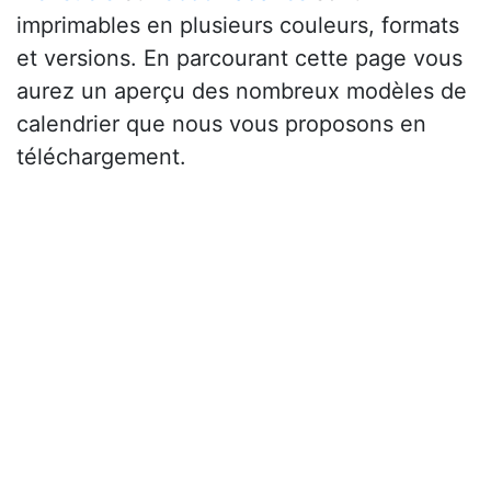
imprimables en plusieurs couleurs, formats
et versions. En parcourant cette page vous
aurez un aperçu des nombreux modèles de
calendrier que nous vous proposons en
téléchargement.