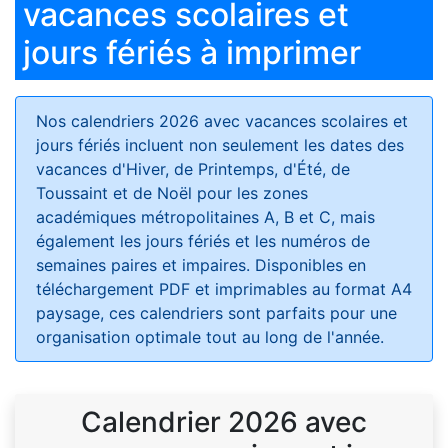
vacances scolaires et
jours fériés à imprimer
Nos calendriers 2026 avec vacances scolaires et
jours fériés
incluent non seulement les dates des
vacances d'Hiver, de Printemps, d'Été, de
Toussaint et de Noël pour les zones
académiques métropolitaines A, B et C, mais
également les jours fériés et les numéros de
semaines paires et impaires. Disponibles en
téléchargement PDF et imprimables au format A4
paysage, ces calendriers sont parfaits pour une
organisation optimale tout au long de l'année.
Calendrier 2026 avec