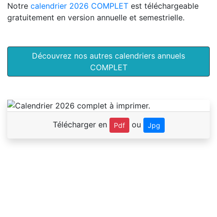
Notre
calendrier 2026 COMPLET
est téléchargeable
gratuitement en version annuelle et semestrielle.
Découvrez nos autres calendriers annuels
COMPLET
Télécharger en
ou
Pdf
Jpg