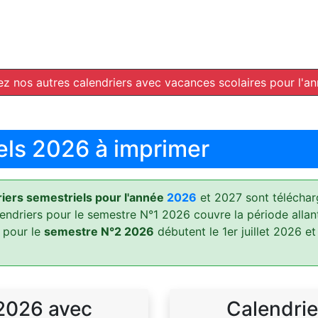
z nos autres calendriers avec vacances scolaires pour l'a
els 2026 à imprimer
ers semestriels pour l'année
2026
et 2027 sont téléchar
lendriers pour le semestre N°1 2026 couvre la période allan
 pour le
semestre N°2 2026
débutent le 1er juillet 2026 et
 2026 avec
Calendrie