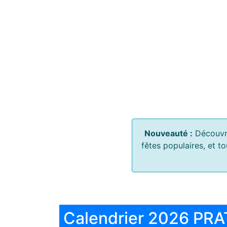
Nouveauté :
Découvr
fêtes populaires, et t
Calendrier 2026 PRA