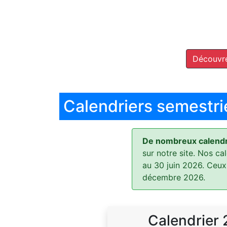
Découvre
Calendriers semestri
De nombreux calendri
sur notre site. Nos ca
au 30 juin 2026. Ceux
décembre 2026.
Calendrier