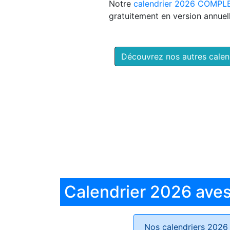
Notre
calendrier 2026 COMPL
gratuitement en version annuell
Découvrez nos autres cale
Calendrier 2026 aves 
Nos calendriers 2026 