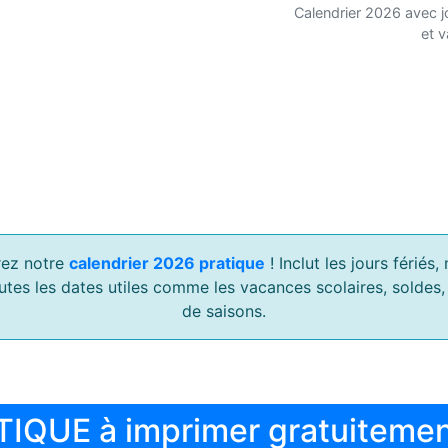
Calendrier 2026 avec j
et 
ez notre
calendrier 2026 pratique
! Inclut les jours férié
outes les dates utiles comme les vacances scolaires, soldes
de saisons.
TIQUE à imprimer gratuiteme