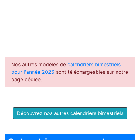
Nos autres modèles de
calendriers bimestriels
pour l'année 2026
sont téléchargeables sur notre
page dédiée.
Découvrez nos autres calendriers bimestriels