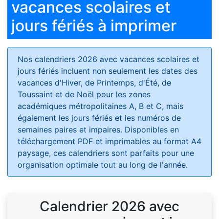
vacances scolaires et
jours fériés à imprimer
Nos calendriers 2026 avec vacances scolaires et
jours fériés
incluent non seulement les dates des
vacances d'Hiver, de Printemps, d'Été, de
Toussaint et de Noël pour les zones
académiques métropolitaines A, B et C, mais
également les jours fériés et les numéros de
semaines paires et impaires. Disponibles en
téléchargement PDF et imprimables au format A4
paysage, ces calendriers sont parfaits pour une
organisation optimale tout au long de l'année.
Calendrier 2026 avec