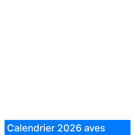
Calendrier 2026 aves