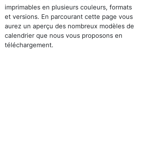
imprimables en plusieurs couleurs, formats
et versions. En parcourant cette page vous
aurez un aperçu des nombreux modèles de
calendrier que nous vous proposons en
téléchargement.