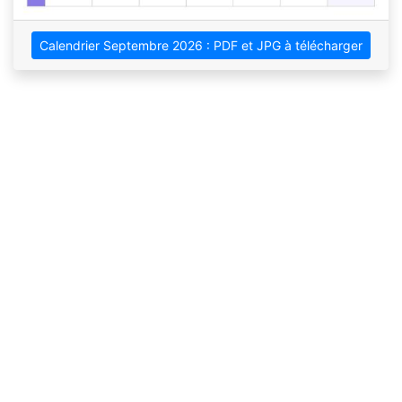
Calendrier Septembre 2026 : PDF et JPG à télécharger