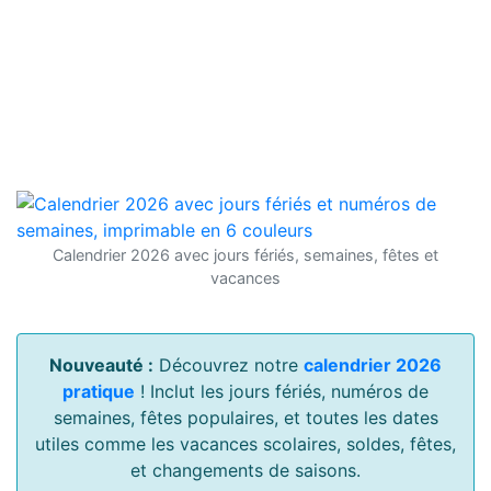
Calendrier 2026 avec jours fériés, semaines, fêtes et
vacances
Nouveauté :
Découvrez notre
calendrier 2026
pratique
! Inclut les jours fériés, numéros de
semaines, fêtes populaires, et toutes les dates
utiles comme les vacances scolaires, soldes, fêtes,
et changements de saisons.