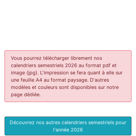
Vous pourrez télécharger librement nos
calendriers semestriels 2026 au format pdf et
image (jpg). L'impression se fera quant à elle sur
une feuille A4 au format paysage.
D'autres
modèles et couleurs sont disponibles sur notre
page dédiée.
Découvrez nos autres calendriers semestriels pour
l'année 2026