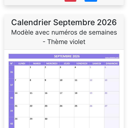
Calendrier Septembre 2026
Modèle avec numéros de semaines
- Thème violet