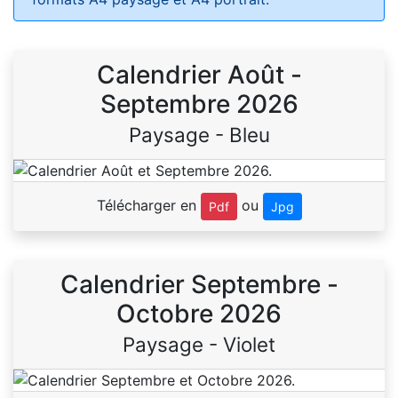
Calendrier Août -
Septembre 2026
Paysage - Bleu
Télécharger en
ou
Pdf
Jpg
Calendrier Septembre -
Octobre 2026
Paysage - Violet