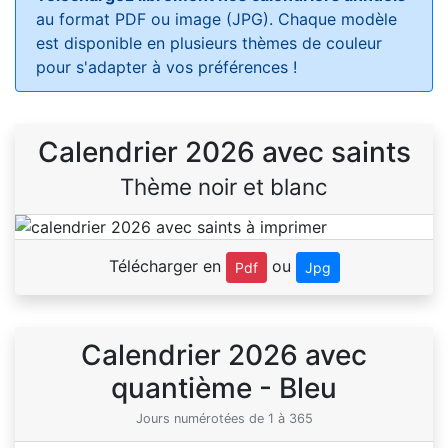
au format PDF ou image (JPG). Chaque modèle
est disponible en plusieurs thèmes de couleur
pour s'adapter à vos préférences !
Calendrier 2026 avec saints
Thème noir et blanc
Télécharger en
ou
Pdf
Jpg
Calendrier 2026 avec
quantième - Bleu
Jours numérotées de 1 à 365