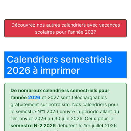
Découvrez nos autres calendriers avec vacances
scolaires pour l'année 2027
Calendriers semestriels
2026 à imprimer
De nombreux calendriers semestriels pour
l'année
2026
et 2027 sont téléchargeables
gratuitement sur notre site. Nos calendriers pour
le semestre N°1 2026 couvre la période allant du
1er janvier 2026 au 30 juin 2026. Ceux pour le
semestre N°2 2026
débutent le 1er juillet 2026