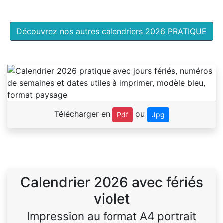
Découvrez nos autres calendriers 2026 PRATIQUE
Télécharger en
ou
Pdf
Jpg
Calendrier 2026 avec fériés
violet
Impression au format A4 portrait