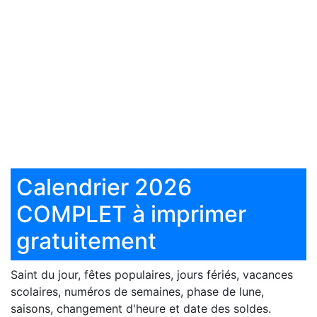
Calendrier 2026
COMPLET à imprimer
gratuitement
Saint du jour, fêtes populaires, jours fériés, vacances
scolaires, numéros de semaines, phase de lune,
saisons, changement d'heure et date des soldes.