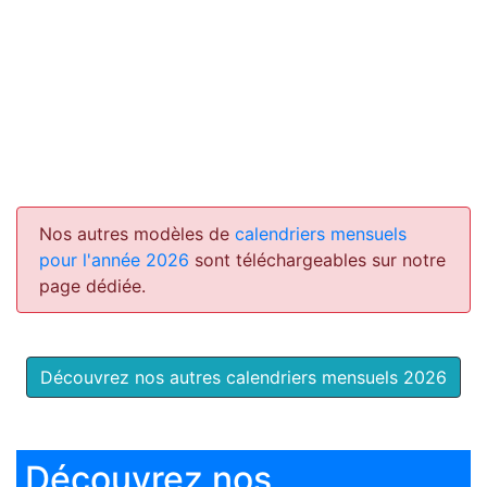
Nos autres modèles de
calendriers mensuels
pour l'année 2026
sont téléchargeables sur notre
page dédiée.
Découvrez nos autres calendriers mensuels 2026
Découvrez nos