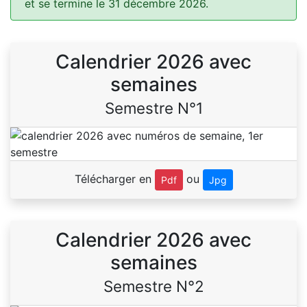
et se termine le 31 décembre 2026.
Calendrier 2026 avec
semaines
Semestre N°1
Télécharger en
ou
Pdf
Jpg
Calendrier 2026 avec
semaines
Semestre N°2