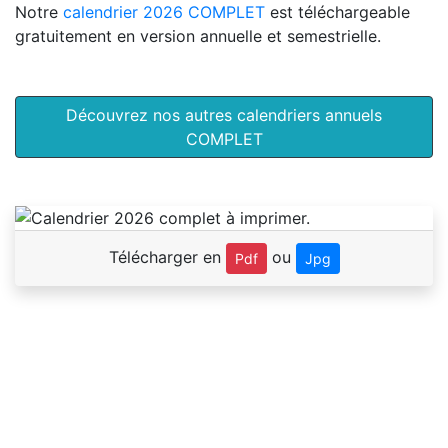
Notre
calendrier 2026 COMPLET
est téléchargeable
gratuitement en version annuelle et semestrielle.
Découvrez nos autres calendriers annuels
COMPLET
Télécharger en
ou
Pdf
Jpg