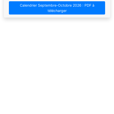
Calendrier Septembre-Octobre 2026 : PDF à
télécharger