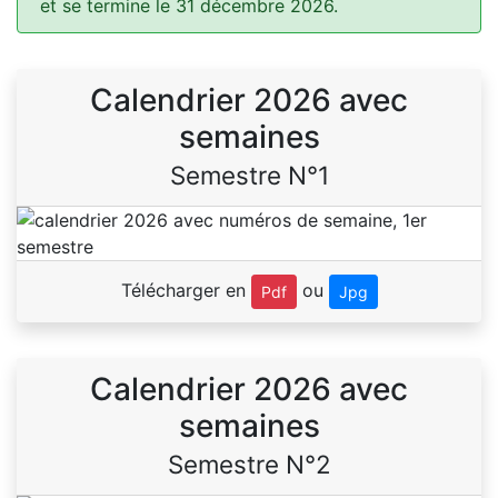
et se termine le 31 décembre 2026.
Calendrier 2026 avec
semaines
Semestre N°1
Télécharger en
ou
Pdf
Jpg
Calendrier 2026 avec
semaines
Semestre N°2