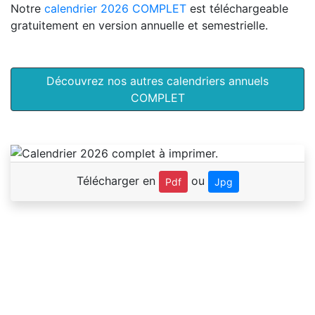
Notre
calendrier 2026 COMPLET
est téléchargeable
gratuitement en version annuelle et semestrielle.
Découvrez nos autres calendriers annuels
COMPLET
Télécharger en
ou
Pdf
Jpg