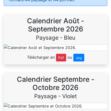
Calendrier Août -
Septembre 2026
Paysage - Bleu
Télécharger en
ou
Pdf
Jpg
Calendrier Septembre -
Octobre 2026
Paysage - Violet