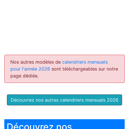
Nos autres modèles de
calendriers mensuels
pour l'année 2026
sont téléchargeables sur notre
page dédiée.
Découvrez nos autres calendriers mensuels 2026
Découvrez nos