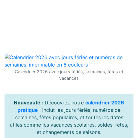
Calendrier 2026 avec jours fériés, semaines, fêtes et
vacances
Nouveauté :
Découvrez notre
calendrier 2026
pratique
! Inclut les jours fériés, numéros de
semaines, fêtes populaires, et toutes les dates
utiles comme les vacances scolaires, soldes, fêtes,
et changements de saisons.