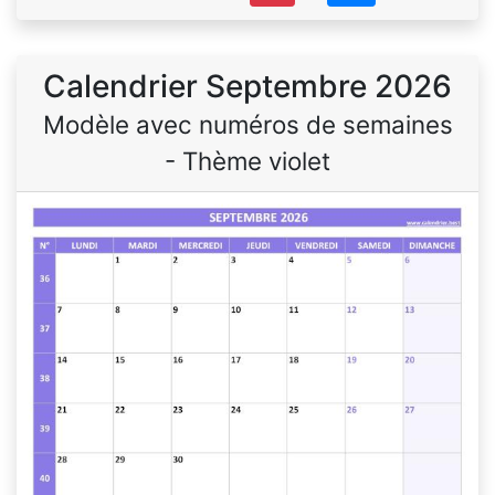
Calendrier Septembre 2026
Modèle avec numéros de semaines
- Thème violet