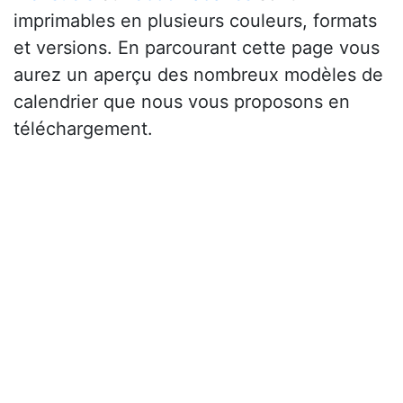
imprimables en plusieurs couleurs, formats
et versions. En parcourant cette page vous
aurez un aperçu des nombreux modèles de
calendrier que nous vous proposons en
téléchargement.