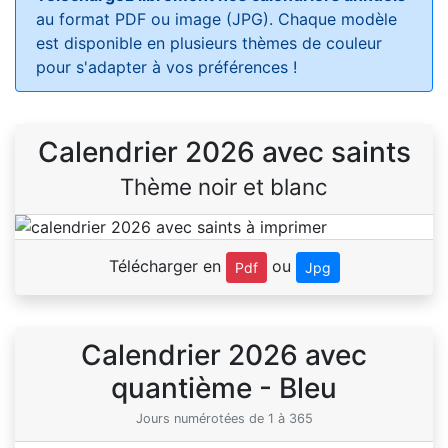
au format PDF ou image (JPG). Chaque modèle
est disponible en plusieurs thèmes de couleur
pour s'adapter à vos préférences !
Calendrier 2026 avec saints
Thème noir et blanc
Télécharger en
ou
Pdf
Jpg
Calendrier 2026 avec
quantième - Bleu
Jours numérotées de 1 à 365