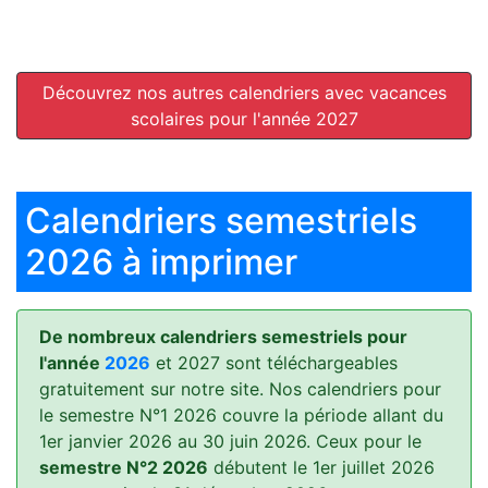
Découvrez nos autres calendriers avec vacances
scolaires pour l'année 2027
Calendriers semestriels
2026 à imprimer
De nombreux calendriers semestriels pour
l'année
2026
et 2027 sont téléchargeables
gratuitement sur notre site. Nos calendriers pour
le semestre N°1 2026 couvre la période allant du
1er janvier 2026 au 30 juin 2026. Ceux pour le
semestre N°2 2026
débutent le 1er juillet 2026