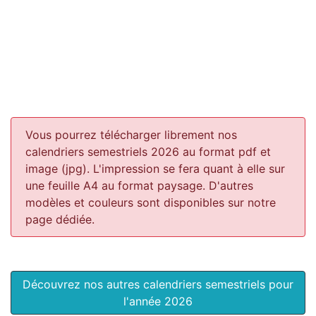
Vous pourrez télécharger librement nos
calendriers semestriels 2026 au format pdf et
image (jpg). L'impression se fera quant à elle sur
une feuille A4 au format paysage.
D'autres
modèles et couleurs sont disponibles sur notre
page dédiée.
Découvrez nos autres calendriers semestriels pour
l'année 2026