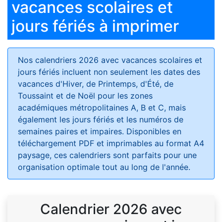
vacances scolaires et
jours fériés à imprimer
Nos calendriers 2026 avec vacances scolaires et
jours fériés
incluent non seulement les dates des
vacances d'Hiver, de Printemps, d'Été, de
Toussaint et de Noël pour les zones
académiques métropolitaines A, B et C, mais
également les jours fériés et les numéros de
semaines paires et impaires. Disponibles en
téléchargement PDF et imprimables au format A4
paysage, ces calendriers sont parfaits pour une
organisation optimale tout au long de l'année.
Calendrier 2026 avec