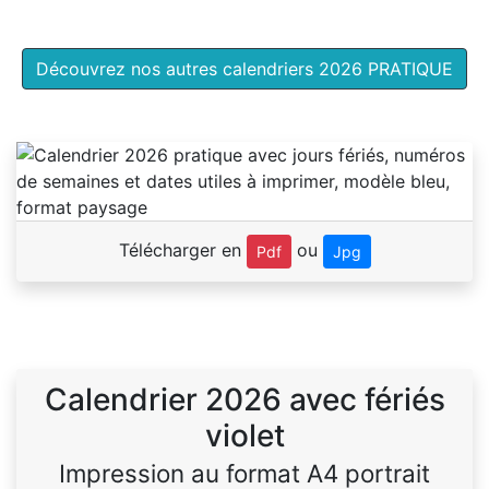
Découvrez nos autres calendriers 2026 PRATIQUE
Télécharger en
ou
Pdf
Jpg
Calendrier 2026 avec fériés
violet
Impression au format A4 portrait