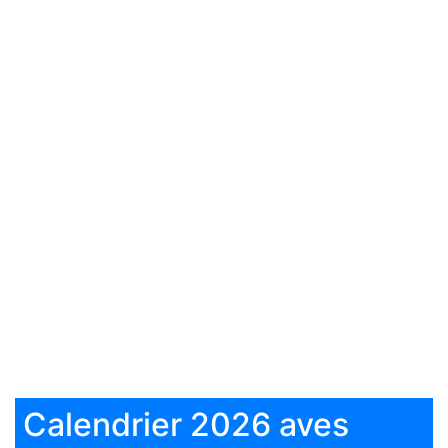
Calendrier 2026 aves