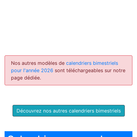
Nos autres modèles de
calendriers bimestriels
pour l'année 2026
sont téléchargeables sur notre
page dédiée.
Découvrez nos autres calendriers bimestriels