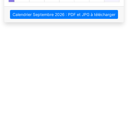
Calendrier Septembre 2026 : PDF et JPG à télécharger