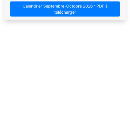
Calendrier Septembre-Octobre 2026 : PDF à
télécharger