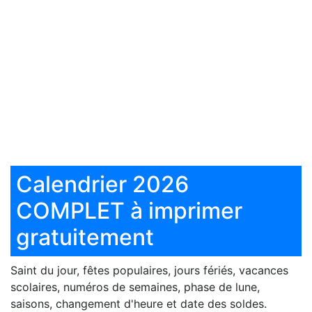
Calendrier 2026
COMPLET à imprimer
gratuitement
Saint du jour, fêtes populaires, jours fériés, vacances
scolaires, numéros de semaines, phase de lune,
saisons, changement d'heure et date des soldes.