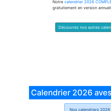
Notre
calendrier 2026 COMPL
gratuitement en version annuell
Découvrez nos autres cale
Calendrier 2026 aves 
Nos calendriers 2026 