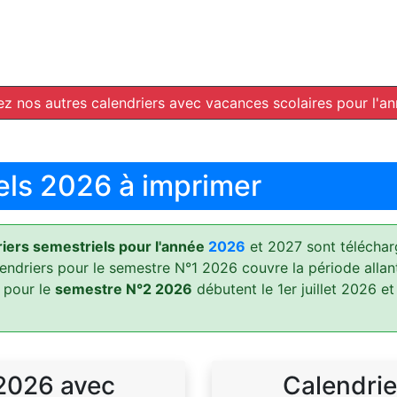
z nos autres calendriers avec vacances scolaires pour l'a
els 2026 à imprimer
ers semestriels pour l'année
2026
et 2027 sont téléchar
lendriers pour le semestre N°1 2026 couvre la période allan
 pour le
semestre N°2 2026
débutent le 1er juillet 2026 et
 2026 avec
Calendrie