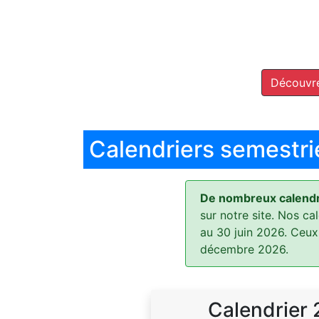
Découvre
Calendriers semestri
De nombreux calendri
sur notre site. Nos ca
au 30 juin 2026. Ceux
décembre 2026.
Calendrier