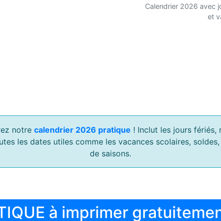
Calendrier 2026 avec j
et 
ez notre
calendrier 2026 pratique
! Inclut les jours férié
outes les dates utiles comme les vacances scolaires, soldes
de saisons.
TIQUE à imprimer gratuiteme