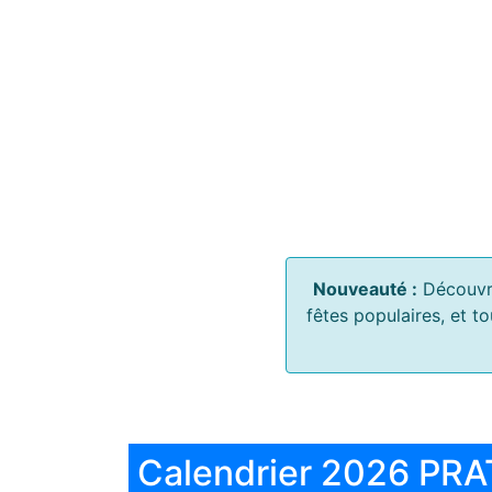
Nouveauté :
Découvr
fêtes populaires, et t
Calendrier 2026 PRA