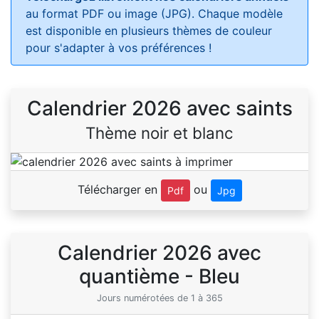
au format PDF ou image (JPG). Chaque modèle
est disponible en plusieurs thèmes de couleur
pour s'adapter à vos préférences !
Calendrier 2026 avec saints
Thème noir et blanc
Télécharger en
ou
Pdf
Jpg
Calendrier 2026 avec
quantième - Bleu
Jours numérotées de 1 à 365