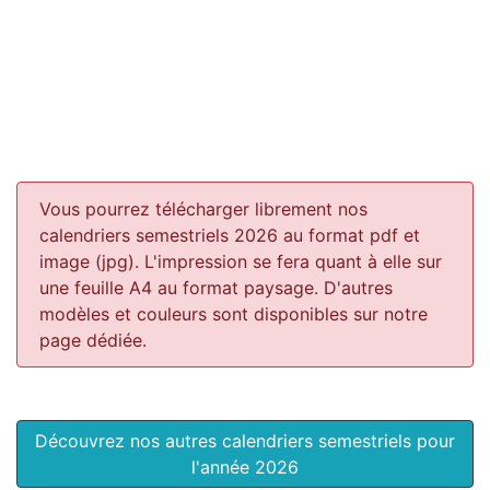
Vous pourrez télécharger librement nos
calendriers semestriels 2026 au format pdf et
image (jpg). L'impression se fera quant à elle sur
une feuille A4 au format paysage.
D'autres
modèles et couleurs sont disponibles sur notre
page dédiée.
Découvrez nos autres calendriers semestriels pour
l'année 2026