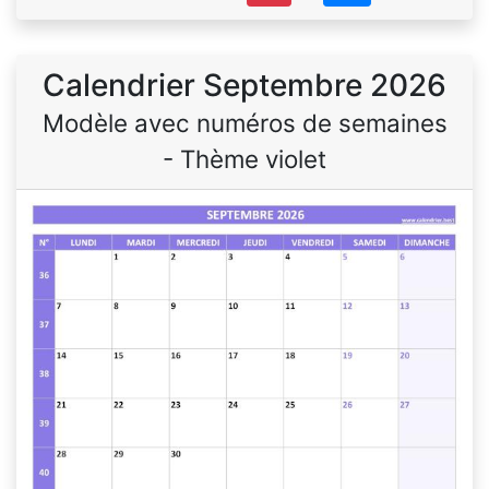
Calendrier Septembre 2026
Modèle avec numéros de semaines
- Thème violet