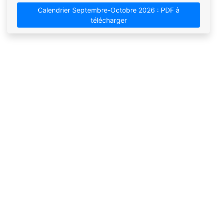
Calendrier Septembre-Octobre 2026 : PDF à
télécharger