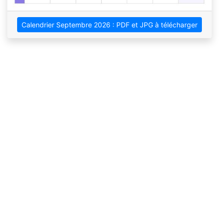
Calendrier Septembre 2026 : PDF et JPG à télécharger