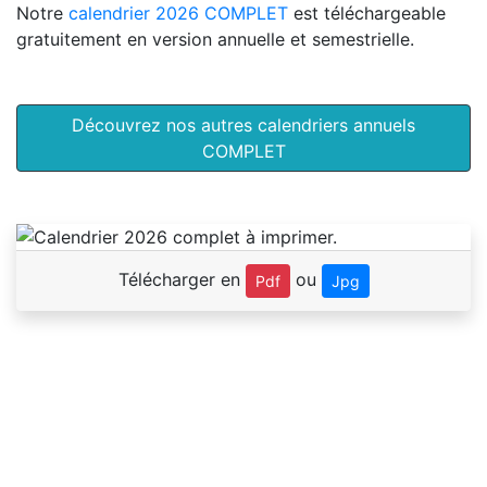
Notre
calendrier 2026 COMPLET
est téléchargeable
gratuitement en version annuelle et semestrielle.
Découvrez nos autres calendriers annuels
COMPLET
Télécharger en
ou
Pdf
Jpg