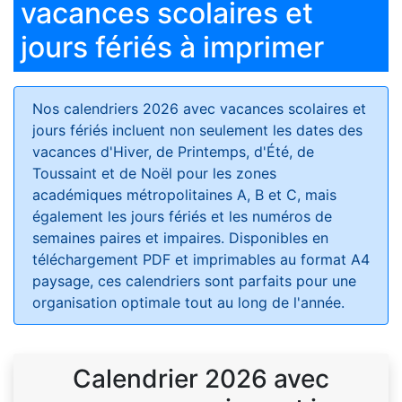
vacances scolaires et
jours fériés à imprimer
Nos calendriers 2026 avec vacances scolaires et
jours fériés
incluent non seulement les dates des
vacances d'Hiver, de Printemps, d'Été, de
Toussaint et de Noël pour les zones
académiques métropolitaines A, B et C, mais
également les jours fériés et les numéros de
semaines paires et impaires. Disponibles en
téléchargement PDF et imprimables au format A4
paysage, ces calendriers sont parfaits pour une
organisation optimale tout au long de l'année.
Calendrier 2026 avec