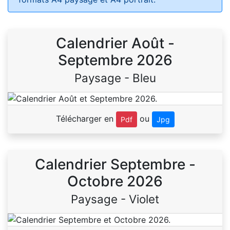
Calendrier Août -
Septembre 2026
Paysage - Bleu
Télécharger en
ou
Pdf
Jpg
Calendrier Septembre -
Octobre 2026
Paysage - Violet