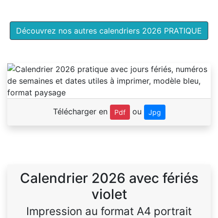
Découvrez nos autres calendriers 2026 PRATIQUE
Télécharger en
ou
Pdf
Jpg
Calendrier 2026 avec fériés
violet
Impression au format A4 portrait