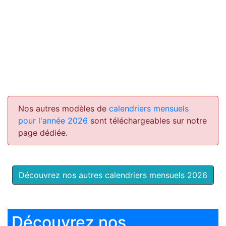
Nos autres modèles de
calendriers mensuels
pour l'année 2026
sont téléchargeables sur notre
page dédiée.
Découvrez nos autres calendriers mensuels 2026
Découvrez nos