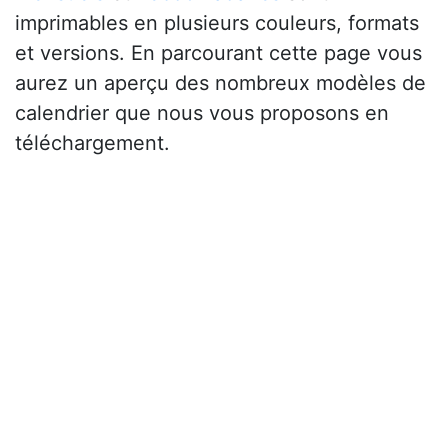
imprimables en plusieurs couleurs, formats
et versions. En parcourant cette page vous
aurez un aperçu des nombreux modèles de
calendrier que nous vous proposons en
téléchargement.