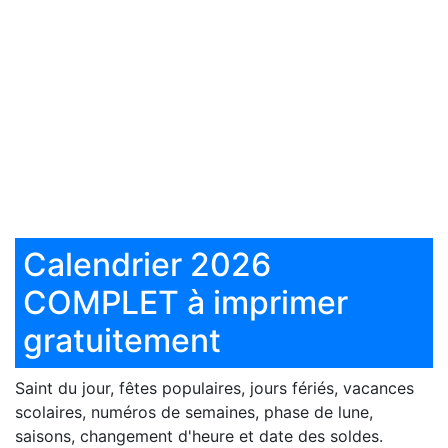
Calendrier 2026
COMPLET à imprimer
gratuitement
Saint du jour, fêtes populaires, jours fériés, vacances
scolaires, numéros de semaines, phase de lune,
saisons, changement d'heure et date des soldes.