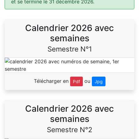
et se termine le 31 décembre 2026.
Calendrier 2026 avec
semaines
Semestre N°1
Télécharger en
ou
Pdf
Jpg
Calendrier 2026 avec
semaines
Semestre N°2