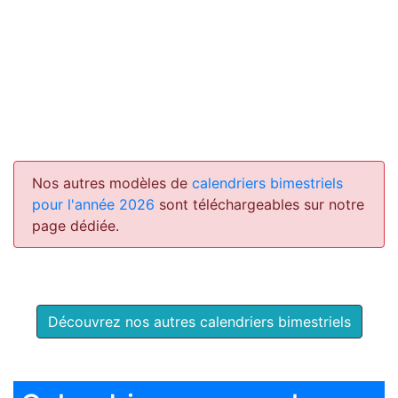
Nos autres modèles de
calendriers bimestriels
pour l'année 2026
sont téléchargeables sur notre
page dédiée.
Découvrez nos autres calendriers bimestriels