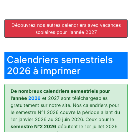
Découvrez nos autres calendriers avec vacances
scolaires pour l'année 2027
Calendriers semestriels
2026 à imprimer
De nombreux calendriers semestriels pour
l'année
2026
et 2027 sont téléchargeables
gratuitement sur notre site. Nos calendriers pour
le semestre N°1 2026 couvre la période allant du
1er janvier 2026 au 30 juin 2026. Ceux pour le
semestre N°2 2026
débutent le 1er juillet 2026