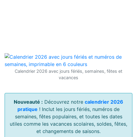
Calendrier 2026 avec jours fériés, semaines, fêtes et
vacances
Nouveauté :
Découvrez notre
calendrier 2026
pratique
! Inclut les jours fériés, numéros de
semaines, fêtes populaires, et toutes les dates
utiles comme les vacances scolaires, soldes, fêtes,
et changements de saisons.