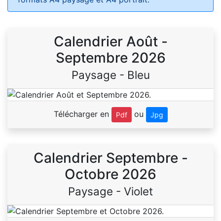
Calendrier Août -
Septembre 2026
Paysage - Bleu
Télécharger en
ou
Pdf
Jpg
Calendrier Septembre -
Octobre 2026
Paysage - Violet