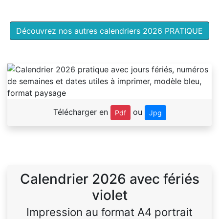
Découvrez nos autres calendriers 2026 PRATIQUE
Télécharger en
ou
Pdf
Jpg
Calendrier 2026 avec fériés
violet
Impression au format A4 portrait