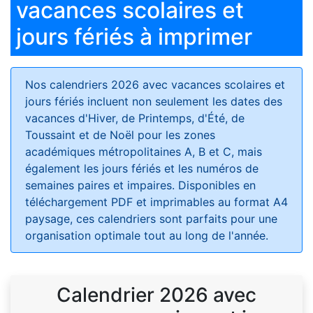
vacances scolaires et
jours fériés à imprimer
Nos calendriers 2026 avec vacances scolaires et
jours fériés
incluent non seulement les dates des
vacances d'Hiver, de Printemps, d'Été, de
Toussaint et de Noël pour les zones
académiques métropolitaines A, B et C, mais
également les jours fériés et les numéros de
semaines paires et impaires. Disponibles en
téléchargement PDF et imprimables au format A4
paysage, ces calendriers sont parfaits pour une
organisation optimale tout au long de l'année.
Calendrier 2026 avec