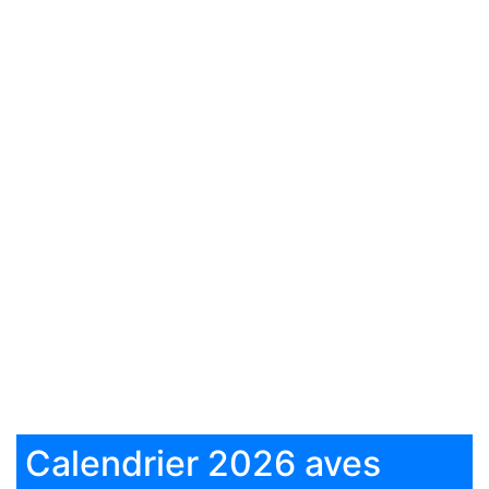
Calendrier 2026 aves