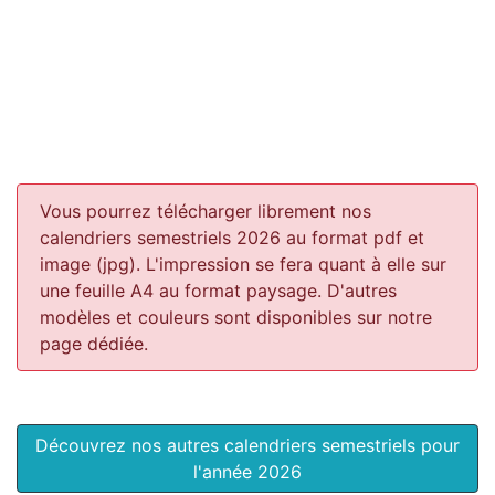
Vous pourrez télécharger librement nos
calendriers semestriels 2026 au format pdf et
image (jpg). L'impression se fera quant à elle sur
une feuille A4 au format paysage.
D'autres
modèles et couleurs sont disponibles sur notre
page dédiée.
Découvrez nos autres calendriers semestriels pour
l'année 2026