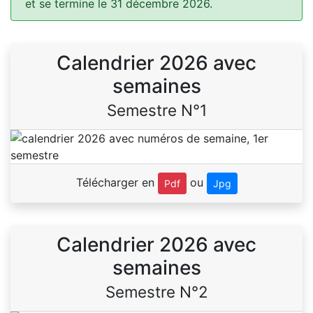
et se termine le 31 décembre 2026.
Calendrier 2026 avec
semaines
Semestre N°1
Télécharger en
ou
Pdf
Jpg
Calendrier 2026 avec
semaines
Semestre N°2