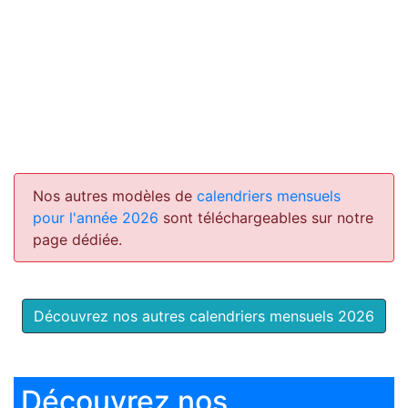
Nos autres modèles de
calendriers mensuels
pour l'année 2026
sont téléchargeables sur notre
page dédiée.
Découvrez nos autres calendriers mensuels 2026
Découvrez nos