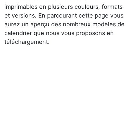
imprimables en plusieurs couleurs, formats
et versions. En parcourant cette page vous
aurez un aperçu des nombreux modèles de
calendrier que nous vous proposons en
téléchargement.