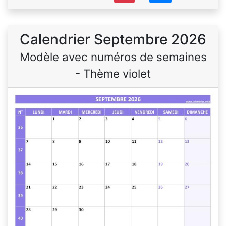
Calendrier Septembre 2026
Modèle avec numéros de semaines
- Thème violet