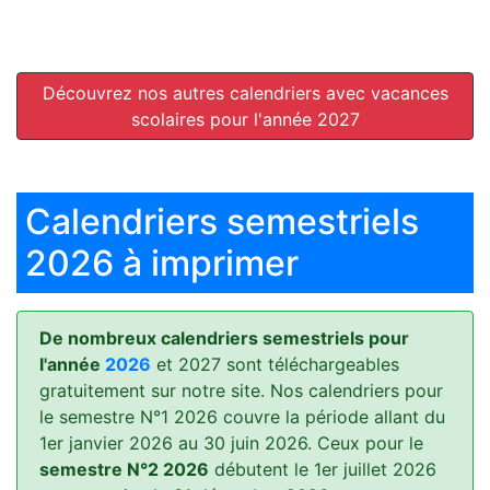
Découvrez nos autres calendriers avec vacances
scolaires pour l'année 2027
Calendriers semestriels
2026 à imprimer
De nombreux calendriers semestriels pour
l'année
2026
et 2027 sont téléchargeables
gratuitement sur notre site. Nos calendriers pour
le semestre N°1 2026 couvre la période allant du
1er janvier 2026 au 30 juin 2026. Ceux pour le
semestre N°2 2026
débutent le 1er juillet 2026