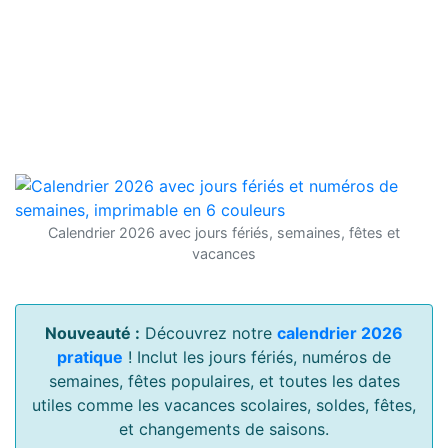
Calendrier 2026 avec jours fériés, semaines, fêtes et
vacances
Nouveauté :
Découvrez notre
calendrier 2026
pratique
! Inclut les jours fériés, numéros de
semaines, fêtes populaires, et toutes les dates
utiles comme les vacances scolaires, soldes, fêtes,
et changements de saisons.