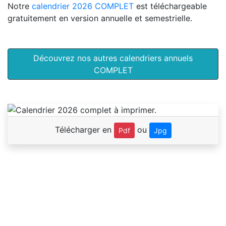
Notre
calendrier 2026 COMPLET
est téléchargeable
gratuitement en version annuelle et semestrielle.
Découvrez nos autres calendriers annuels
COMPLET
Télécharger en
ou
Pdf
Jpg