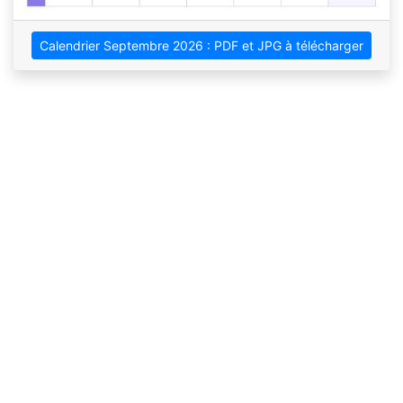
Calendrier Septembre 2026 : PDF et JPG à télécharger