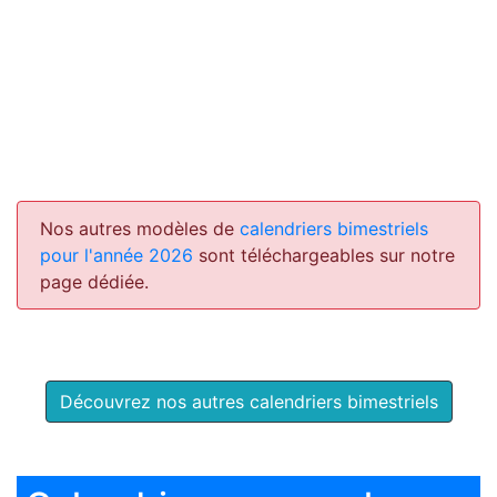
Nos autres modèles de
calendriers bimestriels
pour l'année 2026
sont téléchargeables sur notre
page dédiée.
Découvrez nos autres calendriers bimestriels