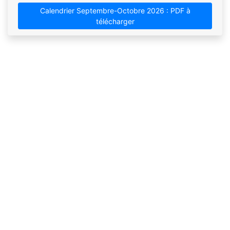
Calendrier Septembre-Octobre 2026 : PDF à
télécharger