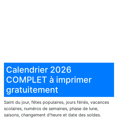
Calendrier 2026
COMPLET à imprimer
gratuitement
Saint du jour, fêtes populaires, jours fériés, vacances
scolaires, numéros de semaines, phase de lune,
saisons, changement d'heure et date des soldes.