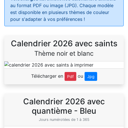
au format PDF ou image (JPG). Chaque modèle
est disponible en plusieurs thèmes de couleur
pour s'adapter à vos préférences !
Calendrier 2026 avec saints
Thème noir et blanc
Télécharger en
ou
Pdf
Jpg
Calendrier 2026 avec
quantième - Bleu
Jours numérotées de 1 à 365