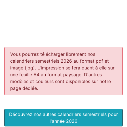
Vous pourrez télécharger librement nos
calendriers semestriels 2026 au format pdf et
image (jpg). L'impression se fera quant à elle sur
une feuille A4 au format paysage.
D'autres
modèles et couleurs sont disponibles sur notre
page dédiée.
Découvrez nos autres calendriers semestriels pour
l'année 2026