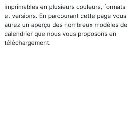
imprimables en plusieurs couleurs, formats
et versions. En parcourant cette page vous
aurez un aperçu des nombreux modèles de
calendrier que nous vous proposons en
téléchargement.