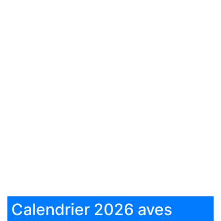
Calendrier 2026 aves