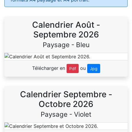
Calendrier Août -
Septembre 2026
Paysage - Bleu
Télécharger en
ou
Pdf
Jpg
Calendrier Septembre -
Octobre 2026
Paysage - Violet