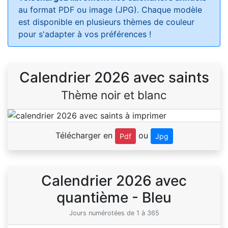
au format PDF ou image (JPG). Chaque modèle
est disponible en plusieurs thèmes de couleur
pour s'adapter à vos préférences !
Calendrier 2026 avec saints
Thème noir et blanc
Télécharger en
ou
Pdf
Jpg
Calendrier 2026 avec
quantième - Bleu
Jours numérotées de 1 à 365