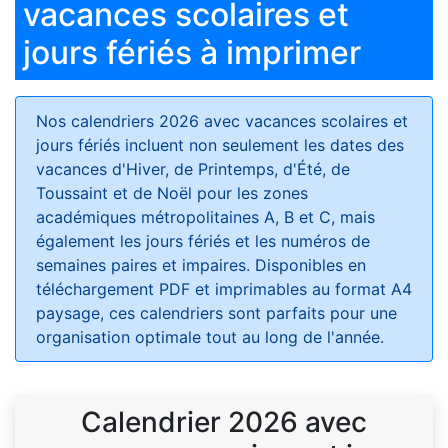
vacances scolaires et
jours fériés à imprimer
Nos calendriers 2026 avec vacances scolaires et
jours fériés
incluent non seulement les dates des
vacances d'Hiver, de Printemps, d'Été, de
Toussaint et de Noël pour les zones
académiques métropolitaines A, B et C, mais
également les jours fériés et les numéros de
semaines paires et impaires. Disponibles en
téléchargement PDF et imprimables au format A4
paysage, ces calendriers sont parfaits pour une
organisation optimale tout au long de l'année.
Calendrier 2026 avec