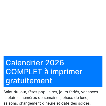
Calendrier 2026
COMPLET à imprimer
gratuitement
Saint du jour, fêtes populaires, jours fériés, vacances
scolaires, numéros de semaines, phase de lune,
saisons, changement d'heure et date des soldes.