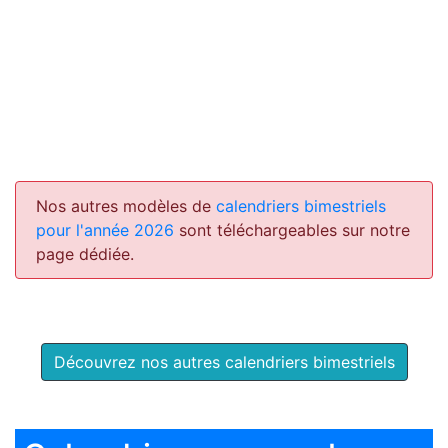
Nos autres modèles de
calendriers bimestriels
pour l'année 2026
sont téléchargeables sur notre
page dédiée.
Découvrez nos autres calendriers bimestriels