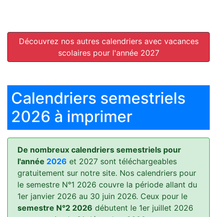
Découvrez nos autres calendriers avec vacances
scolaires pour l'année 2027
Calendriers semestriels
2026 à imprimer
De nombreux calendriers semestriels pour
l'année
2026
et 2027 sont téléchargeables
gratuitement sur notre site. Nos calendriers pour
le semestre N°1 2026 couvre la période allant du
1er janvier 2026 au 30 juin 2026. Ceux pour le
semestre N°2 2026
débutent le 1er juillet 2026