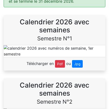
et se termine le 31 décembre 2026.
Calendrier 2026 avec
semaines
Semestre N°1
Télécharger en
ou
Pdf
Jpg
Calendrier 2026 avec
semaines
Semestre N°2