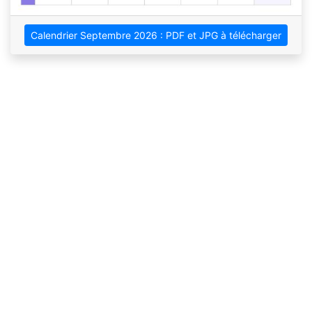
Calendrier Septembre 2026 : PDF et JPG à télécharger