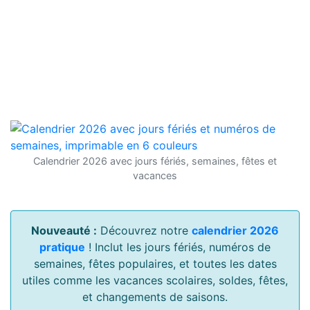
Calendrier 2026 avec jours fériés, semaines, fêtes et
vacances
Nouveauté :
Découvrez notre
calendrier 2026
pratique
! Inclut les jours fériés, numéros de
semaines, fêtes populaires, et toutes les dates
utiles comme les vacances scolaires, soldes, fêtes,
et changements de saisons.