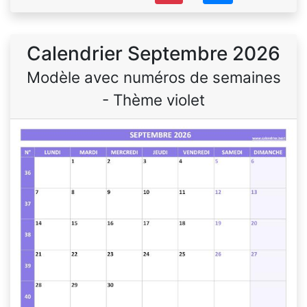
Calendrier Septembre 2026
Modèle avec numéros de semaines
- Thème violet