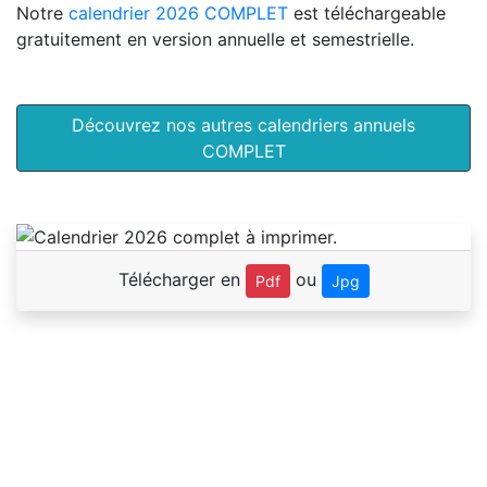
Notre
calendrier 2026 COMPLET
est téléchargeable
gratuitement en version annuelle et semestrielle.
Découvrez nos autres calendriers annuels
COMPLET
Télécharger en
ou
Pdf
Jpg