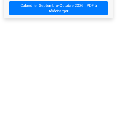
Calendrier Septembre-Octobre 2026 : PDF à
télécharger