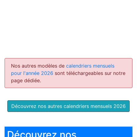
Nos autres modèles de
calendriers mensuels
pour l'année 2026
sont téléchargeables sur notre
page dédiée.
Découvrez nos autres calendriers mensuels 2026
Découvrez nos