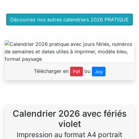
Découvrez nos autres calendriers 2026 PRATIQUE
Télécharger en
ou
Pdf
Jpg
Calendrier 2026 avec fériés
violet
Impression au format A4 portrait