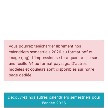
Vous pourrez télécharger librement nos
calendriers semestriels 2026 au format pdf et
image (jpg). L'impression se fera quant à elle sur
une feuille A4 au format paysage.
D'autres
modèles et couleurs sont disponibles sur notre
page dédiée.
Découvrez nos autres calendriers semestriels pour
l'année 2026