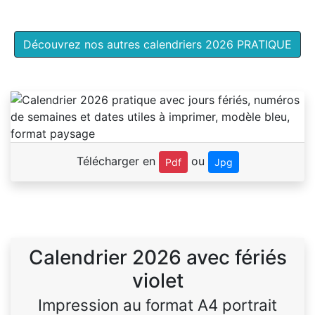
Découvrez nos autres calendriers 2026 PRATIQUE
Télécharger en
ou
Pdf
Jpg
Calendrier 2026 avec fériés
violet
Impression au format A4 portrait