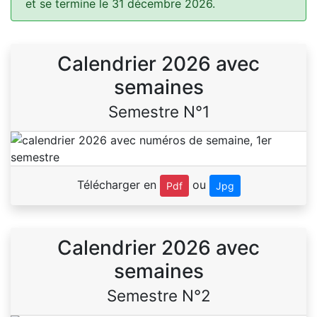
et se termine le 31 décembre 2026.
Calendrier 2026 avec
semaines
Semestre N°1
Télécharger en
ou
Pdf
Jpg
Calendrier 2026 avec
semaines
Semestre N°2