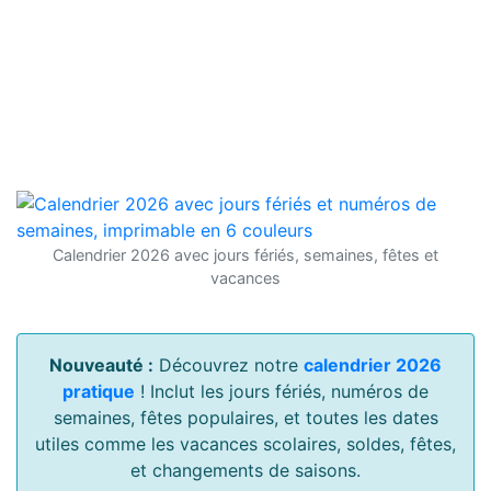
Calendrier 2026 avec jours fériés, semaines, fêtes et
vacances
Nouveauté :
Découvrez notre
calendrier 2026
pratique
! Inclut les jours fériés, numéros de
semaines, fêtes populaires, et toutes les dates
utiles comme les vacances scolaires, soldes, fêtes,
et changements de saisons.