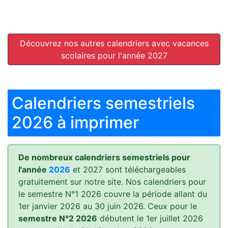
Découvrez nos autres calendriers avec vacances
scolaires pour l'année 2027
Calendriers semestriels
2026 à imprimer
De nombreux calendriers semestriels pour
l'année
2026
et 2027 sont téléchargeables
gratuitement sur notre site. Nos calendriers pour
le semestre N°1 2026 couvre la période allant du
1er janvier 2026 au 30 juin 2026. Ceux pour le
semestre N°2 2026
débutent le 1er juillet 2026