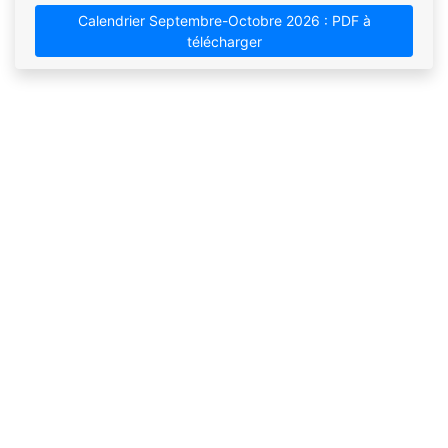
Calendrier Septembre-Octobre 2026 : PDF à
télécharger