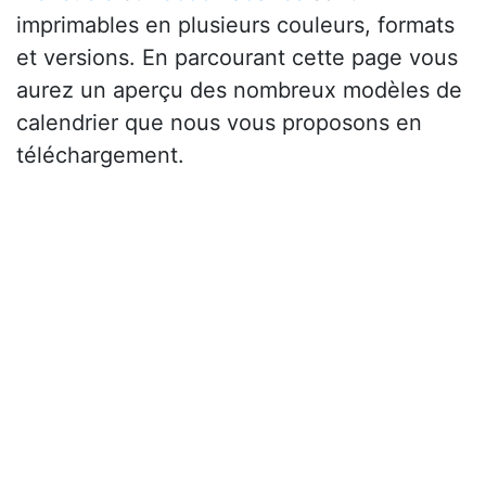
imprimables en plusieurs couleurs, formats
et versions. En parcourant cette page vous
aurez un aperçu des nombreux modèles de
calendrier que nous vous proposons en
téléchargement.