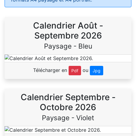
Calendrier Août -
Septembre 2026
Paysage - Bleu
Télécharger en
ou
Pdf
Jpg
Calendrier Septembre -
Octobre 2026
Paysage - Violet