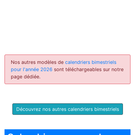
Nos autres modèles de
calendriers bimestriels
pour l'année 2026
sont téléchargeables sur notre
page dédiée.
Découvrez nos autres calendriers bimestriels