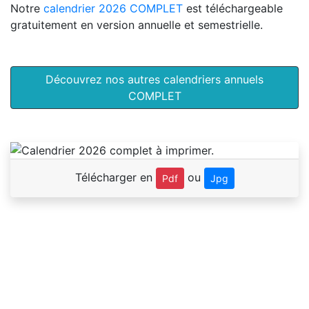
Notre
calendrier 2026 COMPLET
est téléchargeable
gratuitement en version annuelle et semestrielle.
Découvrez nos autres calendriers annuels
COMPLET
Télécharger en
ou
Pdf
Jpg