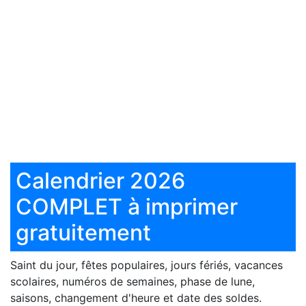
Calendrier 2026
COMPLET à imprimer
gratuitement
Saint du jour, fêtes populaires, jours fériés, vacances
scolaires, numéros de semaines, phase de lune,
saisons, changement d'heure et date des soldes.