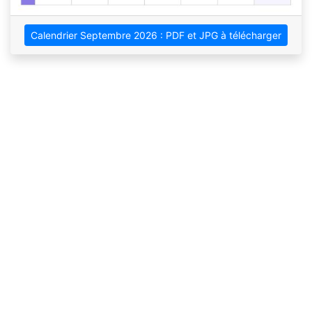
Calendrier Septembre 2026 : PDF et JPG à télécharger