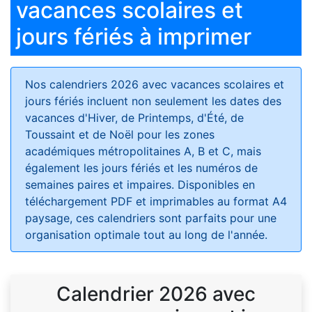
vacances scolaires et
jours fériés à imprimer
Nos calendriers 2026 avec vacances scolaires et
jours fériés
incluent non seulement les dates des
vacances d'Hiver, de Printemps, d'Été, de
Toussaint et de Noël pour les zones
académiques métropolitaines A, B et C, mais
également les jours fériés et les numéros de
semaines paires et impaires. Disponibles en
téléchargement PDF et imprimables au format A4
paysage, ces calendriers sont parfaits pour une
organisation optimale tout au long de l'année.
Calendrier 2026 avec