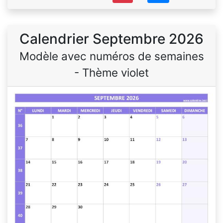
Calendrier Septembre 2026
Modèle avec numéros de semaines
- Thème violet