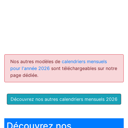
Nos autres modèles de
calendriers mensuels
pour l'année 2026
sont téléchargeables sur notre
page dédiée.
Découvrez nos autres calendriers mensuels 2026
Découvrez nos