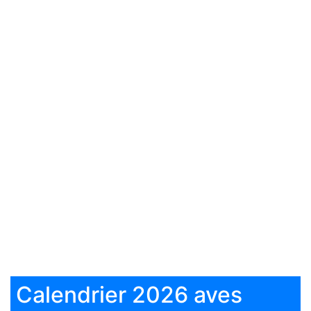
Calendrier 2026 aves