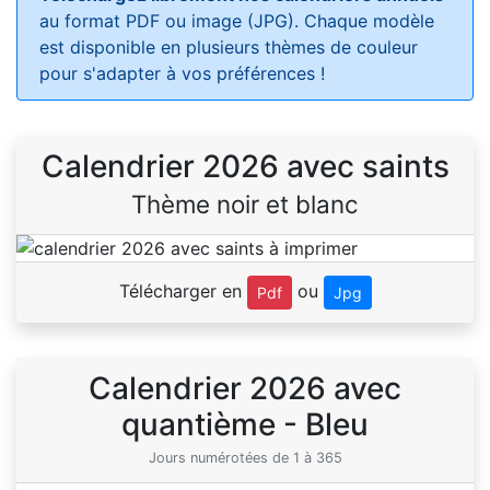
au format PDF ou image (JPG). Chaque modèle
est disponible en plusieurs thèmes de couleur
pour s'adapter à vos préférences !
Calendrier 2026 avec saints
Thème noir et blanc
Télécharger en
ou
Pdf
Jpg
Calendrier 2026 avec
quantième - Bleu
Jours numérotées de 1 à 365