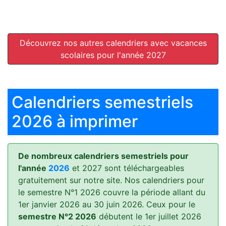
Découvrez nos autres calendriers avec vacances
scolaires pour l'année 2027
Calendriers semestriels
2026 à imprimer
De nombreux calendriers semestriels pour
l'année
2026
et 2027 sont téléchargeables
gratuitement sur notre site. Nos calendriers pour
le semestre N°1 2026 couvre la période allant du
1er janvier 2026 au 30 juin 2026. Ceux pour le
semestre N°2 2026
débutent le 1er juillet 2026