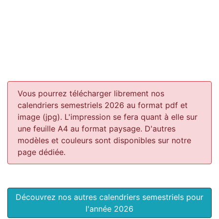
Vous pourrez télécharger librement nos
calendriers semestriels 2026 au format pdf et
image (jpg). L'impression se fera quant à elle sur
une feuille A4 au format paysage.
D'autres
modèles et couleurs sont disponibles sur notre
page dédiée.
Découvrez nos autres calendriers semestriels pour
l'année 2026