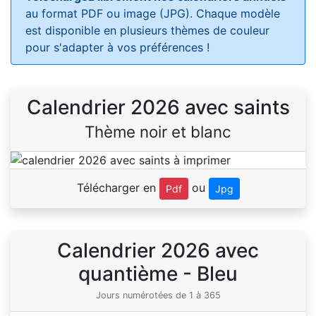
au format PDF ou image (JPG). Chaque modèle
est disponible en plusieurs thèmes de couleur
pour s'adapter à vos préférences !
Calendrier 2026 avec saints
Thème noir et blanc
Télécharger en
ou
Pdf
Jpg
Calendrier 2026 avec
quantième - Bleu
Jours numérotées de 1 à 365