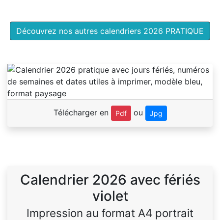
Découvrez nos autres calendriers 2026 PRATIQUE
Télécharger en
ou
Pdf
Jpg
Calendrier 2026 avec fériés
violet
Impression au format A4 portrait