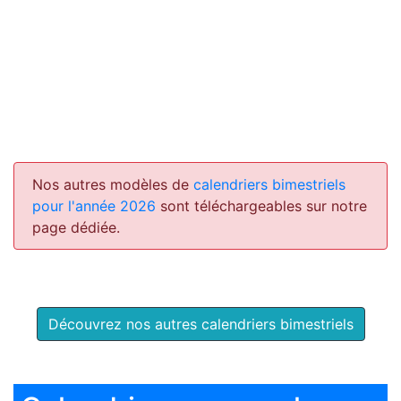
Nos autres modèles de
calendriers bimestriels
pour l'année 2026
sont téléchargeables sur notre
page dédiée.
Découvrez nos autres calendriers bimestriels