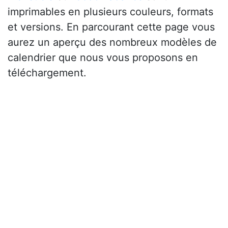
imprimables en plusieurs couleurs, formats
et versions. En parcourant cette page vous
aurez un aperçu des nombreux modèles de
calendrier que nous vous proposons en
téléchargement.