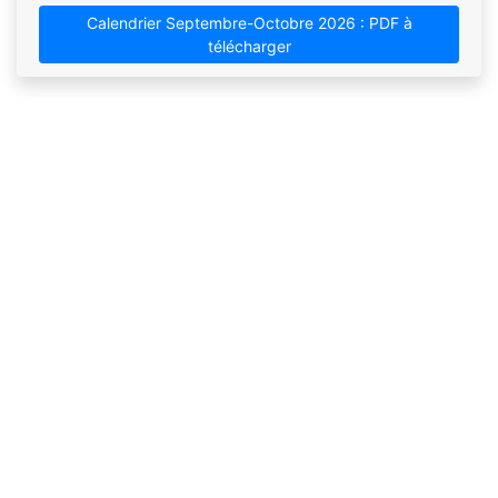
Calendrier Septembre-Octobre 2026 : PDF à
télécharger