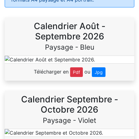
Calendrier Août -
Septembre 2026
Paysage - Bleu
Télécharger en
ou
Pdf
Jpg
Calendrier Septembre -
Octobre 2026
Paysage - Violet