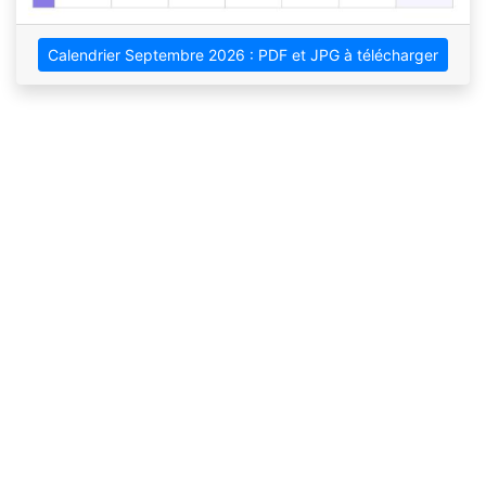
Calendrier Septembre 2026 : PDF et JPG à télécharger