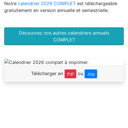
Notre
calendrier 2026 COMPLET
est téléchargeable
gratuitement en version annuelle et semestrielle.
Découvrez nos autres calendriers annuels
COMPLET
Télécharger en
ou
Pdf
Jpg