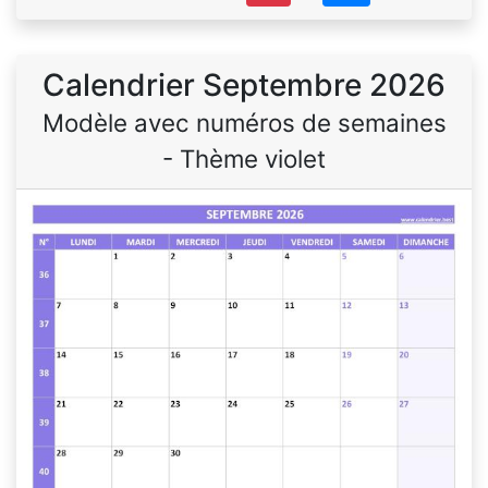
Calendrier Septembre 2026
Modèle avec numéros de semaines
- Thème violet