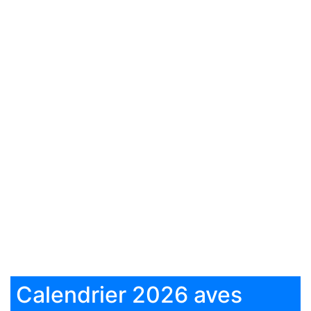
Calendrier 2026 aves