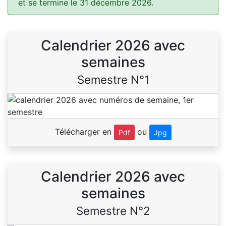
et se termine le 31 décembre 2026.
Calendrier 2026 avec
semaines
Semestre N°1
Télécharger en
ou
Pdf
Jpg
Calendrier 2026 avec
semaines
Semestre N°2