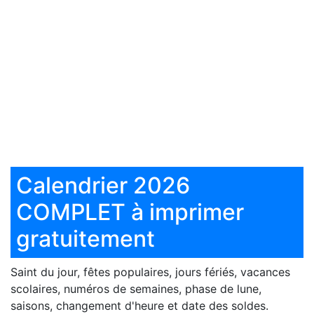
Calendrier 2026
COMPLET à imprimer
gratuitement
Saint du jour, fêtes populaires, jours fériés, vacances
scolaires, numéros de semaines, phase de lune,
saisons, changement d'heure et date des soldes.