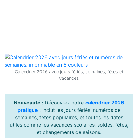
Calendrier 2026 avec jours fériés, semaines, fêtes et
vacances
Nouveauté :
Découvrez notre
calendrier 2026
pratique
! Inclut les jours fériés, numéros de
semaines, fêtes populaires, et toutes les dates
utiles comme les vacances scolaires, soldes, fêtes,
et changements de saisons.