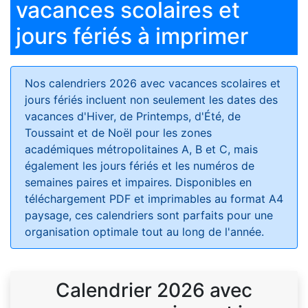
vacances scolaires et
jours fériés à imprimer
Nos calendriers 2026 avec vacances scolaires et
jours fériés
incluent non seulement les dates des
vacances d'Hiver, de Printemps, d'Été, de
Toussaint et de Noël pour les zones
académiques métropolitaines A, B et C, mais
également les jours fériés et les numéros de
semaines paires et impaires. Disponibles en
téléchargement PDF et imprimables au format A4
paysage, ces calendriers sont parfaits pour une
organisation optimale tout au long de l'année.
Calendrier 2026 avec