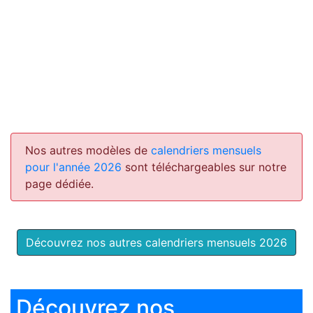
Nos autres modèles de
calendriers mensuels
pour l'année 2026
sont téléchargeables sur notre
page dédiée.
Découvrez nos autres calendriers mensuels 2026
Découvrez nos