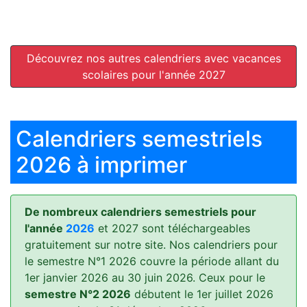
Découvrez nos autres calendriers avec vacances
scolaires pour l'année 2027
Calendriers semestriels
2026 à imprimer
De nombreux calendriers semestriels pour
l'année
2026
et 2027 sont téléchargeables
gratuitement sur notre site. Nos calendriers pour
le semestre N°1 2026 couvre la période allant du
1er janvier 2026 au 30 juin 2026. Ceux pour le
semestre N°2 2026
débutent le 1er juillet 2026