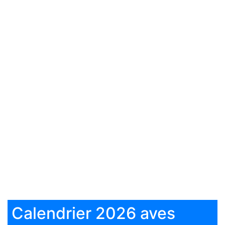
Calendrier 2026 aves