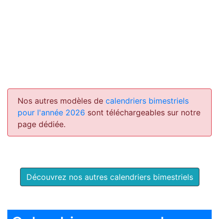
Nos autres modèles de
calendriers bimestriels
pour l'année 2026
sont téléchargeables sur notre
page dédiée.
Découvrez nos autres calendriers bimestriels