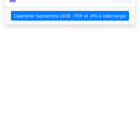
Calendrier Septembre 2026 : PDF et JPG à télécharger