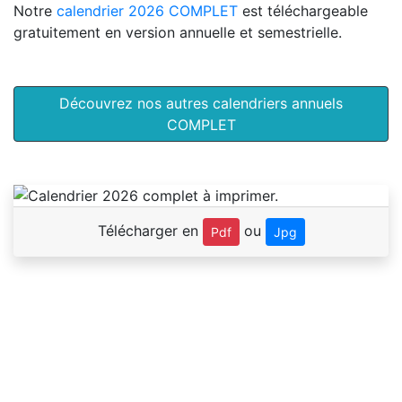
Notre
calendrier 2026 COMPLET
est téléchargeable
gratuitement en version annuelle et semestrielle.
Découvrez nos autres calendriers annuels
COMPLET
Télécharger en
ou
Pdf
Jpg