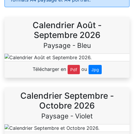
Calendrier Août -
Septembre 2026
Paysage - Bleu
Télécharger en
ou
Pdf
Jpg
Calendrier Septembre -
Octobre 2026
Paysage - Violet