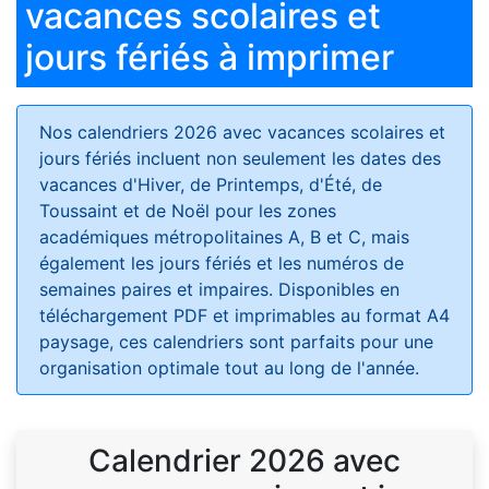
vacances scolaires et
jours fériés à imprimer
Nos calendriers 2026 avec vacances scolaires et
jours fériés
incluent non seulement les dates des
vacances d'Hiver, de Printemps, d'Été, de
Toussaint et de Noël pour les zones
académiques métropolitaines A, B et C, mais
également les jours fériés et les numéros de
semaines paires et impaires. Disponibles en
téléchargement PDF et imprimables au format A4
paysage, ces calendriers sont parfaits pour une
organisation optimale tout au long de l'année.
Calendrier 2026 avec