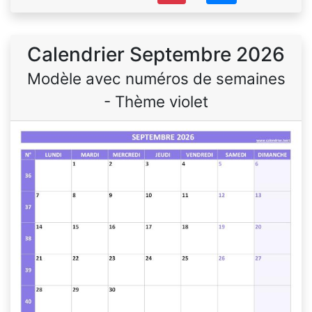
Calendrier Septembre 2026
Modèle avec numéros de semaines
- Thème violet