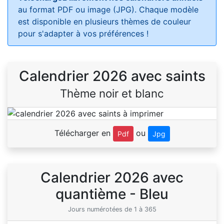
au format PDF ou image (JPG). Chaque modèle
est disponible en plusieurs thèmes de couleur
pour s'adapter à vos préférences !
Calendrier 2026 avec saints
Thème noir et blanc
Télécharger en
ou
Pdf
Jpg
Calendrier 2026 avec
quantième - Bleu
Jours numérotées de 1 à 365