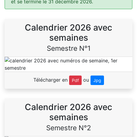
et se termine le 31 décembre 2026.
Calendrier 2026 avec
semaines
Semestre N°1
Télécharger en
ou
Pdf
Jpg
Calendrier 2026 avec
semaines
Semestre N°2