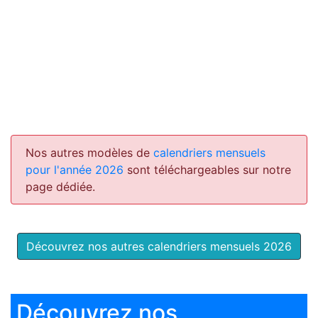
Nos autres modèles de
calendriers mensuels
pour l'année 2026
sont téléchargeables sur notre
page dédiée.
Découvrez nos autres calendriers mensuels 2026
Découvrez nos