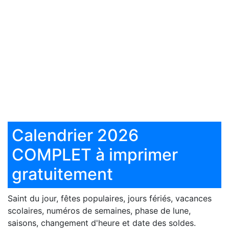
Calendrier 2026
COMPLET à imprimer
gratuitement
Saint du jour, fêtes populaires, jours fériés, vacances
scolaires, numéros de semaines, phase de lune,
saisons, changement d'heure et date des soldes.