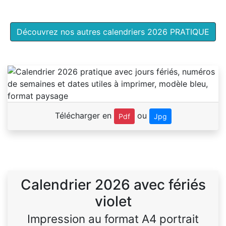
Découvrez nos autres calendriers 2026 PRATIQUE
Télécharger en
ou
Pdf
Jpg
Calendrier 2026 avec fériés
violet
Impression au format A4 portrait