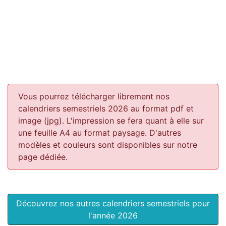
Vous pourrez télécharger librement nos
calendriers semestriels 2026 au format pdf et
image (jpg). L'impression se fera quant à elle sur
une feuille A4 au format paysage.
D'autres
modèles et couleurs sont disponibles sur notre
page dédiée.
Découvrez nos autres calendriers semestriels pour
l'année 2026