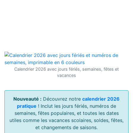
Calendrier 2026 avec jours fériés, semaines, fêtes et
vacances
Nouveauté :
Découvrez notre
calendrier 2026
pratique
! Inclut les jours fériés, numéros de
semaines, fêtes populaires, et toutes les dates
utiles comme les vacances scolaires, soldes, fêtes,
et changements de saisons.