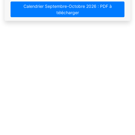
Calendrier Septembre-Octobre 2026 : PDF à
télécharger