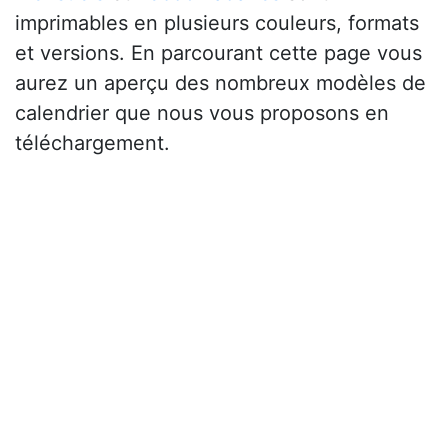
imprimables en plusieurs couleurs, formats
et versions. En parcourant cette page vous
aurez un aperçu des nombreux modèles de
calendrier que nous vous proposons en
téléchargement.