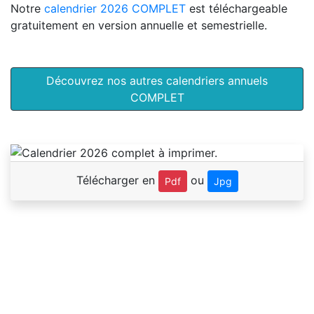
Notre
calendrier 2026 COMPLET
est téléchargeable
gratuitement en version annuelle et semestrielle.
Découvrez nos autres calendriers annuels
COMPLET
Télécharger en
ou
Pdf
Jpg