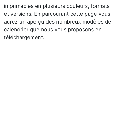
imprimables en plusieurs couleurs, formats
et versions. En parcourant cette page vous
aurez un aperçu des nombreux modèles de
calendrier que nous vous proposons en
téléchargement.