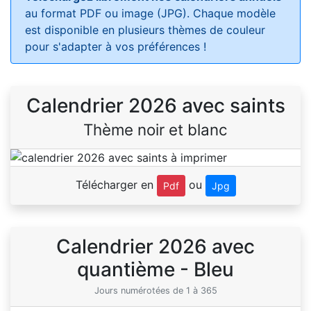
au format PDF ou image (JPG). Chaque modèle
est disponible en plusieurs thèmes de couleur
pour s'adapter à vos préférences !
Calendrier 2026 avec saints
Thème noir et blanc
Télécharger en
ou
Pdf
Jpg
Calendrier 2026 avec
quantième - Bleu
Jours numérotées de 1 à 365