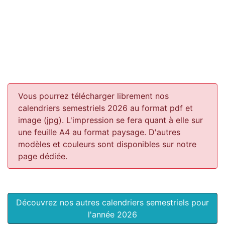
Vous pourrez télécharger librement nos
calendriers semestriels 2026 au format pdf et
image (jpg). L'impression se fera quant à elle sur
une feuille A4 au format paysage.
D'autres
modèles et couleurs sont disponibles sur notre
page dédiée.
Découvrez nos autres calendriers semestriels pour
l'année 2026