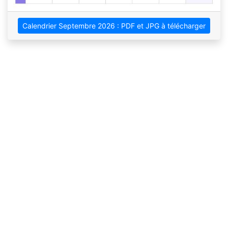
Calendrier Septembre 2026 : PDF et JPG à télécharger