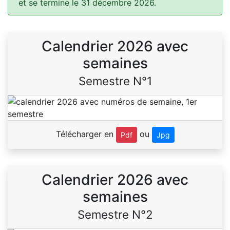
et se termine le 31 décembre 2026.
Calendrier 2026 avec
semaines
Semestre N°1
Télécharger en
ou
Pdf
Jpg
Calendrier 2026 avec
semaines
Semestre N°2