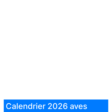
Calendrier 2026 aves