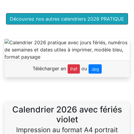
Découvrez nos autres calendriers 2026 PRATIQUE
Télécharger en
ou
Pdf
Jpg
Calendrier 2026 avec fériés
violet
Impression au format A4 portrait