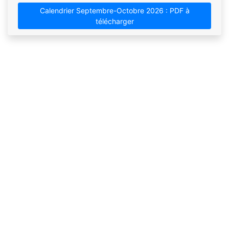
Calendrier Septembre-Octobre 2026 : PDF à
télécharger