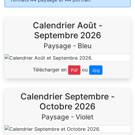
Calendrier Août -
Septembre 2026
Paysage - Bleu
Télécharger en
ou
Pdf
Jpg
Calendrier Septembre -
Octobre 2026
Paysage - Violet