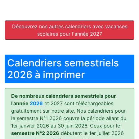
Découvrez nos autres calendriers avec vacances
scolaires pour l'année 2027
Calendriers semestriels
2026 à imprimer
De nombreux calendriers semestriels pour
l'année
2026
et 2027 sont téléchargeables
gratuitement sur notre site. Nos calendriers pour
le semestre N°1 2026 couvre la période allant du
1er janvier 2026 au 30 juin 2026. Ceux pour le
semestre N°2 2026
débutent le 1er juillet 2026