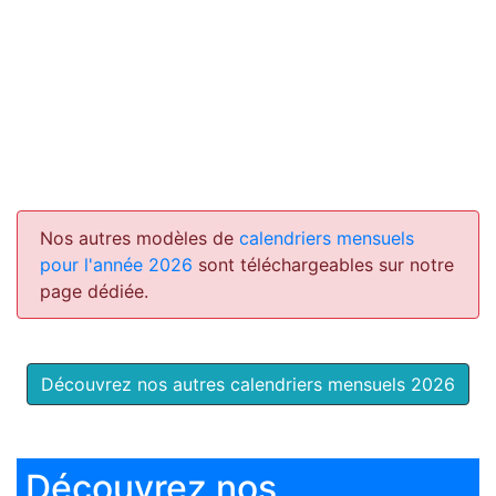
Nos autres modèles de
calendriers mensuels
pour l'année 2026
sont téléchargeables sur notre
page dédiée.
Découvrez nos autres calendriers mensuels 2026
Découvrez nos