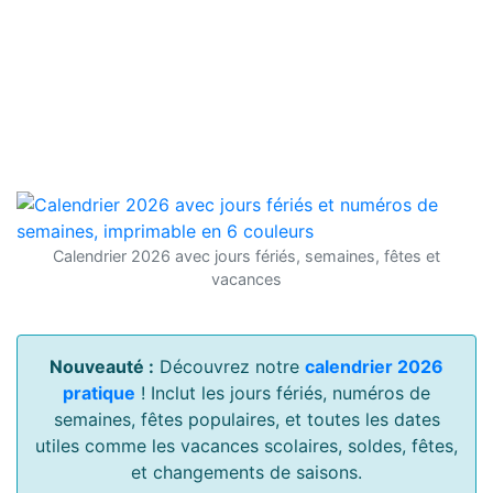
Calendrier 2026 avec jours fériés, semaines, fêtes et
vacances
Nouveauté :
Découvrez notre
calendrier 2026
pratique
! Inclut les jours fériés, numéros de
semaines, fêtes populaires, et toutes les dates
utiles comme les vacances scolaires, soldes, fêtes,
et changements de saisons.