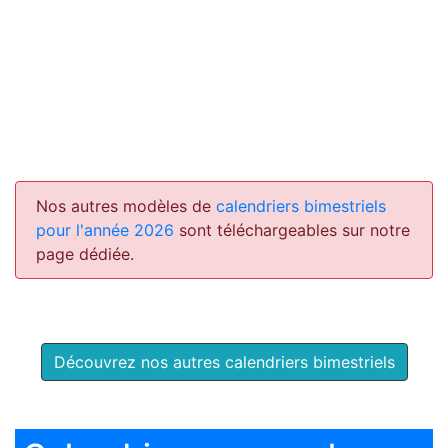
Nos autres modèles de
calendriers bimestriels
pour l'année 2026
sont téléchargeables sur notre
page dédiée.
Découvrez nos autres calendriers bimestriels