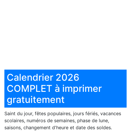
Calendrier 2026
COMPLET à imprimer
gratuitement
Saint du jour, fêtes populaires, jours fériés, vacances
scolaires, numéros de semaines, phase de lune,
saisons, changement d'heure et date des soldes.