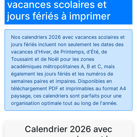
vacances scolaires et
jours fériés à imprimer
Nos calendriers 2026 avec vacances scolaires et
jours fériés
incluent non seulement les dates des
vacances d'Hiver, de Printemps, d'Été, de
Toussaint et de Noël pour les zones
académiques métropolitaines A, B et C, mais
également les jours fériés et les numéros de
semaines paires et impaires. Disponibles en
téléchargement PDF et imprimables au format A4
paysage, ces calendriers sont parfaits pour une
organisation optimale tout au long de l'année.
Calendrier 2026 avec