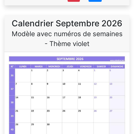
Calendrier Septembre 2026
Modèle avec numéros de semaines
- Thème violet