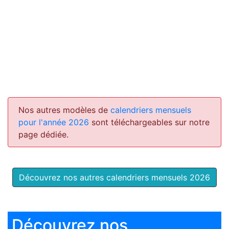
Nos autres modèles de
calendriers mensuels
pour l'année 2026
sont téléchargeables sur notre
page dédiée.
Découvrez nos autres calendriers mensuels 2026
Découvrez nos