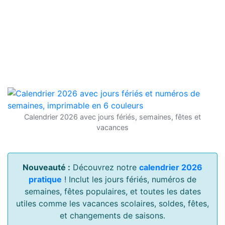
Calendrier 2026 avec jours fériés, semaines, fêtes et
vacances
Nouveauté :
Découvrez notre
calendrier 2026
pratique
! Inclut les jours fériés, numéros de
semaines, fêtes populaires, et toutes les dates
utiles comme les vacances scolaires, soldes, fêtes,
et changements de saisons.