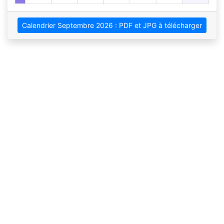
Calendrier Septembre 2026 : PDF et JPG à télécharger