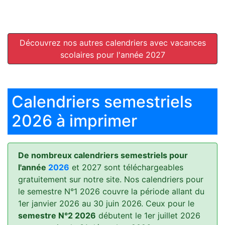
Découvrez nos autres calendriers avec vacances
scolaires pour l'année 2027
Calendriers semestriels
2026 à imprimer
De nombreux calendriers semestriels pour
l'année
2026
et 2027 sont téléchargeables
gratuitement sur notre site. Nos calendriers pour
le semestre N°1 2026 couvre la période allant du
1er janvier 2026 au 30 juin 2026. Ceux pour le
semestre N°2 2026
débutent le 1er juillet 2026