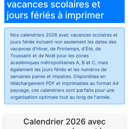
vacances scolaires et
jours fériés à imprimer
Nos calendriers 2026 avec vacances scolaires et
jours fériés
incluent non seulement les dates des
vacances d'Hiver, de Printemps, d'Été, de
Toussaint et de Noël pour les zones
académiques métropolitaines A, B et C, mais
également les jours fériés et les numéros de
semaines paires et impaires. Disponibles en
téléchargement PDF et imprimables au format A4
paysage, ces calendriers sont parfaits pour une
organisation optimale tout au long de l'année.
Calendrier 2026 avec