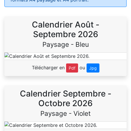
Calendrier Août -
Septembre 2026
Paysage - Bleu
Télécharger en
ou
Pdf
Jpg
Calendrier Septembre -
Octobre 2026
Paysage - Violet