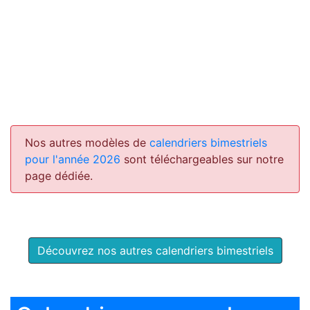
Nos autres modèles de
calendriers bimestriels
pour l'année 2026
sont téléchargeables sur notre
page dédiée.
Découvrez nos autres calendriers bimestriels