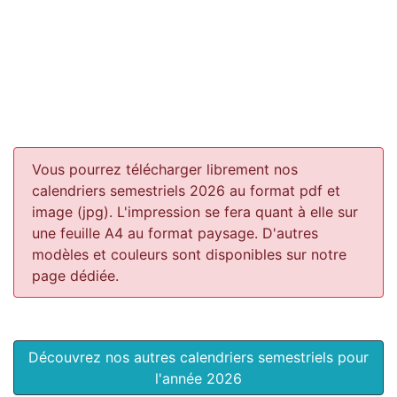
Vous pourrez télécharger librement nos
calendriers semestriels 2026 au format pdf et
image (jpg). L'impression se fera quant à elle sur
une feuille A4 au format paysage.
D'autres
modèles et couleurs sont disponibles sur notre
page dédiée.
Découvrez nos autres calendriers semestriels pour
l'année 2026