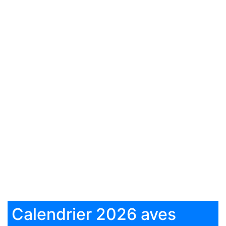
Calendrier 2026 aves