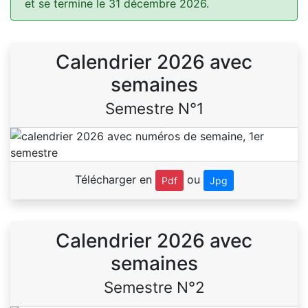
et se termine le 31 décembre 2026.
Calendrier 2026 avec
semaines
Semestre N°1
Télécharger en
ou
Pdf
Jpg
Calendrier 2026 avec
semaines
Semestre N°2