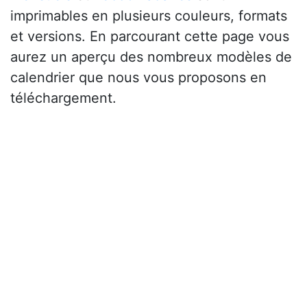
imprimables en plusieurs couleurs, formats
et versions. En parcourant cette page vous
aurez un aperçu des nombreux modèles de
calendrier que nous vous proposons en
téléchargement.