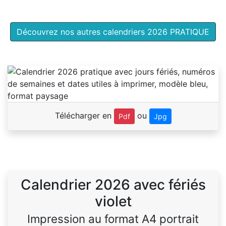
Découvrez nos autres calendriers 2026 PRATIQUE
Télécharger en
ou
Pdf
Jpg
Calendrier 2026 avec fériés
violet
Impression au format A4 portrait