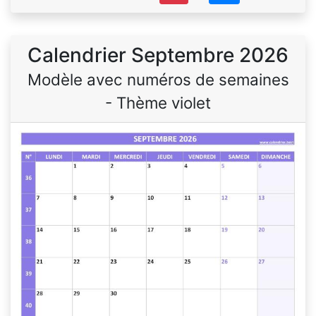
Calendrier Septembre 2026
Modèle avec numéros de semaines
- Thème violet