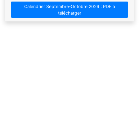
Calendrier Septembre-Octobre 2026 : PDF à
télécharger