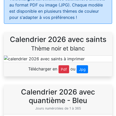
au format PDF ou image (JPG). Chaque modèle
est disponible en plusieurs thèmes de couleur
pour s'adapter à vos préférences !
Calendrier 2026 avec saints
Thème noir et blanc
Télécharger en
ou
Pdf
Jpg
Calendrier 2026 avec
quantième - Bleu
Jours numérotées de 1 à 365