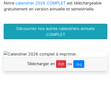
Notre
calendrier 2026 COMPLET
est téléchargeable
gratuitement en version annuelle et semestrielle.
Découvrez nos autres calendriers annuels
COMPLET
Télécharger en
ou
Pdf
Jpg