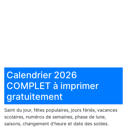
Calendrier 2026
COMPLET à imprimer
gratuitement
Saint du jour, fêtes populaires, jours fériés, vacances
scolaires, numéros de semaines, phase de lune,
saisons, changement d'heure et date des soldes.