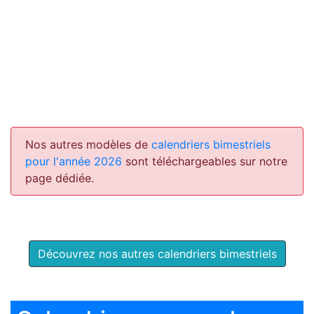
Nos autres modèles de
calendriers bimestriels
pour l'année 2026
sont téléchargeables sur notre
page dédiée.
Découvrez nos autres calendriers bimestriels