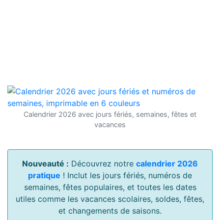
Calendrier 2026 avec jours fériés, semaines, fêtes et
vacances
Nouveauté :
Découvrez notre
calendrier 2026
pratique
! Inclut les jours fériés, numéros de
semaines, fêtes populaires, et toutes les dates
utiles comme les vacances scolaires, soldes, fêtes,
et changements de saisons.