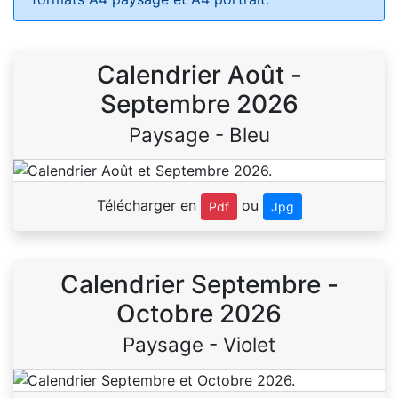
Calendrier Août -
Septembre 2026
Paysage - Bleu
Télécharger en
ou
Pdf
Jpg
Calendrier Septembre -
Octobre 2026
Paysage - Violet