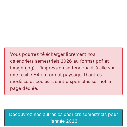
Vous pourrez télécharger librement nos
calendriers semestriels 2026 au format pdf et
image (jpg). L'impression se fera quant à elle sur
une feuille A4 au format paysage.
D'autres
modèles et couleurs sont disponibles sur notre
page dédiée.
Découvrez nos autres calendriers semestriels pour
l'année 2026