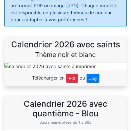
au format PDF ou image (JPG). Chaque modèle
est disponible en plusieurs thèmes de couleur
pour s'adapter à vos préférences !
Calendrier 2026 avec saints
Thème noir et blanc
Télécharger en
ou
Pdf
Jpg
Calendrier 2026 avec
quantième - Bleu
Jours numérotées de 1 à 365