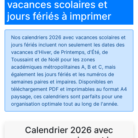
vacances scolaires et
jours fériés à imprimer
Nos calendriers 2026 avec vacances scolaires et
jours fériés
incluent non seulement les dates des
vacances d'Hiver, de Printemps, d'Été, de
Toussaint et de Noël pour les zones
académiques métropolitaines A, B et C, mais
également les jours fériés et les numéros de
semaines paires et impaires. Disponibles en
téléchargement PDF et imprimables au format A4
paysage, ces calendriers sont parfaits pour une
organisation optimale tout au long de l'année.
Calendrier 2026 avec