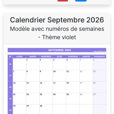
Calendrier Septembre 2026
Modèle avec numéros de semaines
- Thème violet