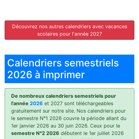
Découvrez nos autres calendriers avec vacances
scolaires pour l'année 2027
Calendriers semestriels
2026 à imprimer
De nombreux calendriers semestriels pour
l'année
2026
et 2027 sont téléchargeables
gratuitement sur notre site. Nos calendriers pour
le semestre N°1 2026 couvre la période allant du
1er janvier 2026 au 30 juin 2026. Ceux pour le
semestre N°2 2026
débutent le 1er juillet 2026