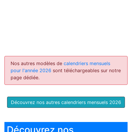
Nos autres modèles de
calendriers mensuels
pour l'année 2026
sont téléchargeables sur notre
page dédiée.
Découvrez nos autres calendriers mensuels 2026
Découvrez nos