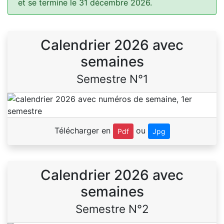
et se termine le 31 décembre 2026.
Calendrier 2026 avec
semaines
Semestre N°1
Télécharger en
ou
Pdf
Jpg
Calendrier 2026 avec
semaines
Semestre N°2