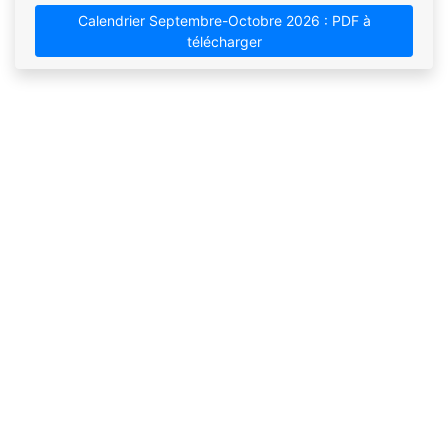
Calendrier Septembre-Octobre 2026 : PDF à
télécharger