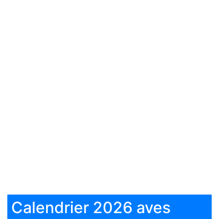
Calendrier 2026 aves