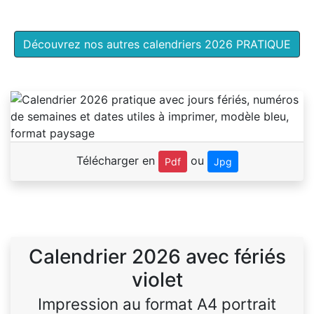
Découvrez nos autres calendriers 2026 PRATIQUE
Télécharger en
ou
Pdf
Jpg
Calendrier 2026 avec fériés
violet
Impression au format A4 portrait