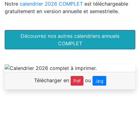
Notre
calendrier 2026 COMPLET
est téléchargeable
gratuitement en version annuelle et semestrielle.
Découvrez nos autres calendriers annuels
COMPLET
Télécharger en
ou
Pdf
Jpg