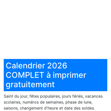
Calendrier 2026
COMPLET à imprimer
gratuitement
Saint du jour, fêtes populaires, jours fériés, vacances
scolaires, numéros de semaines, phase de lune,
saisons, changement d'heure et date des soldes.