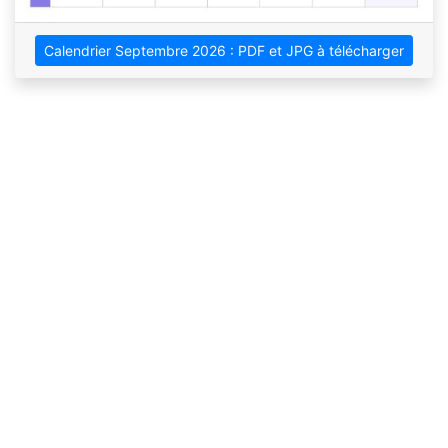
Calendrier Septembre 2026 : PDF et JPG à télécharger