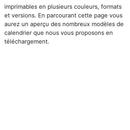
imprimables en plusieurs couleurs, formats
et versions. En parcourant cette page vous
aurez un aperçu des nombreux modèles de
calendrier que nous vous proposons en
téléchargement.