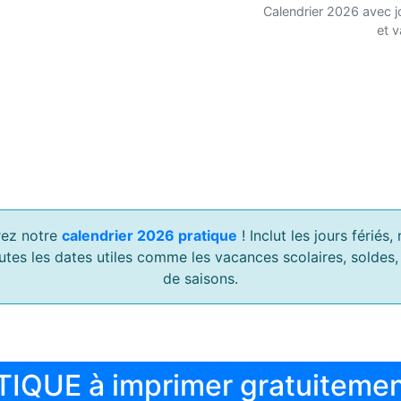
Calendrier 2026 avec j
et 
ez notre
calendrier 2026 pratique
! Inclut les jours férié
outes les dates utiles comme les vacances scolaires, soldes
de saisons.
TIQUE à imprimer gratuiteme