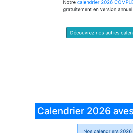
Notre
calendrier 2026 COMPL
gratuitement en version annuell
Découvrez nos autres cale
Calendrier 2026 aves 
Nos calendriers 2026 