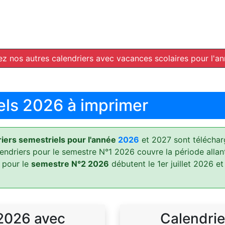
z nos autres calendriers avec vacances scolaires pour l'a
els 2026 à imprimer
ers semestriels pour l'année
2026
et 2027 sont téléchar
lendriers pour le semestre N°1 2026 couvre la période allan
 pour le
semestre N°2 2026
débutent le 1er juillet 2026 et
 2026 avec
Calendrie