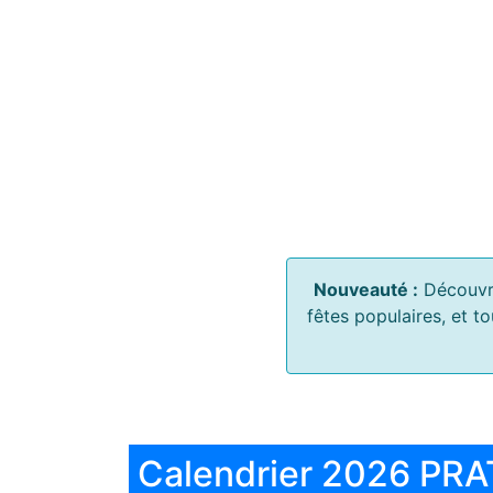
Nouveauté :
Découvr
fêtes populaires, et t
Calendrier 2026 PRA