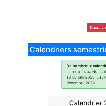
Découvre
Calendriers semestri
De nombreux calendri
sur notre site. Nos ca
au 30 juin 2026. Ceux
décembre 2026.
Calendrier