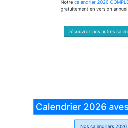
Notre
calendrier 2026 COMPL
gratuitement en version annuell
Découvrez nos autres cale
Calendrier 2026 aves 
Nos calendriers 2026 