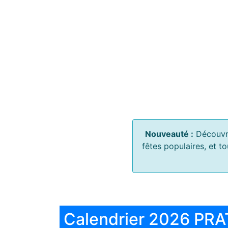
Nouveauté :
Découvr
fêtes populaires, et t
Calendrier 2026 PRA