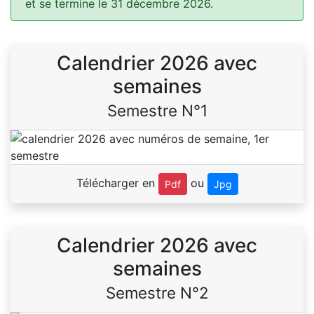
et se termine le 31 décembre 2026.
Calendrier 2026 avec
semaines
Semestre N°1
Télécharger en
ou
Pdf
Jpg
Calendrier 2026 avec
semaines
Semestre N°2