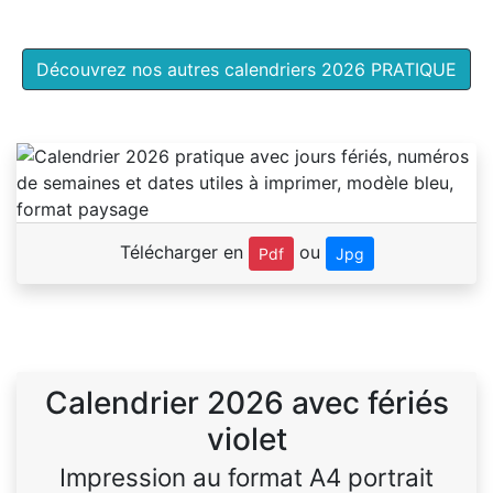
Découvrez nos autres calendriers 2026 PRATIQUE
Télécharger en
ou
Pdf
Jpg
Calendrier 2026 avec fériés
violet
Impression au format A4 portrait