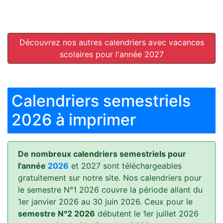
Découvrez nos autres calendriers avec vacances
scolaires pour l'année 2027
Calendriers semestriels
2026 à imprimer
De nombreux calendriers semestriels pour
l'année
2026
et 2027 sont téléchargeables
gratuitement sur notre site. Nos calendriers pour
le semestre N°1 2026 couvre la période allant du
1er janvier 2026 au 30 juin 2026. Ceux pour le
semestre N°2 2026
débutent le 1er juillet 2026