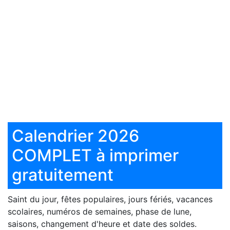
Calendrier 2026
COMPLET à imprimer
gratuitement
Saint du jour, fêtes populaires, jours fériés, vacances
scolaires, numéros de semaines, phase de lune,
saisons, changement d'heure et date des soldes.