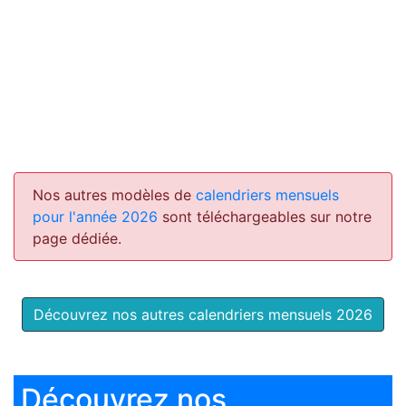
Nos autres modèles de
calendriers mensuels
pour l'année 2026
sont téléchargeables sur notre
page dédiée.
Découvrez nos autres calendriers mensuels 2026
Découvrez nos