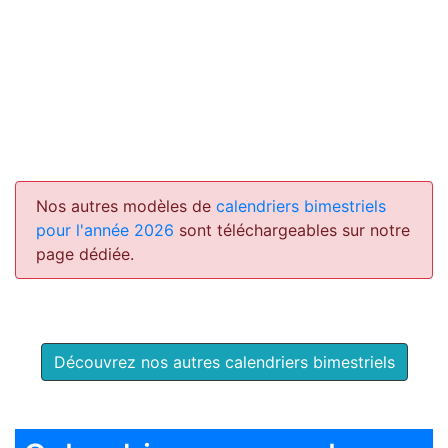
Nos autres modèles de
calendriers bimestriels
pour l'année 2026
sont téléchargeables sur notre
page dédiée.
Découvrez nos autres calendriers bimestriels