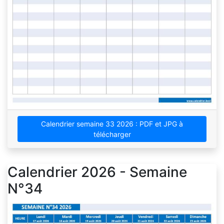
Calendrier semaine 33 2026 : PDF et JPG à
télécharger
Calendrier 2026 - Semaine
N°34