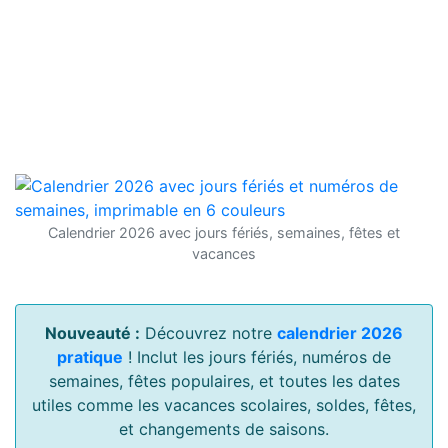
Calendrier 2026 avec jours fériés, semaines, fêtes et
vacances
Nouveauté :
Découvrez notre
calendrier 2026
pratique
! Inclut les jours fériés, numéros de
semaines, fêtes populaires, et toutes les dates
utiles comme les vacances scolaires, soldes, fêtes,
et changements de saisons.