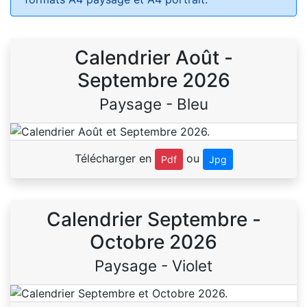
Calendrier Août -
Septembre 2026
Paysage - Bleu
Télécharger en
ou
Pdf
Jpg
Calendrier Septembre -
Octobre 2026
Paysage - Violet