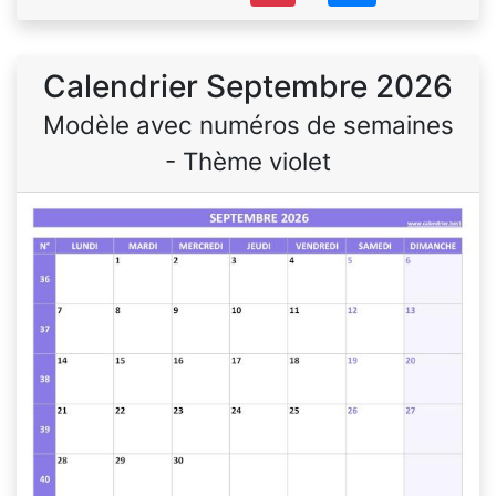
Calendrier Septembre 2026
Modèle avec numéros de semaines
- Thème violet