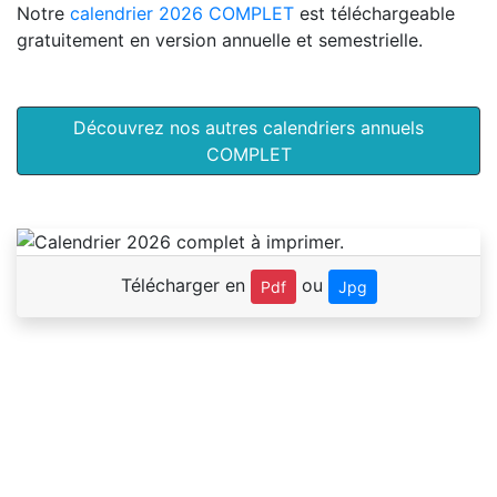
Notre
calendrier 2026 COMPLET
est téléchargeable
gratuitement en version annuelle et semestrielle.
Découvrez nos autres calendriers annuels
COMPLET
Télécharger en
ou
Pdf
Jpg