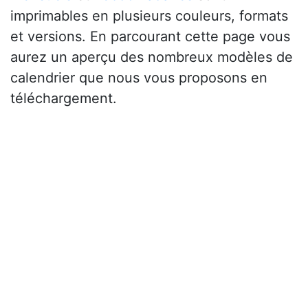
imprimables en plusieurs couleurs, formats
et versions. En parcourant cette page vous
aurez un aperçu des nombreux modèles de
calendrier que nous vous proposons en
téléchargement.