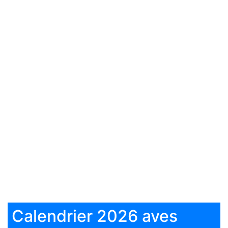
Calendrier 2026 aves