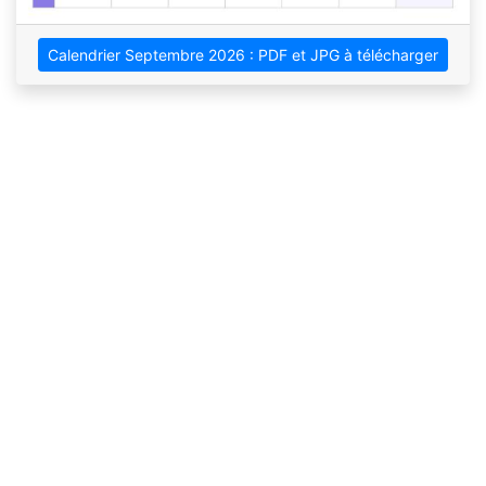
Calendrier Septembre 2026 : PDF et JPG à télécharger