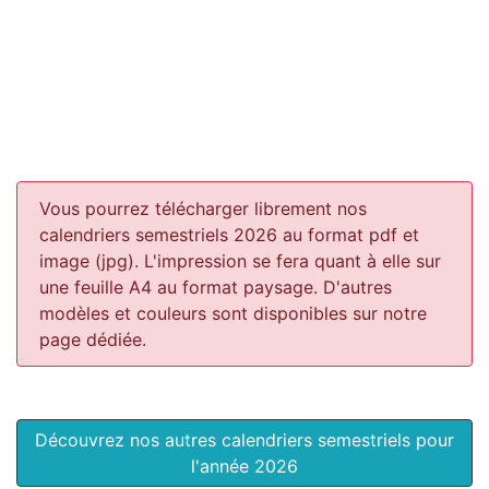
Vous pourrez télécharger librement nos
calendriers semestriels 2026 au format pdf et
image (jpg). L'impression se fera quant à elle sur
une feuille A4 au format paysage.
D'autres
modèles et couleurs sont disponibles sur notre
page dédiée.
Découvrez nos autres calendriers semestriels pour
l'année 2026