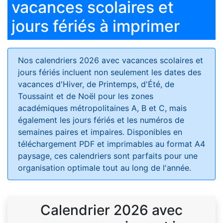
vacances scolaires et
jours fériés à imprimer
Nos calendriers 2026 avec vacances scolaires et
jours fériés
incluent non seulement les dates des
vacances d'Hiver, de Printemps, d'Été, de
Toussaint et de Noël pour les zones
académiques métropolitaines A, B et C, mais
également les jours fériés et les numéros de
semaines paires et impaires. Disponibles en
téléchargement PDF et imprimables au format A4
paysage, ces calendriers sont parfaits pour une
organisation optimale tout au long de l'année.
Calendrier 2026 avec