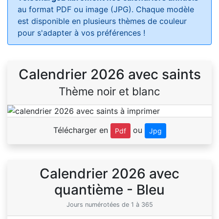
au format PDF ou image (JPG). Chaque modèle
est disponible en plusieurs thèmes de couleur
pour s'adapter à vos préférences !
Calendrier 2026 avec saints
Thème noir et blanc
Télécharger en
ou
Pdf
Jpg
Calendrier 2026 avec
quantième - Bleu
Jours numérotées de 1 à 365