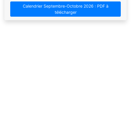
Calendrier Septembre-Octobre 2026 : PDF à
télécharger