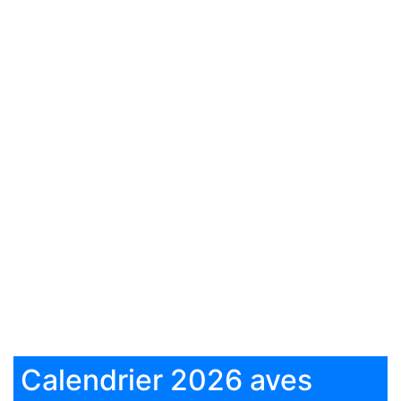
Calendrier 2026 aves