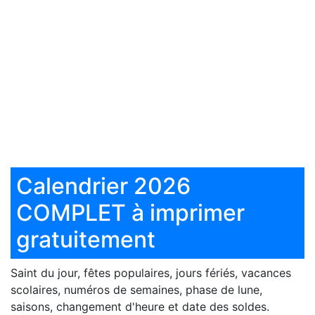
Calendrier 2026
COMPLET à imprimer
gratuitement
Saint du jour, fêtes populaires, jours fériés, vacances
scolaires, numéros de semaines, phase de lune,
saisons, changement d'heure et date des soldes.