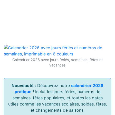
Calendrier 2026 avec jours fériés, semaines, fêtes et
vacances
Nouveauté :
Découvrez notre
calendrier 2026
pratique
! Inclut les jours fériés, numéros de
semaines, fêtes populaires, et toutes les dates
utiles comme les vacances scolaires, soldes, fêtes,
et changements de saisons.