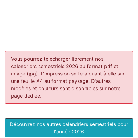
Vous pourrez télécharger librement nos
calendriers semestriels 2026 au format pdf et
image (jpg). L'impression se fera quant à elle sur
une feuille A4 au format paysage.
D'autres
modèles et couleurs sont disponibles sur notre
page dédiée.
Découvrez nos autres calendriers semestriels pour
l'année 2026