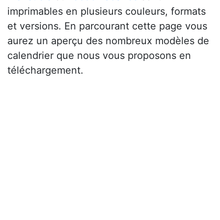
imprimables en plusieurs couleurs, formats
et versions. En parcourant cette page vous
aurez un aperçu des nombreux modèles de
calendrier que nous vous proposons en
téléchargement.