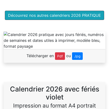
Découvrez nos autres calendriers 2026 PRATIQUE
Télécharger en
ou
Pdf
Jpg
Calendrier 2026 avec fériés
violet
Impression au format A4 portrait