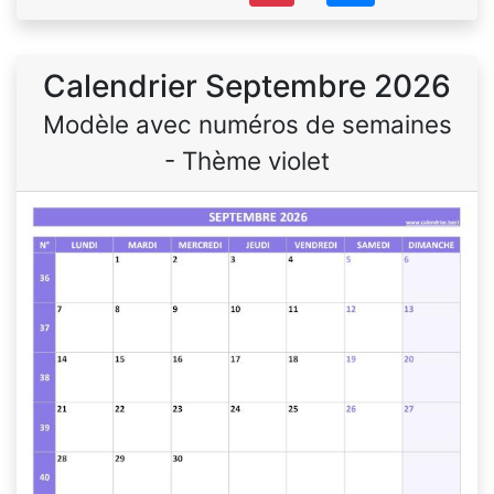
Calendrier Septembre 2026
Modèle avec numéros de semaines
- Thème violet