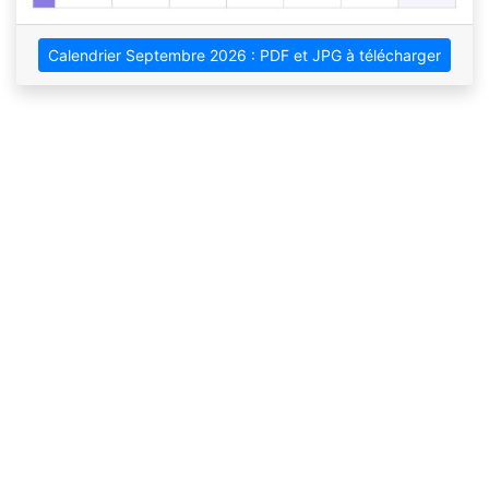
Calendrier Septembre 2026 : PDF et JPG à télécharger