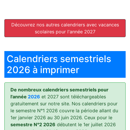
Découvrez nos autres calendriers avec vacances
scolaires pour l'année 2027
Calendriers semestriels
2026 à imprimer
De nombreux calendriers semestriels pour
l'année
2026
et 2027 sont téléchargeables
gratuitement sur notre site. Nos calendriers pour
le semestre N°1 2026 couvre la période allant du
1er janvier 2026 au 30 juin 2026. Ceux pour le
semestre N°2 2026
débutent le 1er juillet 2026