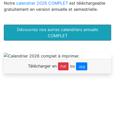
Notre
calendrier 2026 COMPLET
est téléchargeable
gratuitement en version annuelle et semestrielle.
Découvrez nos autres calendriers annuels
COMPLET
Télécharger en
ou
Pdf
Jpg