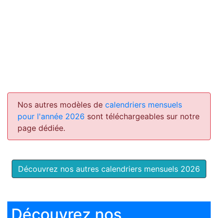
Nos autres modèles de
calendriers mensuels
pour l'année 2026
sont téléchargeables sur notre
page dédiée.
Découvrez nos autres calendriers mensuels 2026
Découvrez nos