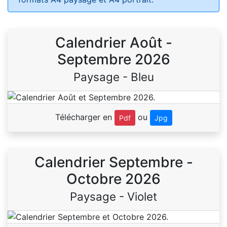
Calendrier Août -
Septembre 2026
Paysage - Bleu
Télécharger en
ou
Pdf
Jpg
Calendrier Septembre -
Octobre 2026
Paysage - Violet