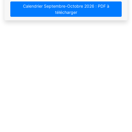
Calendrier Septembre-Octobre 2026 : PDF à
télécharger