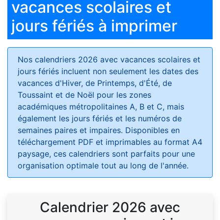
vacances scolaires et
jours fériés à imprimer
Nos calendriers 2026 avec vacances scolaires et
jours fériés
incluent non seulement les dates des
vacances d'Hiver, de Printemps, d'Été, de
Toussaint et de Noël pour les zones
académiques métropolitaines A, B et C, mais
également les jours fériés et les numéros de
semaines paires et impaires. Disponibles en
téléchargement PDF et imprimables au format A4
paysage, ces calendriers sont parfaits pour une
organisation optimale tout au long de l'année.
Calendrier 2026 avec