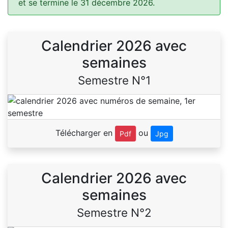
et se termine le 31 décembre 2026.
Calendrier 2026 avec
semaines
Semestre N°1
Télécharger en
ou
Pdf
Jpg
Calendrier 2026 avec
semaines
Semestre N°2