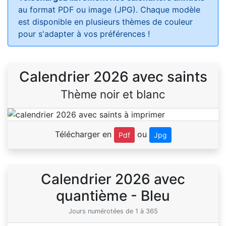
au format PDF ou image (JPG). Chaque modèle
est disponible en plusieurs thèmes de couleur
pour s'adapter à vos préférences !
Calendrier 2026 avec saints
Thème noir et blanc
Télécharger en
ou
Pdf
Jpg
Calendrier 2026 avec
quantième - Bleu
Jours numérotées de 1 à 365