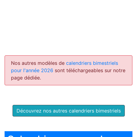
Nos autres modèles de
calendriers bimestriels
pour l'année 2026
sont téléchargeables sur notre
page dédiée.
Découvrez nos autres calendriers bimestriels