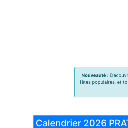
Nouveauté :
Découvr
fêtes populaires, et t
Calendrier 2026 PRA