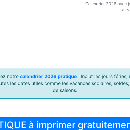
Calendrier 2026 avec j
et 
ez notre
calendrier 2026 pratique
! Inclut les jours férié
outes les dates utiles comme les vacances scolaires, soldes
de saisons.
TIQUE à imprimer gratuiteme