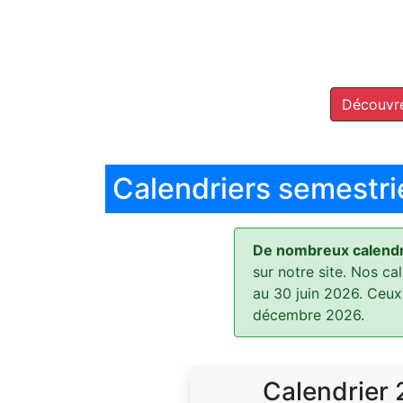
Découvre
Calendriers semestri
De nombreux calendri
sur notre site. Nos ca
au 30 juin 2026. Ceux
décembre 2026.
Calendrier