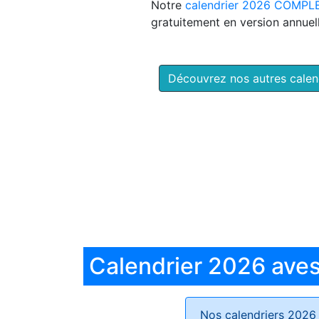
Notre
calendrier 2026 COMPL
gratuitement en version annuell
Découvrez nos autres cale
Calendrier 2026 aves 
Nos calendriers 2026 