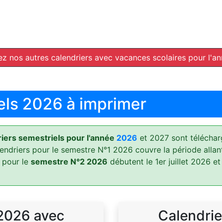
z nos autres calendriers avec vacances scolaires pour l'a
els 2026 à imprimer
ers semestriels pour l'année
2026
et 2027 sont téléchar
lendriers pour le semestre N°1 2026 couvre la période allan
 pour le
semestre N°2 2026
débutent le 1er juillet 2026 et
 2026 avec
Calendrie